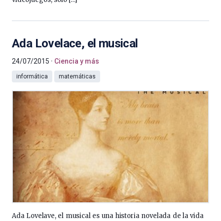
Ada Lovelace, el musical
24/07/2015
Ciencia y más
informática
matemáticas
Ada Lovelave, el musical es una historia novelada de la vida