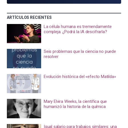
ARTÍCULOS RECIENTES
La célula humana es tremendamente
compleja. ¿Podrá la IA descifrarla?
Seis problemas que la ciencia no puede
resolver
Evolución histórica del «efecto Matilda»
Mary Elvira Weeks, la científica que
humanizó la historia de la química
Igual salario para trabajos similares: una