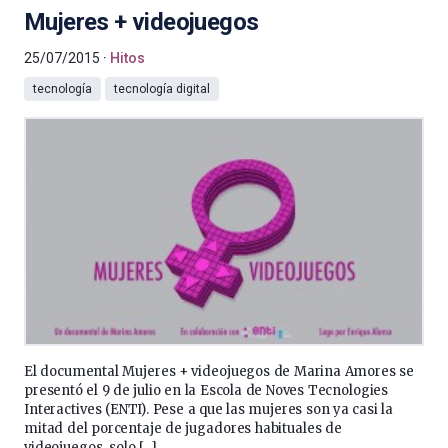
Mujeres + videojuegos
25/07/2015
Hitos
tecnología
tecnología digital
El documental Mujeres + videojuegos de Marina Amores se
presentó el 9 de julio en la Escola de Noves Tecnologies
Interactives (ENTI). Pese a que las mujeres son ya casi la
mitad del porcentaje de jugadores habituales de
videojuegos, solo […]