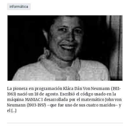
informática
La pionera en programación Klára Dán Von Neumann (1911-
1963) nació un 18 de agosto. Escribió el código usado en la
máquina MANIAC I desarrollada por el matemático John von
Neumann (1903-1957) –que fue uno de sus cuatro maridos– y
el […]