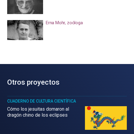
Erna Mohr, zoóloga
Otros proyectos
CUADERNO DE CULTURA CIENTÍFICA
Cómo los jesuitas domaron al
dragón chino de los eclipses