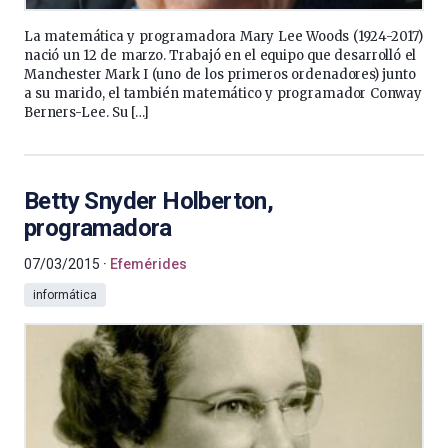
La matemática y programadora Mary Lee Woods (1924-2017)
nació un 12 de marzo. Trabajó en el equipo que desarrolló el
Manchester Mark I (uno de los primeros ordenadores) junto
a su marido, el también matemático y programador Conway
Berners-Lee. Su […]
Betty Snyder Holberton,
programadora
07/03/2015
Efemérides
informática