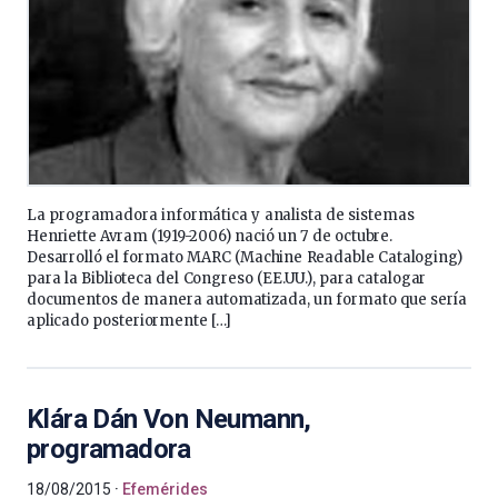
La programadora informática y analista de sistemas
Henriette Avram (1919-2006) nació un 7 de octubre.
Desarrolló el formato MARC (Machine Readable Cataloging)
para la Biblioteca del Congreso (EE.UU.), para catalogar
documentos de manera automatizada, un formato que sería
aplicado posteriormente […]
Klára Dán Von Neumann,
programadora
18/08/2015
Efemérides