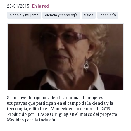
23/01/2015
En la red
ciencia y mujeres
ciencia y tecnología
física
ingeniería
Se incluye debajo un video testimonial de mujeres
uruguayas que participan en el campo de la ciencia y la
tecnología, editado en Montevideo en octubre de 2013.
Producido por FLACSO Uruguay en el marco del proyecto
Medidas para la inclusión […]