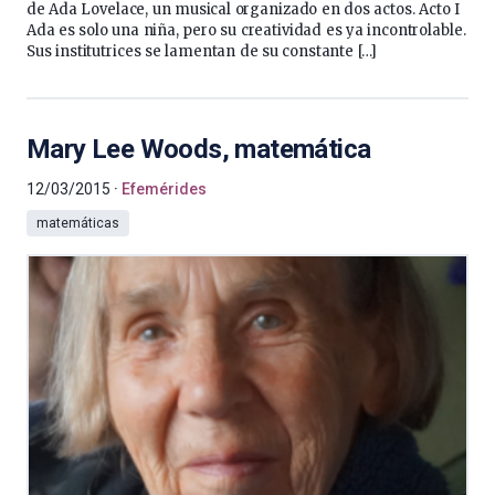
de Ada Lovelace, un musical organizado en dos actos. Acto I
Ada es solo una niña, pero su creatividad es ya incontrolable.
Sus institutrices se lamentan de su constante […]
Mary Lee Woods, matemática
12/03/2015
Efemérides
matemáticas