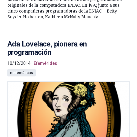
originales de la computadora ENIAC. En 1997, junto a sus
cinco compañeras programadoras de la ENIAC – Betty
Snyder Holberton, Kathleen McNulty Mauchly […]
Ada Lovelace, pionera en
programación
10/12/2014
Efemérides
matemáticas