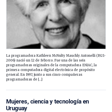
La programadora Kathleen McNulty Mauchly Antonelli (1921-
2006) nació un 12 de febrero. Fue una de las seis
programadoras originales de la computadora ENIAC, la
primera computadora digital electrónica de propósito
general. En 1997, junto a sus cinco compañeras
programadoras de […]
Mujeres, ciencia y tecnología en
Uruguay