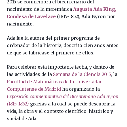
2015 se conmemora el bicentenario del
nacimiento de la matemática
Augusta Ada King,
Condesa de Lovelace
(1815-1852),
Ada Byron
por
nacimiento.
Ada fue la autora del primer programa de
ordenador de la historia, descrito cien años antes
de que se fabricase el primero de ellos.
Para celebrar esta importante fecha, y dentro de
las actividades de la
Semana de la Ciencia 2015
, la
Facultad de Matemáticas de la Universidad
Complutense de Madrid
ha organizado la
Exposición conmemorativa del Bicentenario Ada Byron
(1815-1852)
gracias a la cual se puede descubrir la
vida, la obra y el contexto científico, histórico y
social de Ada.