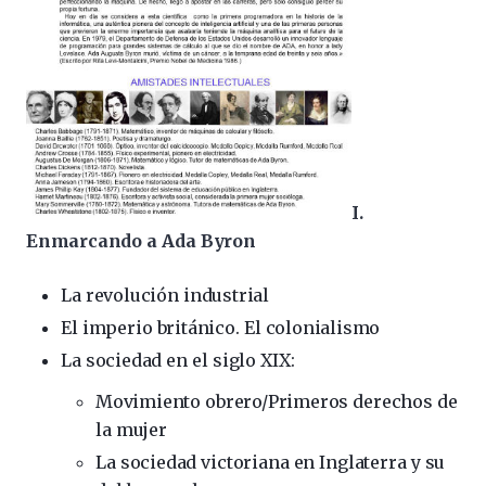
I.
Enmarcando a Ada Byron
La revolución industrial
El imperio británico. El colonialismo
La sociedad en el siglo XIX:
Movimiento obrero/Primeros derechos de
la mujer
La sociedad victoriana en Inglaterra y su