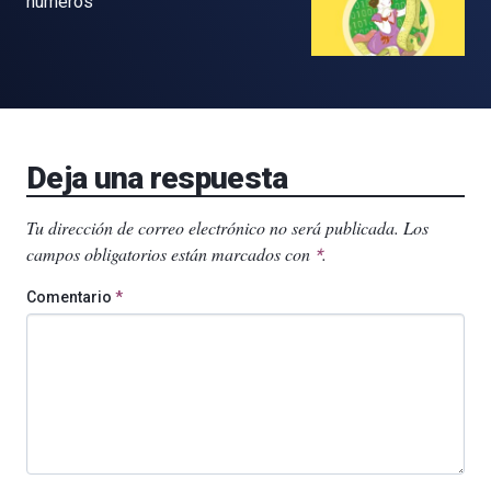
números
Deja una respuesta
Tu dirección de correo electrónico no será publicada.
Los
campos obligatorios están marcados con
.
*
Comentario
*