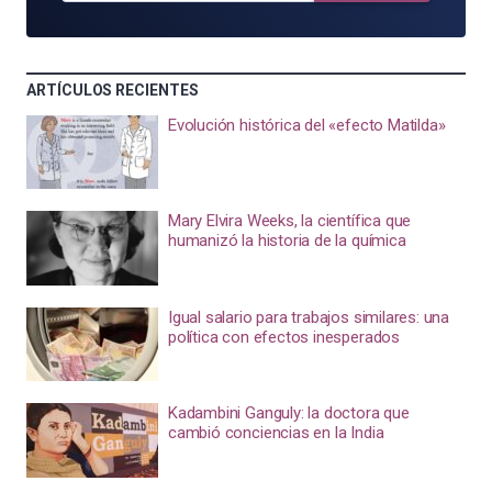
ARTÍCULOS RECIENTES
Evolución histórica del «efecto Matilda»
Mary Elvira Weeks, la científica que
humanizó la historia de la química
Igual salario para trabajos similares: una
política con efectos inesperados
Kadambini Ganguly: la doctora que
cambió conciencias en la India