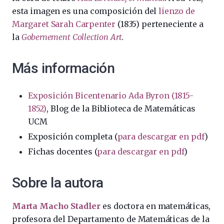
esta imagen es una composición del
lienzo de
Margaret Sarah Carpenter
(1835) perteneciente a
la
Gobernement Collection Art
.
Más información
Exposición Bicentenario Ada Byron (1815-
1852)
, Blog de la Biblioteca de Matemáticas
UCM
Exposición completa (
para descargar en pdf
)
Fichas docentes (
para descargar en pdf
)
Sobre la autora
Marta Macho Stadler
es doctora en matemáticas,
profesora del Departamento de Matemáticas de la