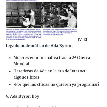
IV. El
legado matemático de Ada Byron
Mujeres en informática tras la 2ª Guerra
Mundial
Herederas de Ada en la era de Internet:
algunos hitos
¿Por qué las chicas no quieren ya programar?
V. Ada Byron hoy