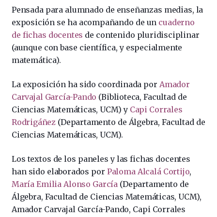
Pensada para alumnado de enseñanzas medias, la
exposición se ha acompañando de un
cuaderno
de fichas docentes
de contenido pluridisciplinar
(aunque con base científica, y especialmente
matemática).
La exposición ha sido coordinada por
Amador
Carvajal García-Pando
(Biblioteca, Facultad de
Ciencias Matemáticas, UCM) y
Capi Corrales
Rodrigáñez
(Departamento de Álgebra, Facultad de
Ciencias Matemáticas, UCM).
Los textos de los paneles y las fichas docentes
han sido elaborados por
Paloma Alcalá Cortijo
,
María Emilia Alonso García
(Departamento de
Álgebra, Facultad de Ciencias Matemáticas, UCM),
Amador Carvajal García-Pando, Capi Corrales