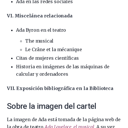
Ada en las redes sociales
VI. Miscelánea relacionada
Ada Byron en el teatro
The musical
Le Crâne et la mécanique
Citas de mujeres científicas
Historia en imágenes de las máquinas de
calcular y ordenadores
VII. Exposición bibliográfica en la Biblioteca
Sobre la imagen del cartel
La imagen de Ada está tomada de la página web de
la obra de teatro
Ada Lovelace, el musical
. A su vez,