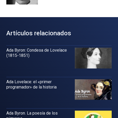
Artículos relacionados
Ada Byron: Condesa de Lovelace
(1815-1851)
Ada Lovelace: el «primer
programador» de la historia
Ada Byron. La poesía de los