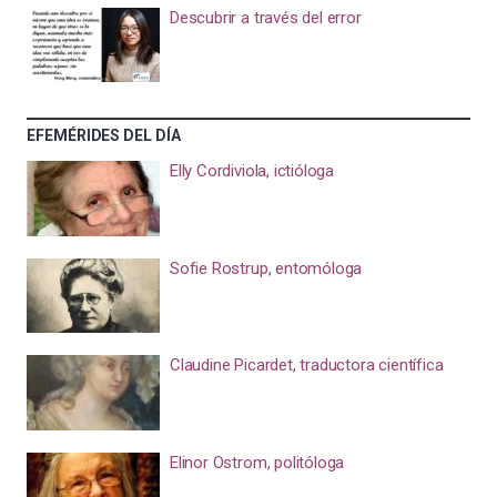
Descubrir a través del error
EFEMÉRIDES DEL DÍA
Elly Cordiviola, ictióloga
Sofie Rostrup, entomóloga
Claudine Picardet, traductora científica
Elinor Ostrom, politóloga