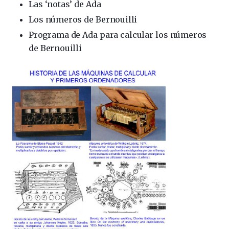
Las ‘notas’ de Ada
Los números de Bernouilli
Programa de Ada para calcular los números
de Bernouilli