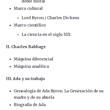
doble moral
Marco cultural
Lord Byron / Charles Dickens
Marco científico
La ciencia en el siglo XIX
II. Charles Babbage
Máquina diferencial
Máquina analítica
III. Ada y su trabajo
Genealogía de Ada Byron. La Generación de su
madre y de su abuela
Biografía de Ada