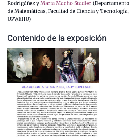
Rodrigáñez y
Marta Macho-Stadler
(Departamento
de Matemáticas, Facultad de Ciencia y Tecnología,
UPV/EHU).
Contenido de la exposición