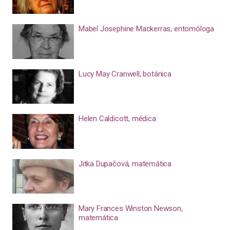
Mabel Josephine Mackerras, entomóloga
Lucy May Cranwell, botánica
Helen Caldicott, médica
Jitka Dupačová, matemática
Mary Frances Winston Newson,
matemática