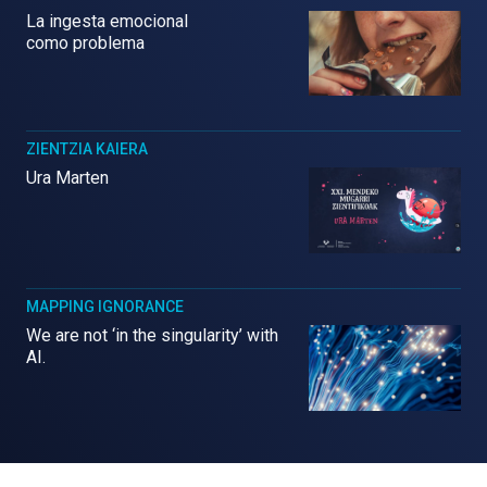
La ingesta emocional
como problema
ZIENTZIA KAIERA
Ura Marten
MAPPING IGNORANCE
We are not ‘in the singularity’ with
AI.