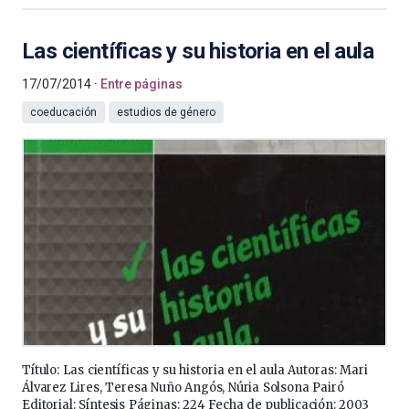
Las científicas y su historia en el aula
17/07/2014
Entre páginas
coeducación
estudios de género
Título: Las científicas y su historia en el aula Autoras: Mari
Álvarez Lires, Teresa Nuño Angós, Núria Solsona Pairó
Editorial: Síntesis Páginas: 224 Fecha de publicación: 2003