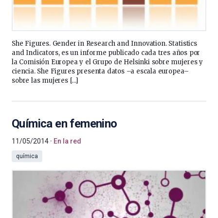
She Figures. Gender in Research and Innovation. Statistics
and Indicators, es un informe publicado cada tres años por
la Comisión Europea y el Grupo de Helsinki sobre mujeres y
ciencia. She Figures presenta datos –a escala europea–
sobre las mujeres […]
Química en femenino
11/05/2014
En la red
química