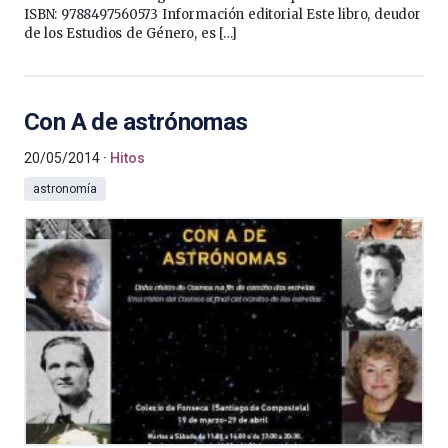
ISBN: 9788497560573 Información editorial Este libro, deudor
de los Estudios de Género, es […]
Con A de astrónomas
20/05/2014
Hitos
astronomía