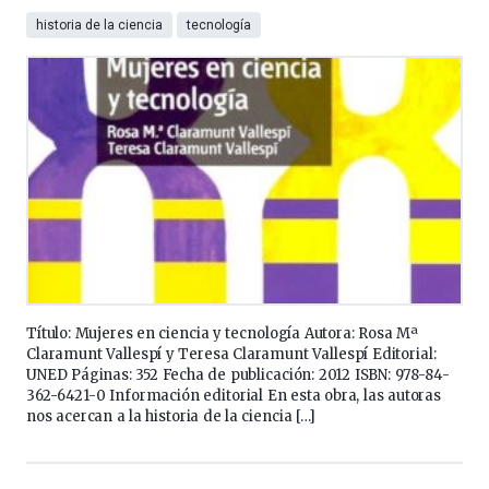
historia de la ciencia
tecnología
Título: Mujeres en ciencia y tecnología Autora: Rosa Mª
Claramunt Vallespí y Teresa Claramunt Vallespí Editorial:
UNED Páginas: 352 Fecha de publicación: 2012 ISBN: 978-84-
362-6421-0 Información editorial En esta obra, las autoras
nos acercan a la historia de la ciencia […]