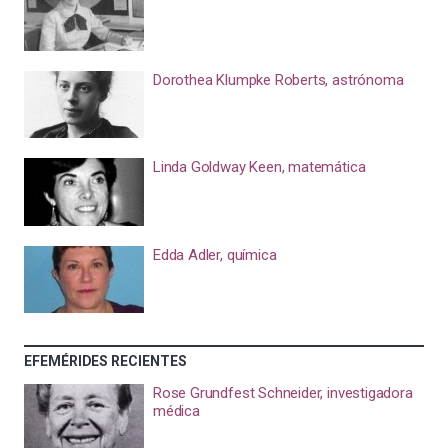
Dorothea Klumpke Roberts, astrónoma
Linda Goldway Keen, matemática
Edda Adler, química
EFEMÉRIDES RECIENTES
Rose Grundfest Schneider, investigadora
médica