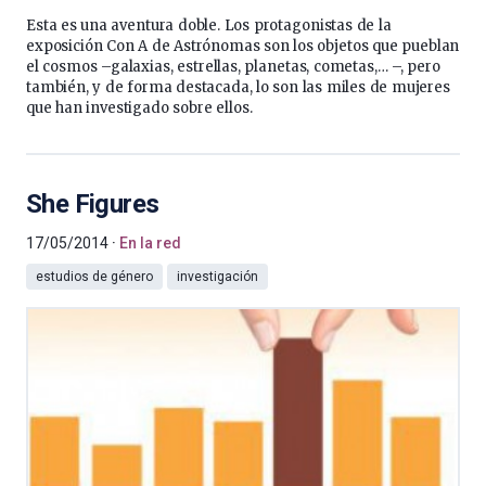
Esta es una aventura doble. Los protagonistas de la
exposición Con A de Astrónomas son los objetos que pueblan
el cosmos –galaxias, estrellas, planetas, cometas,… –, pero
también, y de forma destacada, lo son las miles de mujeres
que han investigado sobre ellos.
She Figures
17/05/2014
En la red
estudios de género
investigación