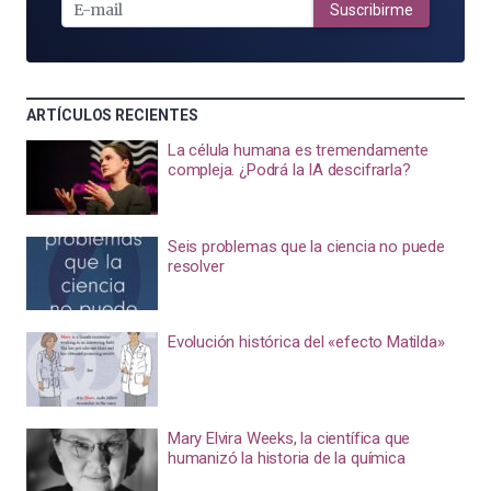
MAIL
Suscribirme
ARTÍCULOS RECIENTES
La célula humana es tremendamente
compleja. ¿Podrá la IA descifrarla?
Seis problemas que la ciencia no puede
resolver
Evolución histórica del «efecto Matilda»
Mary Elvira Weeks, la científica que
humanizó la historia de la química