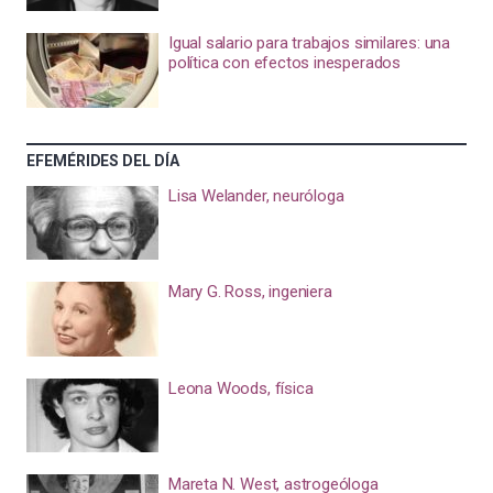
Igual salario para trabajos similares: una
política con efectos inesperados
EFEMÉRIDES DEL DÍA
Lisa Welander, neuróloga
Mary G. Ross, ingeniera
Leona Woods, física
Mareta N. West, astrogeóloga