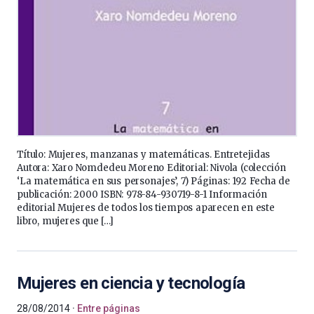
Título: Mujeres, manzanas y matemáticas. Entretejidas
Autora: Xaro Nomdedeu Moreno Editorial: Nivola (colección
‘La matemática en sus personajes’, 7) Páginas: 192 Fecha de
publicación: 2000 ISBN: 978-84-930719-8-1 Información
editorial Mujeres de todos los tiempos aparecen en este
libro, mujeres que […]
Mujeres en ciencia y tecnología
28/08/2014
Entre páginas