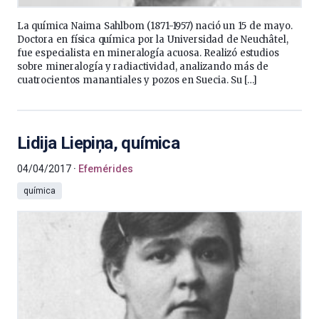
La química Naima Sahlbom (1871-1957) nació un 15 de mayo.
Doctora en física química por la Universidad de Neuchâtel,
fue especialista en mineralogía acuosa. Realizó estudios
sobre mineralogía y radiactividad, analizando más de
cuatrocientos manantiales y pozos en Suecia. Su […]
Lidija Liepiņa, química
04/04/2017
Efemérides
química