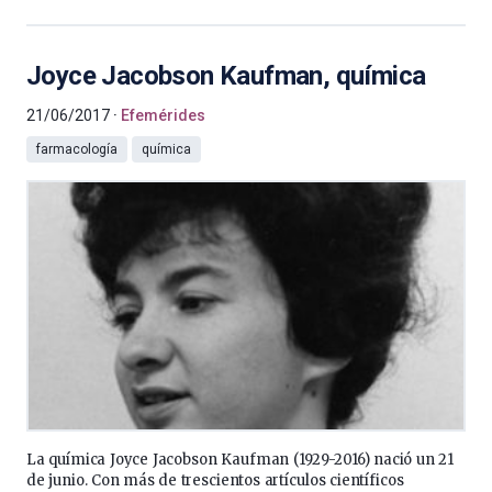
Joyce Jacobson Kaufman, química
21/06/2017
Efemérides
farmacología
química
La química Joyce Jacobson Kaufman (1929-2016) nació un 21
de junio. Con más de trescientos artículos científicos