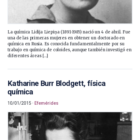
La química Lidija Liepiņa (1891-1985) nació un 4 de abril. Fue
una de las primeras mujeres en obtener un doctorado en
química en Rusia. Es conocida fundamentalmente por su
trabajo en química de coloides, aunque también investigó en
diferentes áreas […]
Katharine Burr Blodgett, física
química
10/01/2015
Efemérides