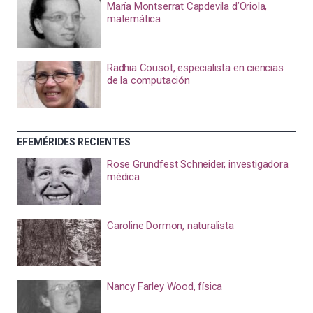
María Montserrat Capdevila d’Oriola,
matemática
Radhia Cousot, especialista en ciencias
de la computación
EFEMÉRIDES RECIENTES
Rose Grundfest Schneider, investigadora
médica
Caroline Dormon, naturalista
Nancy Farley Wood, física