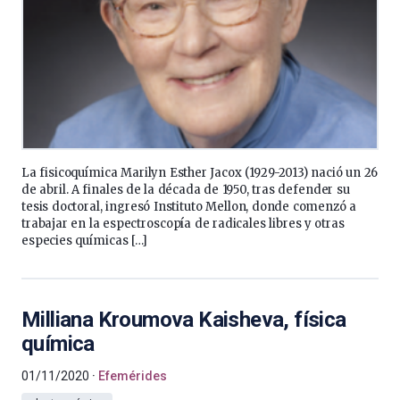
La fisicoquímica Marilyn Esther Jacox (1929-2013) nació un 26
de abril. A finales de la década de 1950, tras defender su
tesis doctoral, ingresó Instituto Mellon, donde comenzó a
trabajar en la espectroscopía de radicales libres y otras
especies químicas […]
Milliana Kroumova Kaisheva, física
química
01/11/2020
Efemérides