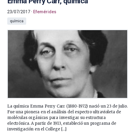
Emma Perry Carr, química
23/07/2017
Efemérides
química
La química Emma Perry Carr (1880-1972) nació un 23 de julio.
Fue una pionera en el análisis del espectro ultravioleta de
moléculas orgánicas para investigar su estructura
electrónica. A partir de 1913, estableció un programa de
investigación en el College […]