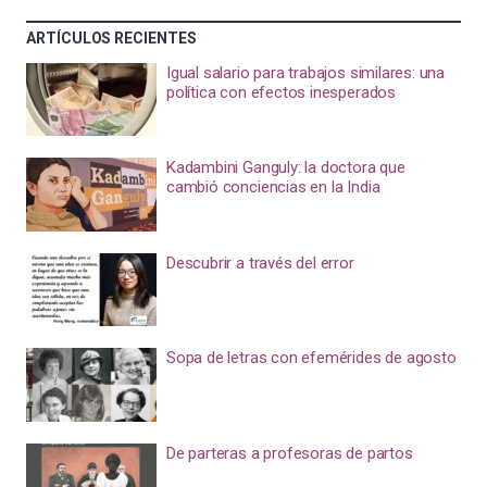
ARTÍCULOS RECIENTES
Igual salario para trabajos similares: una
política con efectos inesperados
Kadambini Ganguly: la doctora que
cambió conciencias en la India
Descubrir a través del error
Sopa de letras con efemérides de agosto
De parteras a profesoras de partos