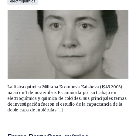
electroquímica
La física química Milliana Kroumova Kaisheva (1945-2003)
nació un 1 de noviembre. Es conocida por su trabajo en
electroquímica y química de coloides. Sus principales temas
de investigación fueron el estudio de la capacitancia de la
doble capa de moléculas […]