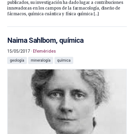
publicados, su investigación ha dado lugar a contribuciones
innovadoras en los campos de la farmacología, diseño de
fármacos, química cuántica y física química […]
Naima Sahlbom, química
15/05/2017
Efemérides
geología
mineralogía
química