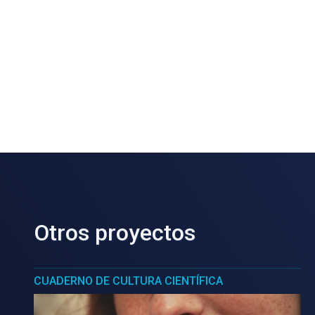
Otros proyectos
CUADERNO DE CULTURA CIENTÍFICA