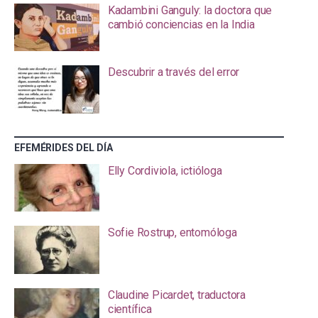
Kadambini Ganguly: la doctora que
cambió conciencias en la India
Descubrir a través del error
EFEMÉRIDES DEL DÍA
Elly Cordiviola, ictióloga
Sofie Rostrup, entomóloga
Claudine Picardet, traductora
científica