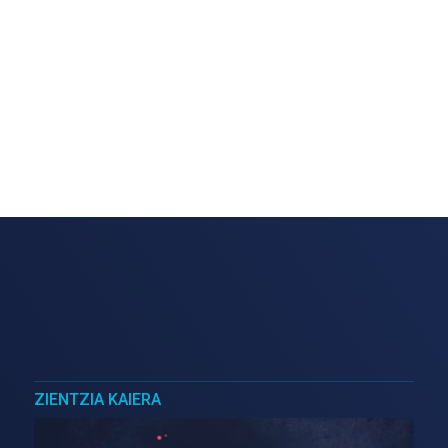
ZIENTZIA KAIERA