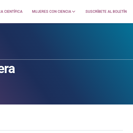
A CIENTÍFICA
MUJERES CON CIENCIA
SUSCRÍBETE AL BOLETÍN
era