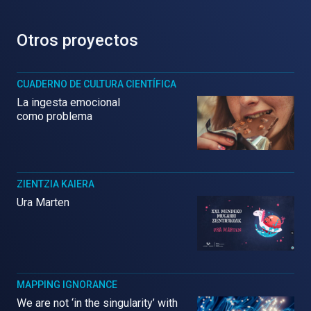
Otros proyectos
CUADERNO DE CULTURA CIENTÍFICA
La ingesta emocional
como problema
ZIENTZIA KAIERA
Ura Marten
MAPPING IGNORANCE
We are not ‘in the singularity’ with