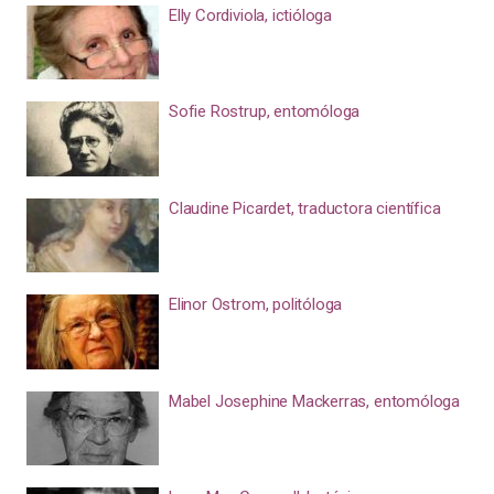
Elly Cordiviola, ictióloga
Sofie Rostrup, entomóloga
Claudine Picardet, traductora científica
Elinor Ostrom, politóloga
Mabel Josephine Mackerras, entomóloga