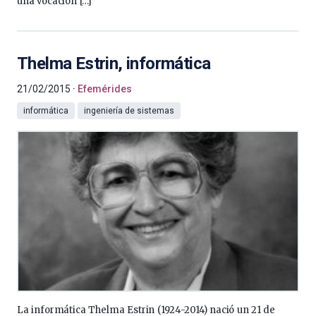
una vocación […]
Thelma Estrin, informática
21/02/2015
Efemérides
informática
ingeniería de sistemas
La informática Thelma Estrin (1924-2014) nació un 21 de