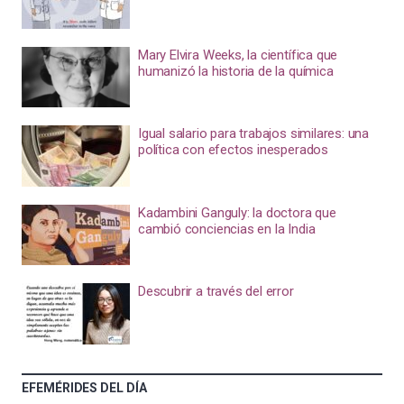
Mary Elvira Weeks, la científica que
humanizó la historia de la química
Igual salario para trabajos similares: una
política con efectos inesperados
Kadambini Ganguly: la doctora que
cambió conciencias en la India
Descubrir a través del error
EFEMÉRIDES DEL DÍA