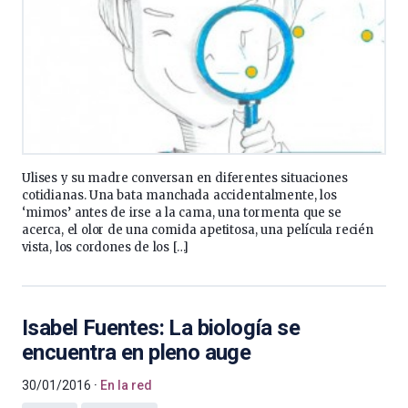
Ulises y su madre conversan en diferentes situaciones
cotidianas. Una bata manchada accidentalmente, los
‘mimos’ antes de irse a la cama, una tormenta que se
acerca, el olor de una comida apetitosa, una película recién
vista, los cordones de los […]
Isabel Fuentes: La biología se
encuentra en pleno auge
30/01/2016
En la red