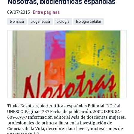
Nosotras, biocientíficas españolas
09/07/2015
Entre páginas
biofísica
biogenética
biología
biología celular
Título: Nosotras, biocientíficas españolas Editorial: L’Oréal-
UNESCO Páginas: 237 Fecha de publicación: 2002 ISBN: 84-
607-5579-7 Información editorial Más de doscientas mujeres,
profesionales de primera línea en la investigación de
Ciencias de la Vida, descubren las claves y motivaciones de