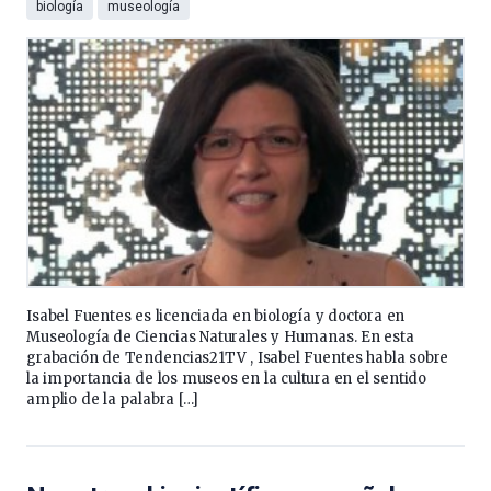
biología
museología
Isabel Fuentes es licenciada en biología y doctora en
Museología de Ciencias Naturales y Humanas. En esta
grabación de Tendencias21TV , Isabel Fuentes habla sobre
la importancia de los museos en la cultura en el sentido
amplio de la palabra […]