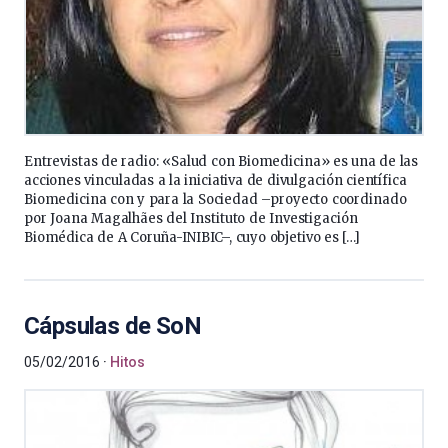
Entrevistas de radio: «Salud con Biomedicina» es una de las
acciones vinculadas a la iniciativa de divulgación científica
Biomedicina con y para la Sociedad –proyecto coordinado
por Joana Magalhães del Instituto de Investigación
Biomédica de A Coruña-INIBIC–, cuyo objetivo es […]
Cápsulas de SoN
05/02/2016
Hitos