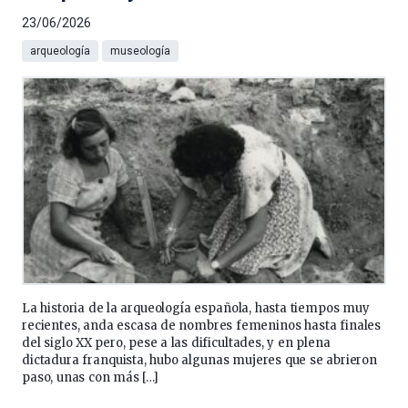
23/06/2026
arqueología
museología
La historia de la arqueología española, hasta tiempos muy
recientes, anda escasa de nombres femeninos hasta finales
del siglo XX pero, pese a las dificultades, y en plena
dictadura franquista, hubo algunas mujeres que se abrieron
paso, unas con más […]