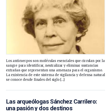
Los anticuerpos son moléculas esenciales que circulan por la
sangre para identificar, neutralizar y eliminar sustancias
extrañas que representan una amenaza para el organismo.
La existencia de este sistema de vigilancia y defensa natural
se conoce desde finales del siglo […]
Las arqueólogas Sánchez Carrilero:
una pasión y dos destinos