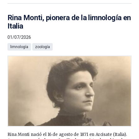
Rina Monti, pionera de la limnología en
Italia
01/07/2026
limnología
zoología
Rina Monti nació el 16 de agosto de 1871 en Arcisate (Italia).