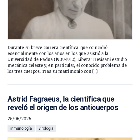
Durante su breve carrera científica, que coincidió
esencialmente con los años en los que asistió a la
Universidad de Padua (1909-1912), Libera Trevisani estudió
mecánica celeste y, en particular, el conocido problema de
los tres cuerpos. Tras su matrimonio con […]
Astrid Fagraeus, la científica que
reveló el origen de los anticuerpos
25/06/2026
inmunología
virología