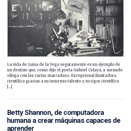
La vida de Luisa de la Vega seguramente es un ejemplo de
un destino que, como dijo el poeta Gabriel Celaya, a menudo
«llega con las cartas marcadas». Excepcional ilustradora
científica gracias a su inmenso talento y su rigor científico
[…]
Betty Shannon, de computadora
humana a crear máquinas capaces de
aprender