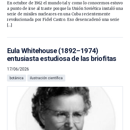
En octubre de 1962 el mundo tal y como lo conocemos estuvo
a punto de irse al traste porque la Unión Soviética instaló una
serie de misiles nucleares en una Cuba recientemente
revolucionada por Fidel Castro. Eso desencadenó una serie
[…]
Eula Whitehouse (1892–1974)
entusiasta estudiosa de las briofitas
17/06/2026
botánica
ilustración científica