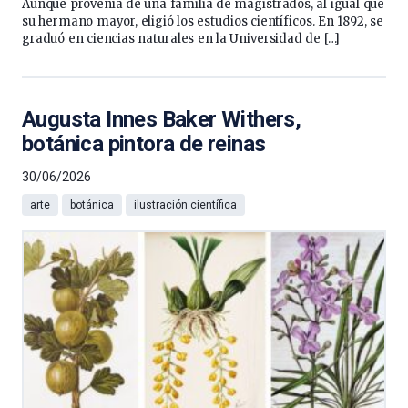
Aunque provenía de una familia de magistrados, al igual que
su hermano mayor, eligió los estudios científicos. En 1892, se
graduó en ciencias naturales en la Universidad de […]
Augusta Innes Baker Withers,
botánica pintora de reinas
30/06/2026
arte
botánica
ilustración científica