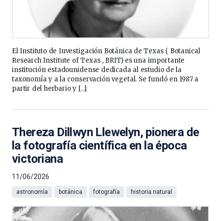
El Instituto de Investigación Botánica de Texas ( Botanical
Research Institute of Texas , BRIT) es una importante
institución estadounidense dedicada al estudio de la
taxonomía y a la conservación vegetal. Se fundó en 1987 a
partir del herbario y […]
Thereza Dillwyn Llewelyn, pionera de
la fotografía científica en la época
victoriana
11/06/2026
astronomía
botánica
fotografía
historia natural