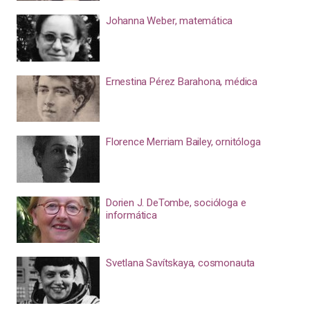
Johanna Weber, matemática
Ernestina Pérez Barahona, médica
Florence Merriam Bailey, ornitóloga
Dorien J. DeTombe, socióloga e
informática
Svetlana Savítskaya, cosmonauta