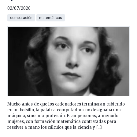
02/07/2026
computación
matemáticas
Mucho antes de que los ordenadores terminaran cabiendo
en un bolsillo, la palabra computadora no designaba una
máquina, sino una profesión. Eran personas, a menudo
mujeres, con formación matemática contratadas para
resolver a mano los cálculos que la ciencia y […]