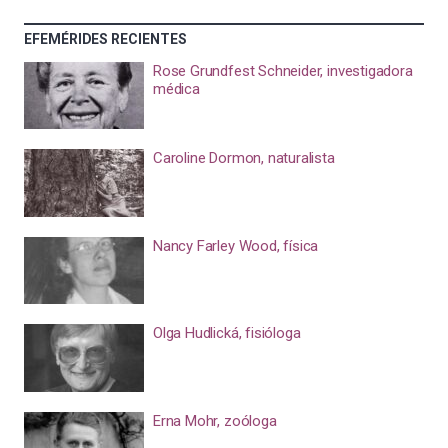
EFEMÉRIDES RECIENTES
Rose Grundfest Schneider, investigadora
médica
Caroline Dormon, naturalista
Nancy Farley Wood, física
Olga Hudlická, fisióloga
Erna Mohr, zoóloga