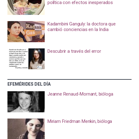
política con efectos inesperados
Kadambini Ganguly: la doctora que
cambió conciencias en la India
Descubrir a través del error
EFEMÉRIDES DEL DÍA
Jeanne Renaud-Mornant, bióloga
Miriam Friedman Menkin, bióloga