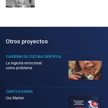
Otros proyectos
CUADERNO DE CULTURA CIENTÍFICA
La ingesta emocional
como problema
ZIENTZIA KAIERA
Ura Marten