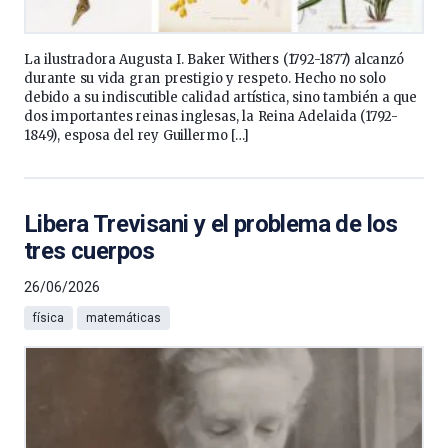
La ilustradora Augusta I. Baker Withers (1792-1877) alcanzó
durante su vida gran prestigio y respeto. Hecho no solo
debido a su indiscutible calidad artística, sino también a que
dos importantes reinas inglesas, la Reina Adelaida (1792-
1849), esposa del rey Guillermo […]
Libera Trevisani y el problema de los
tres cuerpos
26/06/2026
física
matemáticas