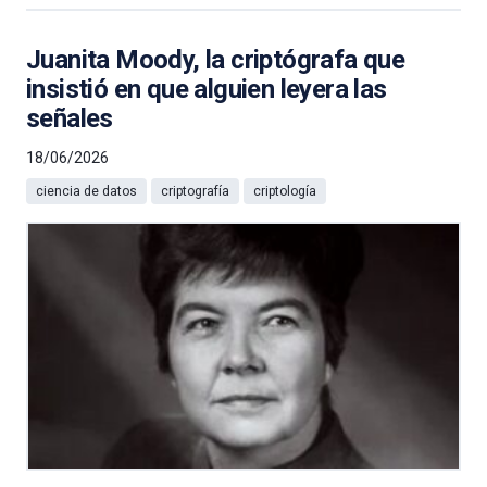
Juanita Moody, la criptógrafa que
insistió en que alguien leyera las
señales
18/06/2026
ciencia de datos
criptografía
criptología