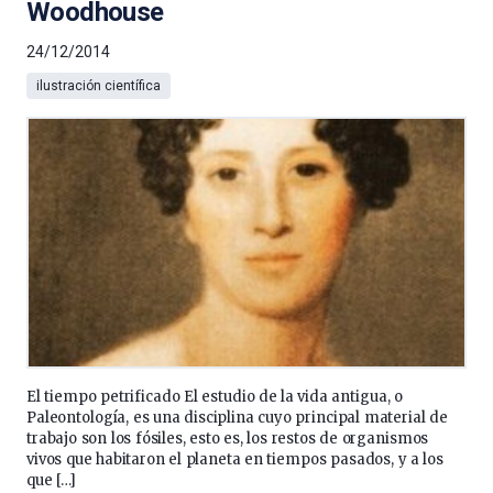
Woodhouse
24/12/2014
ilustración científica
El tiempo petrificado El estudio de la vida antigua, o
Paleontología, es una disciplina cuyo principal material de
trabajo son los fósiles, esto es, los restos de organismos
vivos que habitaron el planeta en tiempos pasados, y a los
que […]