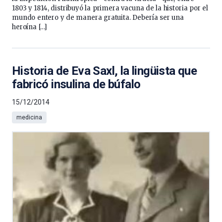
1803 y 1814, distribuyó la primera vacuna de la historia por el
mundo entero y de manera gratuita. Debería ser una
heroína […]
Historia de Eva Saxl, la lingüista que
fabricó insulina de búfalo
15/12/2014
medicina