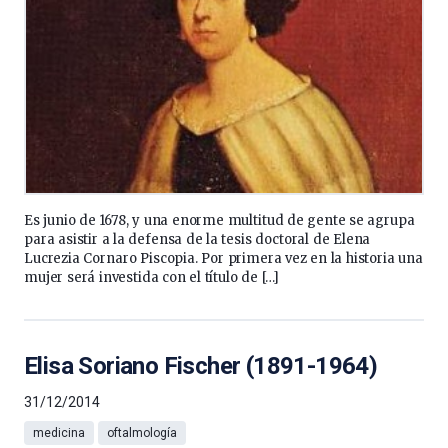
Es junio de 1678, y una enorme multitud de gente se agrupa
para asistir a la defensa de la tesis doctoral de Elena
Lucrezia Cornaro Piscopia. Por primera vez en la historia una
mujer será investida con el título de […]
Elisa Soriano Fischer (1891-1964)
31/12/2014
medicina
oftalmología