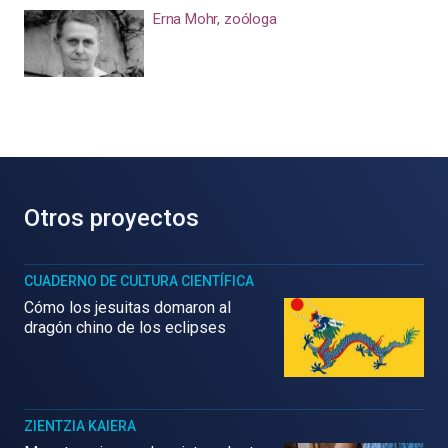
Erna Mohr, zoóloga
Otros proyectos
CUADERNO DE CULTURA CIENTÍFICA
Cómo los jesuitas domaron al
dragón chino de los eclipses
ZIENTZIA KAIERA