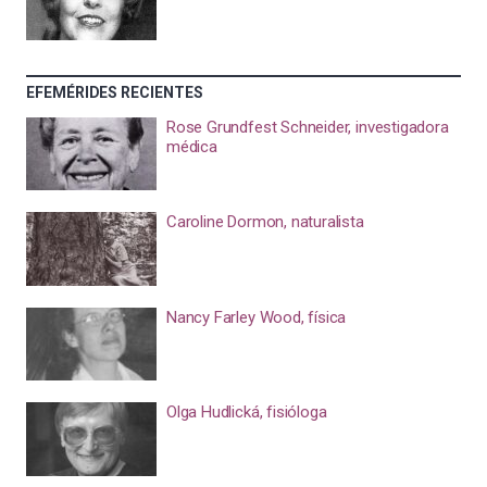
EFEMÉRIDES RECIENTES
Rose Grundfest Schneider, investigadora
médica
Caroline Dormon, naturalista
Nancy Farley Wood, física
Olga Hudlická, fisióloga