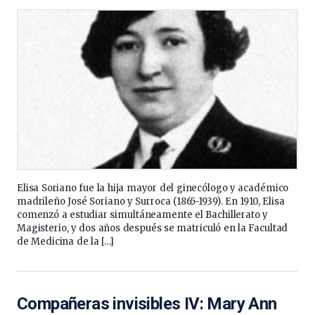
Elisa Soriano fue la hija mayor del ginecólogo y académico
madrileño José Soriano y Surroca (1865-1939). En 1910, Elisa
comenzó a estudiar simultáneamente el Bachillerato y
Magisterio, y dos años después se matriculó en la Facultad
de Medicina de la […]
Compañeras invisibles IV: Mary Ann