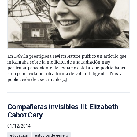
En 1968, la prestigiosa revista Nature publicó un artículo que
informaba sobre la medición de una radiación muy
particular proveniente del espacio estelar que podría haber
sido producida por otra forma de vida inteligente. Tras la
publicación de ese artículo […]
Compañeras invisibles III: Elizabeth
Cabot Cary
01/12/2014
educación
estudios de género