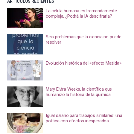
ARTÍCULOS RECIENTES
La célula humana es tremendamente
compleja. ¿Podrá la IA descifrarla?
Seis problemas que la ciencia no puede
resolver
Evolución histórica del «efecto Matilda»
Mary Elvira Weeks, la científica que
humanizó la historia de la química
Igual salario para trabajos similares: una
política con efectos inesperados