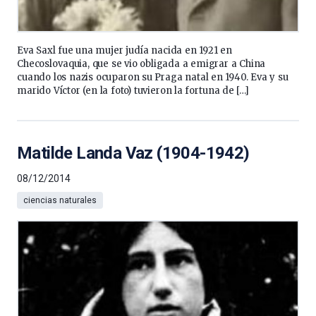
Eva Saxl fue una mujer judía nacida en 1921 en
Checoslovaquia, que se vio obligada a emigrar a China
cuando los nazis ocuparon su Praga natal en 1940. Eva y su
marido Víctor (en la foto) tuvieron la fortuna de […]
Matilde Landa Vaz (1904-1942)
08/12/2014
ciencias naturales