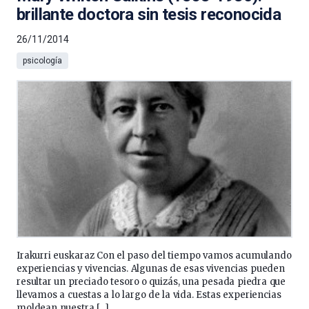
brillante doctora sin tesis reconocida
26/11/2014
psicología
Irakurri euskaraz Con el paso del tiempo vamos acumulando
experiencias y vivencias. Algunas de esas vivencias pueden
resultar un preciado tesoro o quizás, una pesada piedra que
llevamos a cuestas a lo largo de la vida. Estas experiencias
moldean nuestra […]