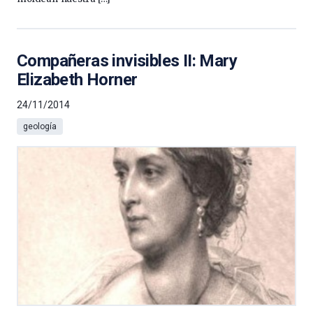
Compañeras invisibles II: Mary
Elizabeth Horner
24/11/2014
geología