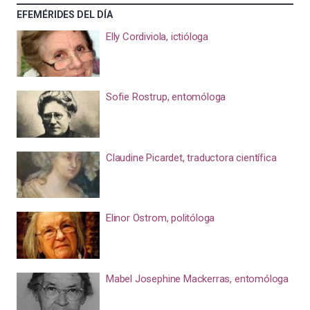
EFEMÉRIDES DEL DÍA
Elly Cordiviola, ictióloga
Sofie Rostrup, entomóloga
Claudine Picardet, traductora científica
Elinor Ostrom, politóloga
Mabel Josephine Mackerras, entomóloga