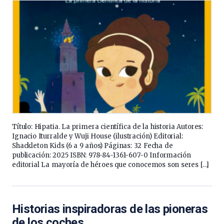
Título: Hipatia. La primera científica de la historia Autores:
Ignacio Iturralde y Wuji House (ilustración) Editorial:
Shackleton Kids (6 a 9 años) Páginas: 32 Fecha de
publicación: 2025 ISBN: 978-84-1361-607-0 Información
editorial La mayoría de héroes que conocemos son seres […]
Historias inspiradoras de las pioneras
de los coches