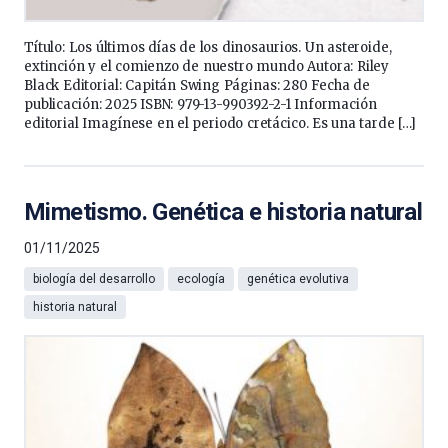
Título: Los últimos días de los dinosaurios. Un asteroide,
extinción y el comienzo de nuestro mundo Autora: Riley
Black Editorial: Capitán Swing Páginas: 280 Fecha de
publicación: 2025 ISBN: 979-13-990392-2-1 Información
editorial Imagínese en el periodo cretácico. Es una tarde […]
Mimetismo. Genética e historia natural
01/11/2025
biología del desarrollo
ecología
genética evolutiva
historia natural