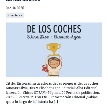
04/10/2025
inventoras
Título: Historias inspiradoras de las pioneras de los coches
Autoras: Silvia Diez y Elisabet Agea Editorial: Alba Editorial
(colección: Chicas STEAM) Páginas: 56 Fecha de publicación:
2025 ISBN: 978-84-1178-130-5 Información editorial ¿Sabías
que a lo largo de la historia ha […]