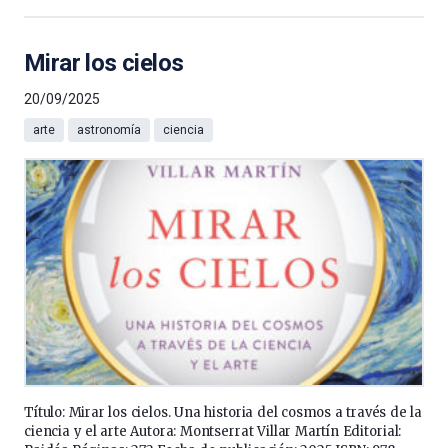
Mirar los cielos
20/09/2025
arte
astronomía
ciencia
Título: Mirar los cielos. Una historia del cosmos a través de la
ciencia y el arte Autora: Montserrat Villar Martín Editorial: