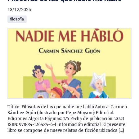
13/12/2025
filosofía
Título: Filósofas de las que nadie me habló Autora: Carmen
Sánchez Gijón (ilustrado por Pepe Moyano) Editorial:
Ediciones Algorfa Páginas: 176 Fecha de publicación: 2023
ISBN: 978-84-126484-6-1 Información editorial El presente
libro se compone de nueve relatos de ficción ubicados […]