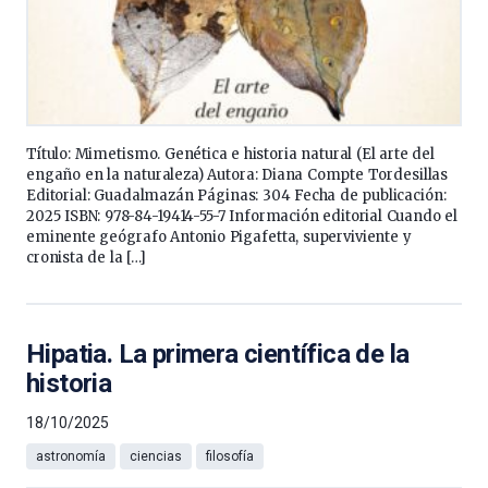
Título: Mimetismo. Genética e historia natural (El arte del
engaño en la naturaleza) Autora: Diana Compte Tordesillas
Editorial: Guadalmazán Páginas: 304 Fecha de publicación:
2025 ISBN: 978-84-19414-55-7 Información editorial Cuando el
eminente geógrafo Antonio Pigafetta, superviviente y
cronista de la […]
Hipatia. La primera científica de la
historia
18/10/2025
astronomía
ciencias
filosofía