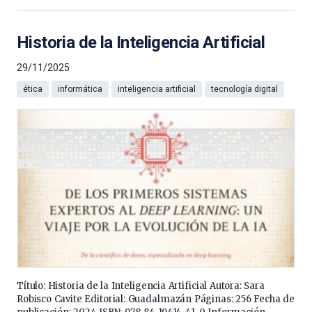
Historia de la Inteligencia Artificial
29/11/2025
ética
informática
inteligencia artificial
tecnología digital
Título: Historia de la Inteligencia Artificial Autora: Sara
Robisco Cavite Editorial: Guadalmazán Páginas: 256 Fecha de