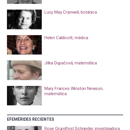
Lucy May Cranwell, botánica
Helen Caldicott, médica
Jitka Dupačová, matemática
Mary Frances Winston Newson,
matemática
EFEMÉRIDES RECIENTES
Rose Grundfest Schneider, investigadora