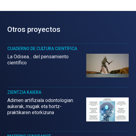
Otros proyectos
CUADERNO DE CULTURA CIENTÍFICA
La Odisea… del pensamiento
científico
ZIENTZIA KAIERA
Adimen artifiziala odontologian:
aukerak, mugak eta hortz-
praktikaren etorkizuna