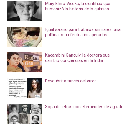
Mary Elvira Weeks, la científica que
humanizó la historia de la química
Igual salario para trabajos similares: una
política con efectos inesperados
Kadambini Ganguly: la doctora que
cambió conciencias en la India
Descubrir a través del error
Sopa de letras con efemérides de agosto