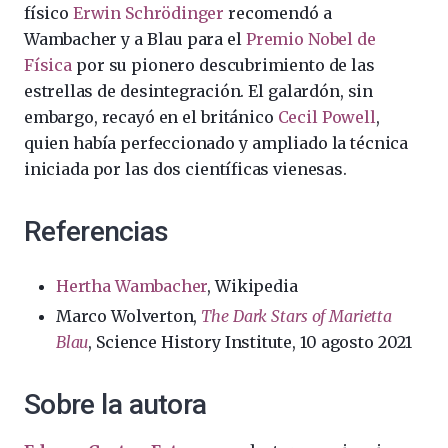
físico
Erwin Schrödinger
recomendó a
Wambacher y a Blau para el
Premio Nobel de
Física
por su pionero descubrimiento de las
estrellas de desintegración. El galardón, sin
embargo, recayó en el británico
Cecil Powell
,
quien había perfeccionado y ampliado la técnica
iniciada por las dos científicas vienesas.
Referencias
Hertha Wambacher
, Wikipedia
Marco Wolverton,
The Dark Stars of Marietta
Blau
, Science History Institute, 10 agosto 2021
Sobre la autora