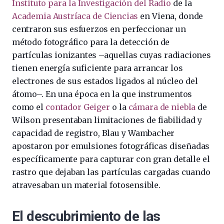
Instituto para la Investigación del Radio
de la
Academia Austríaca de Ciencias
en Viena, donde
centraron sus esfuerzos en perfeccionar un
método fotográfico para la detección de
partículas ionizantes –aquellas cuyas radiaciones
tienen energía suficiente para arrancar los
electrones de sus estados ligados al núcleo del
átomo–. En una época en la que instrumentos
como el
contador Geiger
o la
cámara de niebla
de
Wilson presentaban limitaciones de fiabilidad y
capacidad de registro, Blau y Wambacher
apostaron por emulsiones fotográficas diseñadas
específicamente para capturar con gran detalle el
rastro que dejaban las partículas cargadas cuando
atravesaban un material fotosensible.
El descubrimiento de las