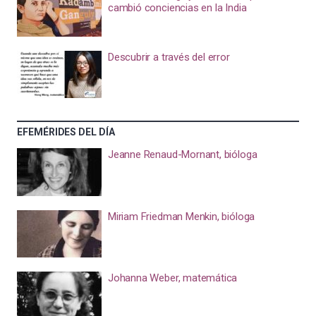
cambió conciencias en la India
Descubrir a través del error
EFEMÉRIDES DEL DÍA
Jeanne Renaud-Mornant, bióloga
Miriam Friedman Menkin, bióloga
Johanna Weber, matemática