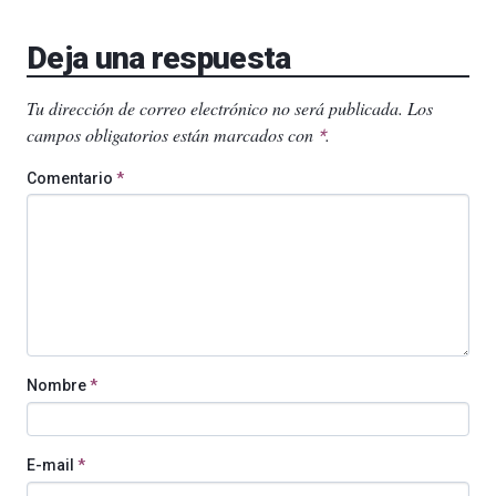
Deja una respuesta
Tu dirección de correo electrónico no será publicada.
Los
campos obligatorios están marcados con
.
*
Comentario
*
Nombre
*
E-mail
*