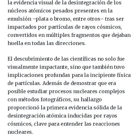
la evidencia visual de la desintegración de los
núcleos atómicos pesados presentes en la
emulsión –plata o bromo, entre otros– tras ser
impactados por partículas de rayos cósmicos,
convertidos en múltiples fragmentos que dejaban
huella en todas las direcciones.
El descubrimiento de las científicas no solo fue
visualmente impactante, sino que también tuvo
implicaciones profundas para la incipiente física
de partículas. Además de demostrar que era
posible estudiar procesos nucleares complejos
con métodos fotográficos, su hallazgo
proporcionó la primera evidencia sólida de la
desintegración atómica inducidas por rayos
cósmicos, clave para entender las reacciones
nucleares.