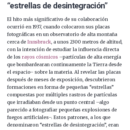
“estrellas de desintegración”
El hito más significativo de su colaboración
ocurrió en 1937, cuando colocaron sus placas
fotográficas en un observatorio de alta montaña
cerca de
Innsbruck
, a unos 2300 metros de altitud,
con la intención de estudiar la influencia directa
de los
rayos cósmicos
–partículas de alta energía
que bombardearan continuamente la Tierra desde
el espacio– sobre la materia. Al revelar las placas
después de meses de exposición, descubrieron
formaciones en forma de pequeñas “estrellas”
compuestas por múltiples rastros de partículas
que irradiaban desde un punto central –algo
parecido a fotografiar pequeñas explosiones de
fuegos artificiales–. Estos patrones, a los que
denominaron “estrellas de desintegración”, eran