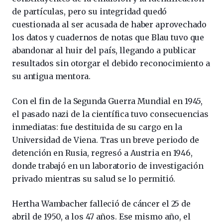
de partículas, pero su integridad quedó
cuestionada al ser acusada de haber aprovechado
los datos y cuadernos de notas que Blau tuvo que
abandonar al huir del país, llegando a publicar
resultados sin otorgar el debido reconocimiento a
su antigua mentora.
Con el fin de la Segunda Guerra Mundial en 1945,
el pasado nazi de la científica tuvo consecuencias
inmediatas: fue destituida de su cargo en la
Universidad de Viena. Tras un breve periodo de
detención en Rusia, regresó a Austria en 1946,
donde trabajó en un laboratorio de investigación
privado mientras su salud se lo permitió.
Hertha Wambacher falleció de cáncer el 25 de
abril de 1950, a los 47 años. Ese mismo año, el