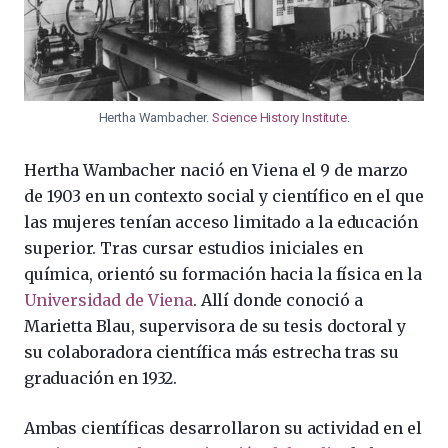
Hertha Wambacher.
Science History Institute
.
Hertha Wambacher nació en Viena el 9 de marzo
de 1903 en un contexto social y científico en el que
las mujeres tenían acceso limitado a la educación
superior. Tras cursar estudios iniciales en
química, orientó su formación hacia la física en la
Universidad de Viena
. Allí donde conoció a
Marietta Blau, supervisora de su tesis doctoral y
su colaboradora científica más estrecha tras su
graduación en 1932.
Ambas científicas desarrollaron su actividad en el