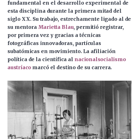
fundamental en el desarrollo experimental de
esta disciplina durante la primera mitad del
siglo XX. Su trabajo, estrechamente ligado al de
su mentora
Marietta Blau
, permitió registrar,
por primera vez y gracias a técnicas
fotográficas innovadoras, partículas
subatómicas en movimiento. La afiliación
política de la científica al
nacionalsocialismo
austríaco
marcó el destino de su carrera.