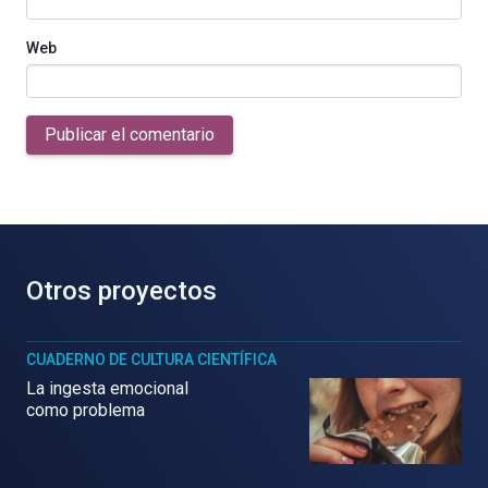
Web
Publicar el comentario
Otros proyectos
CUADERNO DE CULTURA CIENTÍFICA
La ingesta emocional
como problema