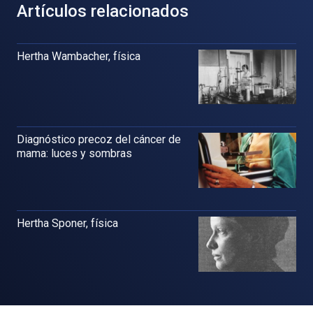
Artículos relacionados
Hertha Wambacher, física
Diagnóstico precoz del cáncer de
mama: luces y sombras
Hertha Sponer, física