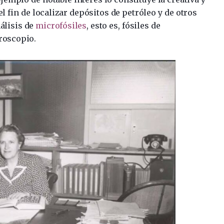
 fin de localizar depósitos de petróleo y de otros
álisis de
microfósiles
, esto es, fósiles de
roscopio.