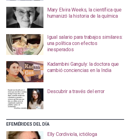
Mary Elvira Weeks, la científica que
humanizó la historia de la química
Igual salario para trabajos similares:
una política con efectos
inesperados
Kadambini Ganguly: la doctora que
cambió conciencias en la India
Descubrir a través del error
EFEMÉRIDES DEL DÍA
Elly Cordiviola, ictióloga