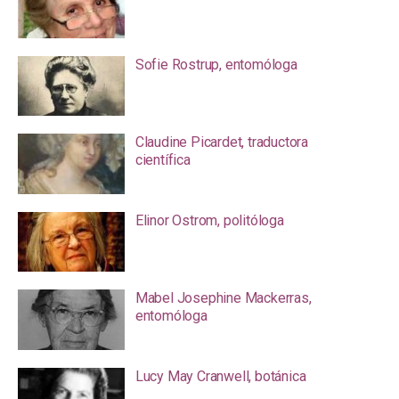
Sofie Rostrup, entomóloga
Claudine Picardet, traductora
científica
Elinor Ostrom, politóloga
Mabel Josephine Mackerras,
entomóloga
Lucy May Cranwell, botánica