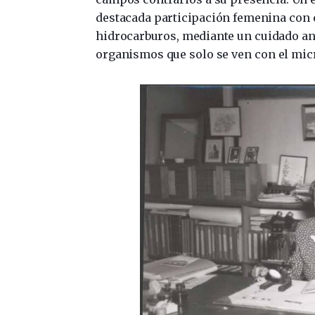
destacada participación femenina con el
hidrocarburos, mediante un cuidado an
organismos que solo se ven con el mic