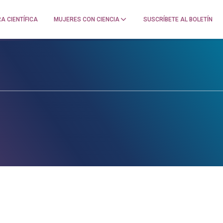
A CIENTÍFICA
MUJERES CON CIENCIA
SUSCRÍBETE AL BOLETÍN