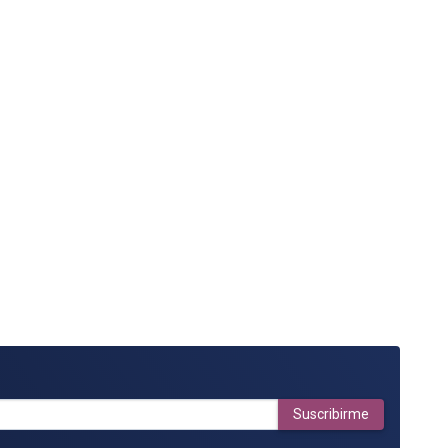
Suscribirme