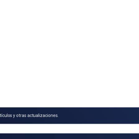
tículos y otras actualizaciones.