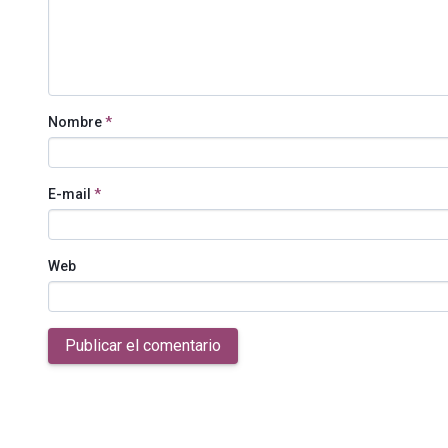
Nombre
*
E-mail
*
Web
Publicar el comentario