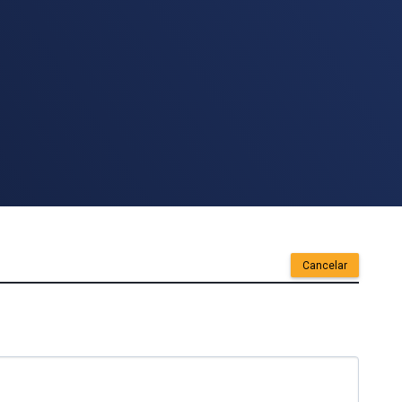
Cancelar