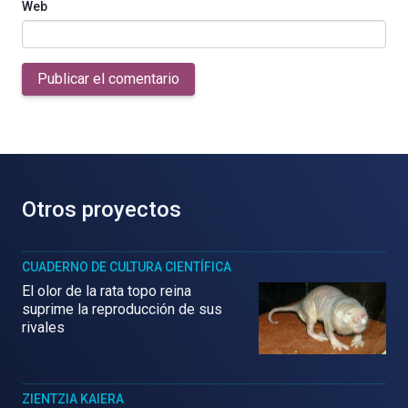
Web
Publicar el comentario
Otros proyectos
CUADERNO DE CULTURA CIENTÍFICA
El olor de la rata topo reina
suprime la reproducción de sus
rivales
ZIENTZIA KAIERA