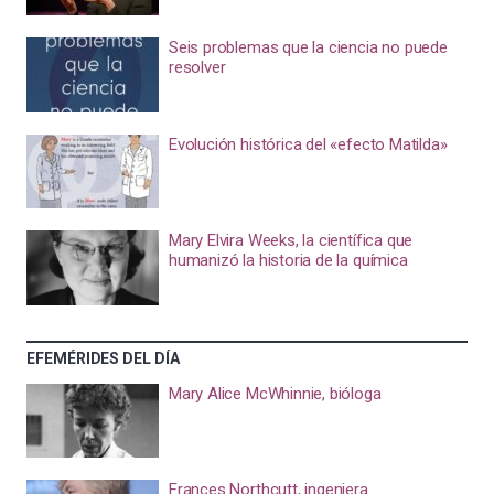
Seis problemas que la ciencia no puede
resolver
Evolución histórica del «efecto Matilda»
Mary Elvira Weeks, la científica que
humanizó la historia de la química
EFEMÉRIDES DEL DÍA
Mary Alice McWhinnie, bióloga
Frances Northcutt, ingeniera