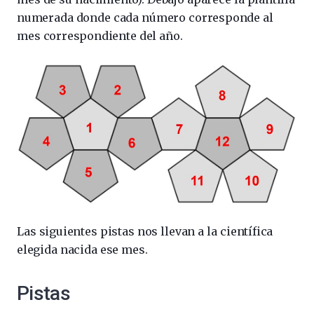
numerada donde cada número corresponde al
mes correspondiente del año.
Las siguientes pistas nos llevan a la científica
elegida nacida ese mes.
Pistas