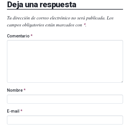
Deja una respuesta
Tu dirección de correo electrónico no será publicada.
Los
campos obligatorios están marcados con
.
*
Comentario
*
Nombre
*
E-mail
*