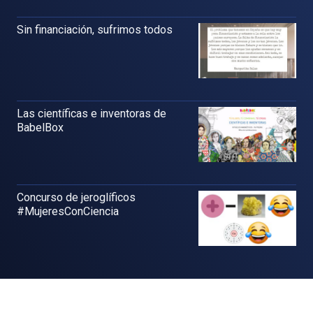
Sin financiación, sufrimos todos
Las científicas e inventoras de
BabelBox
Concurso de jeroglíficos
#MujeresConCiencia