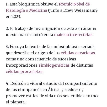
1.
Esta bioquímica obtuvo el
Premio Nobel de
Fisiología o Medicina
(junto a Drew Weissmann)
en 2023.​
2.
El trabajo de investigación de esta astrónoma
mexicana se centró en la
materia interestelar
.
3.
Es suya la teoría de la endosimbiosis seriada
que describe el origen de las
células eucariotas
como una consecuencia de sucesivas
incorporaciones
simbiogenéticas
de distintas
células procariotas
.
4.
Dedicó su vida al estudio del comportamiento
de los chimpancés en África, y a educar y
promover estilos de vida más sostenibles en todo
el planeta.