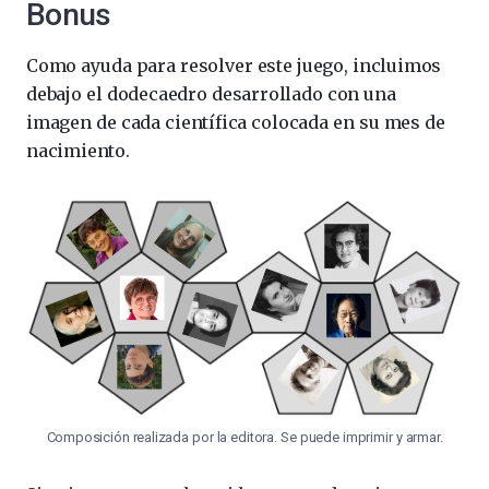
Bonus
Como ayuda para resolver este juego, incluimos
debajo el dodecaedro desarrollado con una
imagen de cada científica colocada en su mes de
nacimiento.
Composición realizada por la editora. Se puede imprimir y armar.