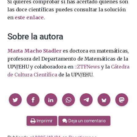
Si quieres comprobar si has acertado quienes son
las doce científicas puedes consultar la solución
en
este enlace
.
Sobre la autora
Marta Macho Stadler
es doctora en matemáticas,
profesora del Departamento de Matemáticas de la
UPV/EHU y colaboradora en
::ZTFNews
y la
Cátedra
de Cultura Científica
de la UPV/EHU.
Compartir
Imprimir
Deja un comentario