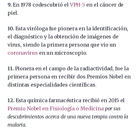
9.
En 1978 co
descubrió el
VPH-5
en el cáncer de
piel.
10.
Esta viróloga fue pionera en la identificación,
el diagnóstico y la obtención de imágenes de
virus, siendo la primera persona que vio un
coronavirus
en un microscopio.
11.
Pionera en el campo de la radiactividad, fue la
primera persona en recibir dos Premios Nobel en
distintas especialidades científicas.
12.
Esta química farmacéutica recibió en 2015 el
Premio Nobel en Fisiología o Medicina
por sus
descubrimientos acerca de una nueva terapia contra la
malaria.