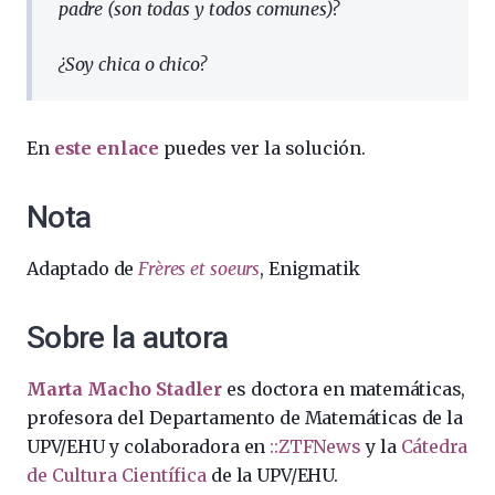
padre (son todas y todos comunes)?
¿Soy chica o chico?
En
este enlace
puedes ver la solución.
Nota
Adaptado de
Frères et soeurs
, Enigmatik
Sobre la autora
Marta Macho Stadler
es doctora en matemáticas,
profesora del Departamento de Matemáticas de la
UPV/EHU y colaboradora en
::ZTFNews
y la
Cátedra
de Cultura Científica
de la UPV/EHU.