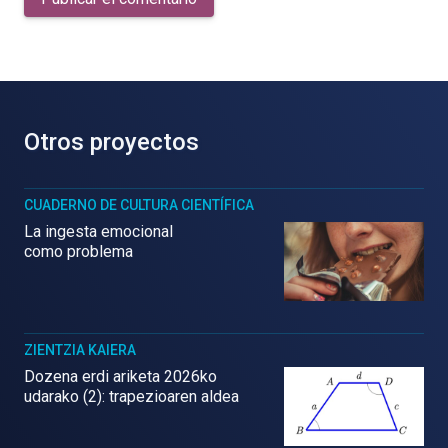
Otros proyectos
CUADERNO DE CULTURA CIENTÍFICA
La ingesta emocional
como problema
ZIENTZIA KAIERA
Dozena erdi ariketa 2026ko
udarako (2): trapezioaren aldea