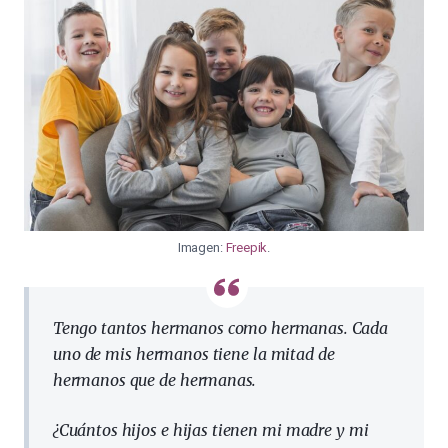
Imagen:
Freepik
.
Tengo tantos hermanos como hermanas. Cada
uno de mis hermanos tiene la mitad de
hermanos que de hermanas.
¿Cuántos hijos e hijas tienen mi madre y mi