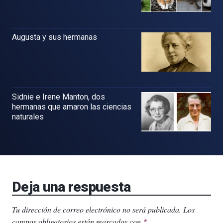
Augusta y sus hermanas
Sidnie e Irene Manton, dos
hermanas que amaron las ciencias
naturales
Deja una respuesta
Tu dirección de correo electrónico no será publicada.
Los
campos obligatorios están marcados con
.
*