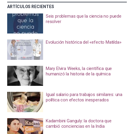
ARTÍCULOS RECIENTES
Seis problemas que la ciencia no puede
resolver
Evolución histórica del «efecto Matilda»
Mary Elvira Weeks, la científica que
humanizó la historia de la química
Igual salario para trabajos similares: una
política con efectos inesperados
Kadambini Ganguly: la doctora que
cambió conciencias en la India