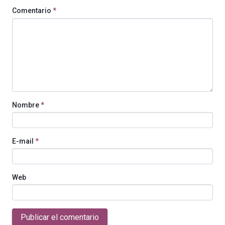
Comentario
*
Nombre
*
E-mail
*
Web
Publicar el comentario