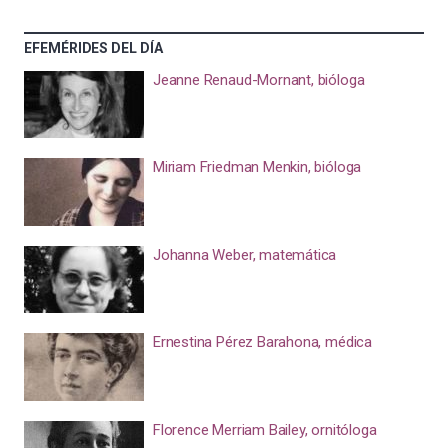
EFEMÉRIDES DEL DÍA
Jeanne Renaud-Mornant, bióloga
Miriam Friedman Menkin, bióloga
Johanna Weber, matemática
Ernestina Pérez Barahona, médica
Florence Merriam Bailey, ornitóloga