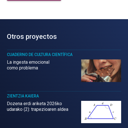
Otros proyectos
CUADERNO DE CULTURA CIENTÍFICA
La ingesta emocional
como problema
ZIENTZIA KAIERA
Dozena erdi ariketa 2026ko
udarako (2): trapezioaren aldea