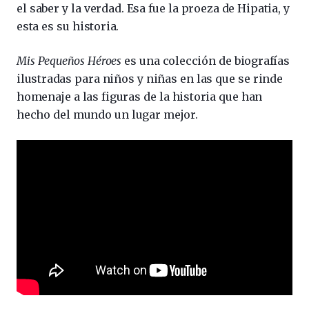
el saber y la verdad. Esa fue la proeza de Hipatia, y
esta es su historia.
Mis Pequeños Héroes
es una colección de biografías
ilustradas para niños y niñas en las que se rinde
homenaje a las figuras de la historia que han
hecho del mundo un lugar mejor.