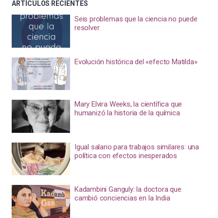
ARTÍCULOS RECIENTES
Seis problemas que la ciencia no puede
resolver
Evolución histórica del «efecto Matilda»
Mary Elvira Weeks, la científica que
humanizó la historia de la química
Igual salario para trabajos similares: una
política con efectos inesperados
Kadambini Ganguly: la doctora que
cambió conciencias en la India