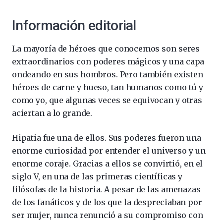
Información editorial
La mayoría de héroes que conocemos son seres
extraordinarios con poderes mágicos y una capa
ondeando en sus hombros. Pero también existen
héroes de carne y hueso, tan humanos como tú y
como yo, que algunas veces se equivocan y otras
aciertan a lo grande.
Hipatia fue una de ellos. Sus poderes fueron una
enorme curiosidad por entender el universo y un
enorme coraje. Gracias a ellos se convirtió, en el
siglo V, en una de las primeras científicas y
filósofas de la historia. A pesar de las amenazas
de los fanáticos y de los que la despreciaban por
ser mujer, nunca renunció a su compromiso con