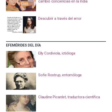
cambió conciencias en la India
Descubrir a través del error
EFEMÉRIDES DEL DÍA
Elly Cordiviola, ictióloga
Sofie Rostrup, entomóloga
Claudine Picardet, traductora científica