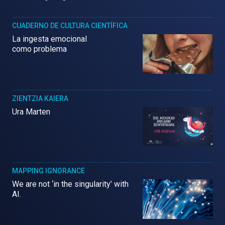
CUADERNO DE CULTURA CIENTÍFICA
La ingesta emocional
como problema
ZIENTZIA KAIERA
Ura Marten
MAPPING IGNORANCE
We are not ‘in the singularity’ with
AI.