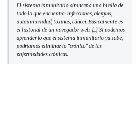
El sistema inmunitario almacena una huella de
todo lo que encuentra: infecciones, alergias,
autoinmunidad, toxinas, cáncer. Básicamente es
el historial de un navegador web. […] S
i podemos
aprender
lo que el sistema inmunitario ya sabe,
podríamos eliminar lo “crónico” de las
enfermedades crónicas.