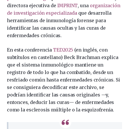
directora ejecutiva de
IMPRINT
, una
organización
de investigación especializada
que desarrolla
herramientas de inmunología forense para
identificar las causas ocultas y las curas de
enfermedades crónicas.
En esta conferencia
TED2025
(en inglés, con
subtítulos en castellano) Beck Brachman explica
que el sistema inmunológico mantiene un
registro de todo lo que ha combatido, desde un
resfriado común hasta enfermedades crónicas. Si
se consiguiera decodificar este archivo, se
podrían identificar las causas originales —y,
entonces, deducir las curas— de enfermedades
como la esclerosis múltiple o la esquizofrenia.