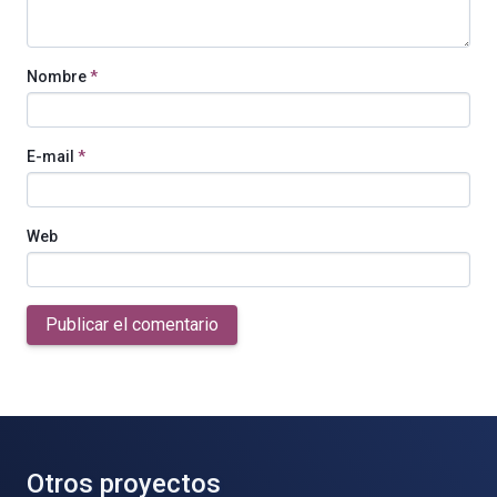
Nombre
*
E-mail
*
Web
Publicar el comentario
Otros proyectos