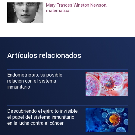
Mary Frances Winston Newson,
matemática
Artículos relacionados
Endometriosis: su posible
relación con el sistema
inmunitario
Descubriendo el ejército invisible:
el papel del sistema inmunitario
en la lucha contra el cáncer