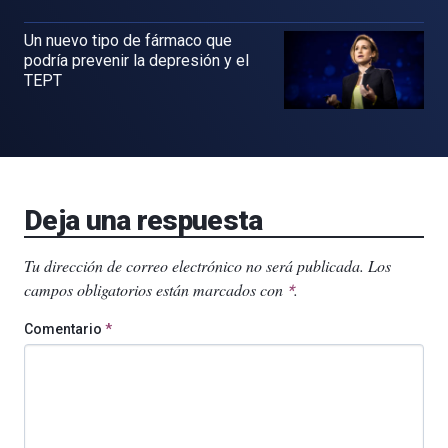
Un nuevo tipo de fármaco que
podría prevenir la depresión y el
TEPT
Deja una respuesta
Tu dirección de correo electrónico no será publicada.
Los
campos obligatorios están marcados con
.
*
Comentario
*