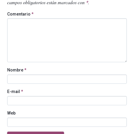
campos obligatorios están marcados con
.
*
Comentario
*
Nombre
*
E-mail
*
Web