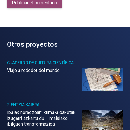
Publicar el comentario
Otros proyectos
CUADERNO DE CULTURA CIENTÍFICA
Viaje alrededor del mundo
ZIENTZIA KAIERA
Ibaiak noraezean: klima-aldaketak
izugarri azkartu du Himalaiako
ibilguen transformazioa