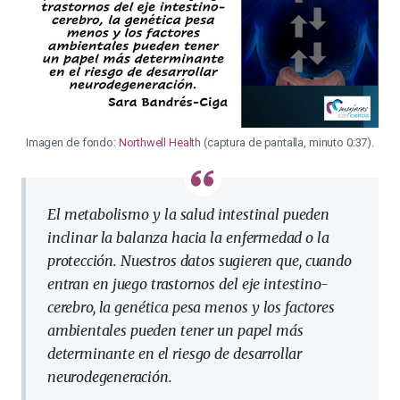
Imagen de fondo:
Northwell Health
(captura de pantalla, minuto 0:37).
El metabolismo y la salud intestinal pueden
inclinar la balanza hacia la enfermedad o la
protección. Nuestros datos sugieren que, cuando
entran en juego trastornos del eje intestino-
cerebro, la genética pesa menos y los factores
ambientales pueden tener un papel más
determinante en el riesgo de desarrollar
neurodegeneración.