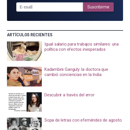
E-
MAIL
Suscribirme
ARTÍCULOS RECIENTES
Igual salario para trabajos similares: una
política con efectos inesperados
Kadambini Ganguly: la doctora que
cambió conciencias en la India
Descubrir a través del error
Sopa de letras con efemérides de agosto