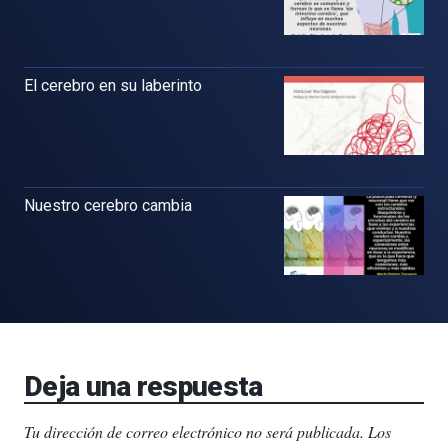
El cerebro en su laberinto
Nuestro cerebro cambia
Deja una respuesta
Tu dirección de correo electrónico no será publicada.
Los