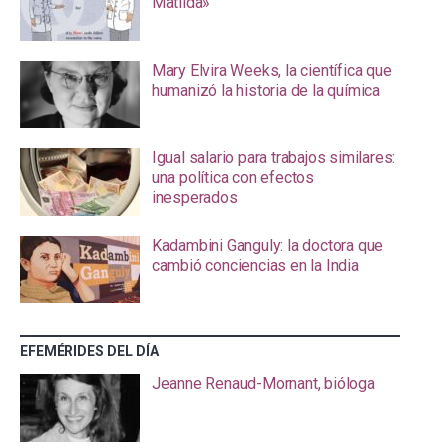
Matilda»
Mary Elvira Weeks, la científica que
humanizó la historia de la química
Igual salario para trabajos similares:
una política con efectos
inesperados
Kadambini Ganguly: la doctora que
cambió conciencias en la India
EFEMÉRIDES DEL DÍA
Jeanne Renaud-Mornant, bióloga