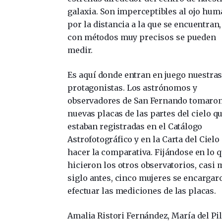
galaxia. Son imperceptibles al ojo hu
por la distancia a la que se encuentran
con métodos muy precisos se pueden
medir.
Es aquí donde entran en juego nuestra
protagonistas. Los astrónomos y
observadores de San Fernando tomaro
nuevas placas de las partes del cielo q
estaban registradas en el Catálogo
Astrofotográfico y en la Carta del Cielo
hacer la comparativa. Fijándose en lo 
hicieron los otros observatorios, casi 
siglo antes, cinco mujeres se encargar
efectuar las mediciones de las placas.
Amalia Ristori Fernández, María del Pil