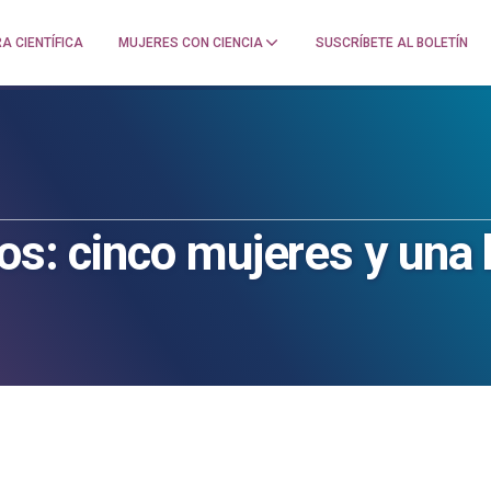
A CIENTÍFICA
MUJERES CON CIENCIA
SUSCRÍBETE AL BOLETÍN
os: cinco mujeres y una 