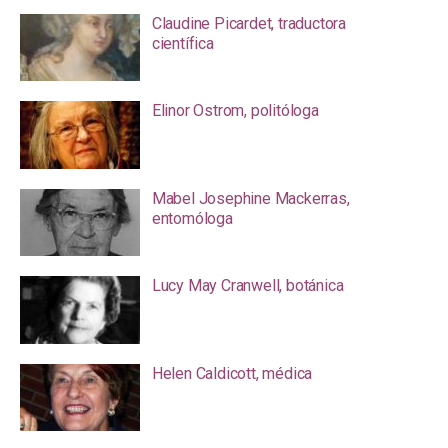
Claudine Picardet, traductora
científica
Elinor Ostrom, politóloga
Mabel Josephine Mackerras,
entomóloga
Lucy May Cranwell, botánica
Helen Caldicott, médica