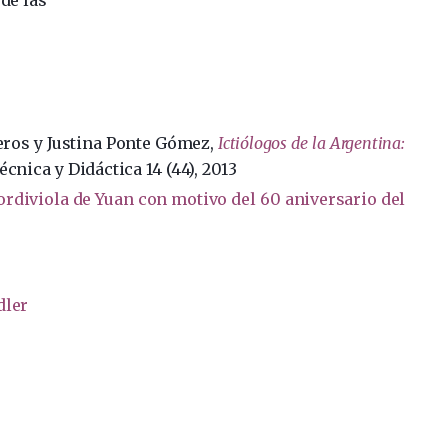
eros y Justina Ponte Gómez,
Ictiólogos de la Argentina:
écnica y Didáctica 14 (44), 2013
Cordiviola de Yuan con motivo del 60 aniversario del
dler