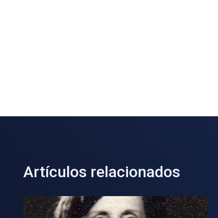
Artículos relacionados