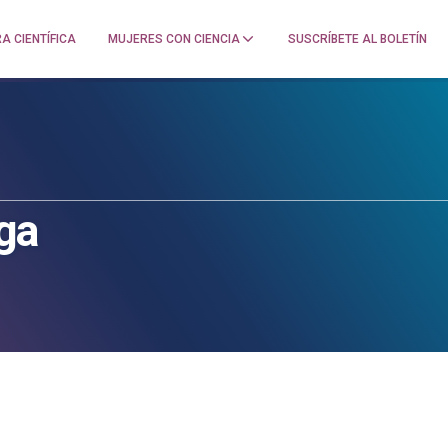
A CIENTÍFICA
MUJERES CON CIENCIA
SUSCRÍBETE AL BOLETÍN
oga