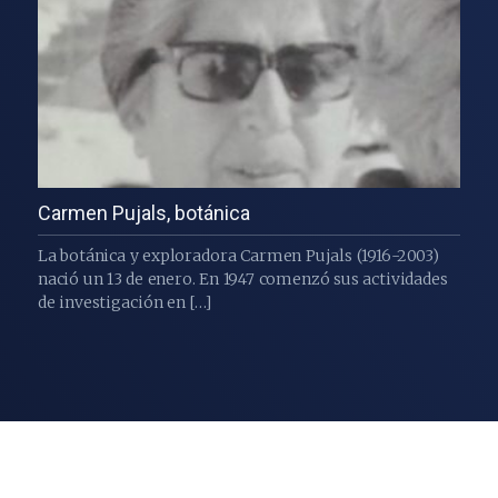
Carmen Pujals, botánica
La botánica y exploradora Carmen Pujals (1916-2003)
nació un 13 de enero. En 1947 comenzó sus actividades
de investigación en […]