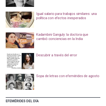
Igual salario para trabajos similares: una
política con efectos inesperados
Kadambini Ganguly: la doctora que
cambió conciencias en la India
Descubrir a través del error
Sopa de letras con efemérides de agosto
EFEMÉRIDES DEL DÍA