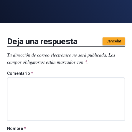
Deja una respuesta
Cancelar
Tu dirección de correo electrónico no será publicada.
Los
campos obligatorios están marcados con
.
*
Comentario
*
Nombre
*