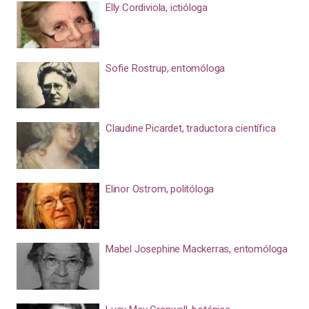
Elly Cordiviola, ictióloga
Sofie Rostrup, entomóloga
Claudine Picardet, traductora científica
Elinor Ostrom, politóloga
Mabel Josephine Mackerras, entomóloga