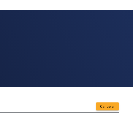
Cancelar