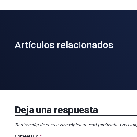
Artículos relacionados
Deja una respuesta
Tu dirección de correo electrónico no será publicada.
Los camp
Comentario
*