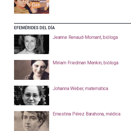
EFEMÉRIDES DEL DÍA
Jeanne Renaud-Mornant, bióloga
Miriam Friedman Menkin, bióloga
Johanna Weber, matemática
Ernestina Pérez Barahona, médica