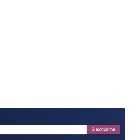
Suscribirme