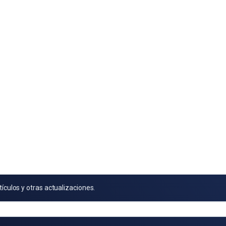
tículos y otras actualizaciones.