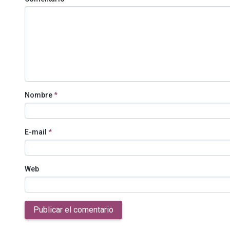
Nombre
*
E-mail
*
Web
Publicar el comentario