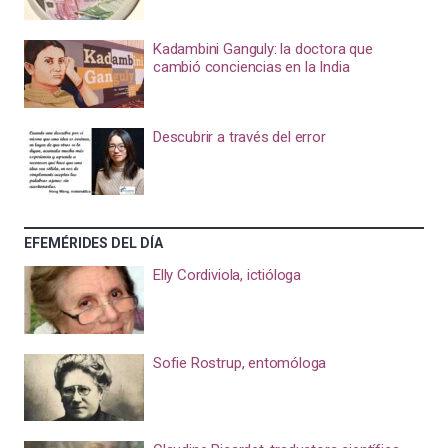
Kadambini Ganguly: la doctora que
cambió conciencias en la India
Descubrir a través del error
EFEMÉRIDES DEL DÍA
Elly Cordiviola, ictióloga
Sofie Rostrup, entomóloga