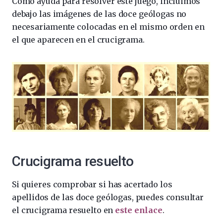
Como ayuda para resolver este juego, incluimos
debajo las imágenes de las doce geólogas no
necesariamente colocadas en el mismo orden en
el que aparecen en el crucigrama.
Crucigrama resuelto
Si quieres comprobar si has acertado los
apellidos de las doce geólogas, puedes consultar
el crucigrama resuelto en
este enlace
.