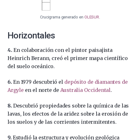
Crucigrama generado en
OLESUR
.
Horizontales
4.
En colaboración con el pintor paisajista
Heinrich Berann, creó el primer mapa científico
del suelo oceánico.
6.
En 1979 descubrió el
depósito de diamantes de
Argyle
en el norte de
Australia Occidental
.
8.
Descubrió propiedades sobre la química de las
lavas, los efectos de la aridez sobre la erosión de
los suelos y de las corrientes intermitentes.
9.
Estudió la estructura y evolución geológica