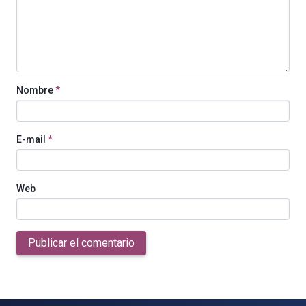
Nombre
*
E-mail
*
Web
Publicar el comentario