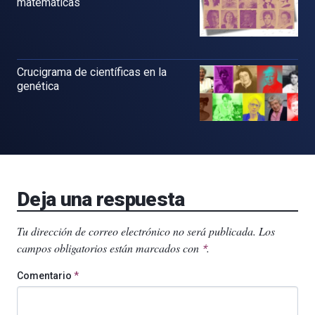
matemáticas
Crucigrama de científicas en la
genética
Deja una respuesta
Tu dirección de correo electrónico no será publicada.
Los
campos obligatorios están marcados con
.
*
Comentario
*