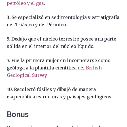
petróleo y el gas
.
3.
Se especializó en sedimentología y estratigrafía
del Triásico y del Pérmico.
5.
Dedujo que el núcleo terrestre posee una parte
sólida en el interior del núcleo líquido.
7.
Fue la primera mujer en incorporarse como
geóloga a la plantilla científica del
British
Geological Survey
.
10.
Recolectó fósiles y dibujó de manera
esquemática estructuras y paisajes geológicos.
Bonus