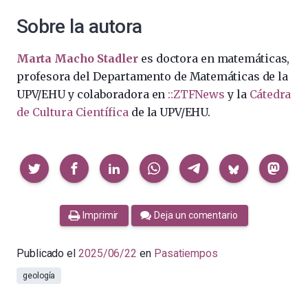
Sobre la autora
Marta Macho Stadler
es doctora en matemáticas,
profesora del Departamento de Matemáticas de la
UPV/EHU y colaboradora en
::ZTFNews
y la
Cátedra
de Cultura Científica
de la UPV/EHU.
Compartir
Imprimir
Deja un comentario
Publicado el
2025/06/22
en
Pasatiempos
geología