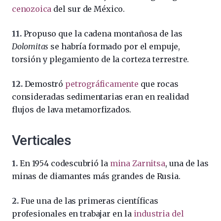
cenozoica
del sur de México.
11.
Propuso que la cadena montañosa de las
Dolomitas
se habría formado por el empuje,
torsión y plegamiento de la corteza terrestre.
12.
Demostró
petrográficamente
que rocas
consideradas sedimentarias eran en realidad
flujos de lava metamorfizados.
Verticales
1.
En 1954 codescubrió la
mina Zarnitsa
, una de las
minas de diamantes más grandes de Rusia.
2.
Fue una de las primeras científicas
profesionales en trabajar en la
industria del