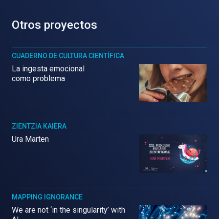
Otros proyectos
CUADERNO DE CULTURA CIENTÍFICA
La ingesta emocional
como problema
ZIENTZIA KAIERA
Ura Marten
MAPPING IGNORANCE
We are not ‘in the singularity’ with