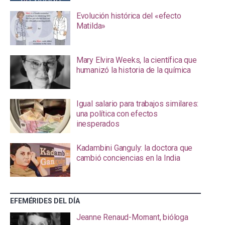
Evolución histórica del «efecto
Matilda»
Mary Elvira Weeks, la científica que
humanizó la historia de la química
Igual salario para trabajos similares:
una política con efectos
inesperados
Kadambini Ganguly: la doctora que
cambió conciencias en la India
EFEMÉRIDES DEL DÍA
Jeanne Renaud-Mornant, bióloga