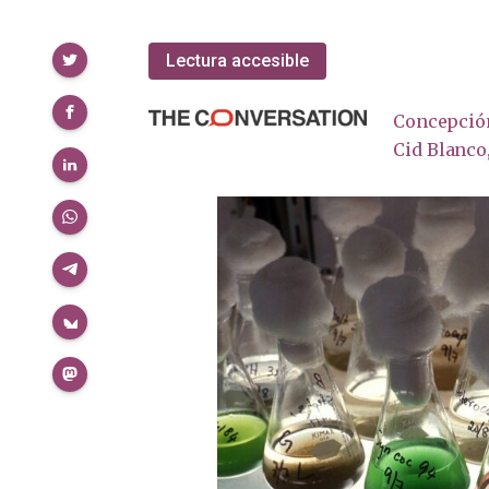
Compartir
Lectura accesible
Concepció
Cid Blanco