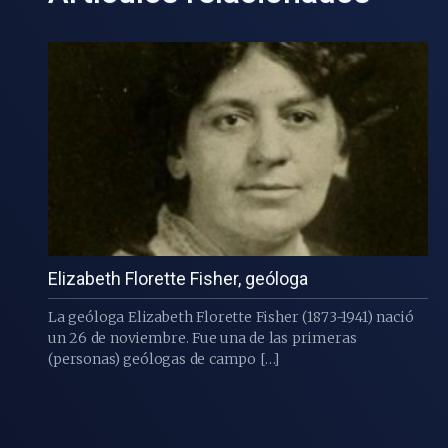
Elizabeth Florette Fisher, geóloga
La geóloga Elizabeth Florette Fisher (1873-1941) nació
un 26 de noviembre. Fue una de las primeras
(personas) geólogas de campo […]