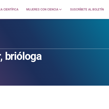
A CIENTÍFICA
MUJERES CON CIENCIA
SUSCRÍBETE AL BOLETÍN
, brióloga