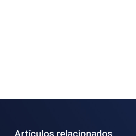
Artículos relacionados