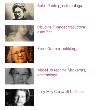
Sofie Rostrup, entomóloga
Claudine Picardet, traductora
científica
Elinor Ostrom, politóloga
Mabel Josephine Mackerras,
entomóloga
Lucy May Cranwell, botánica