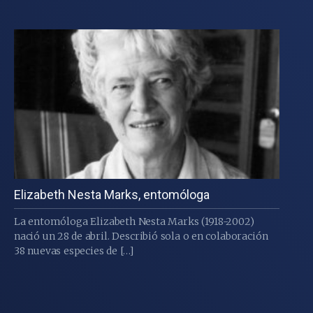
Elizabeth Nesta Marks, entomóloga
La entomóloga Elizabeth Nesta Marks (1918-2002)
nació un 28 de abril. Describió sola o en colaboración
38 nuevas especies de […]