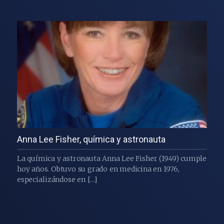
Anna Lee Fisher, química y astronauta
La química y astronauta Anna Lee Fisher (1949) cumple
hoy años. Obtuvo su grado en medicina en 1976,
especializándose en […]