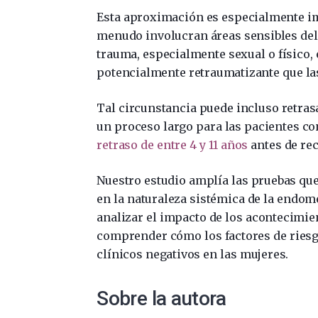
Esta aproximación es especialmente i
menudo involucran áreas sensibles del
trauma, especialmente sexual o físico,
potencialmente retraumatizante que las 
Tal circunstancia puede incluso retrasa
un proceso largo para las pacientes c
retraso de entre 4 y 11 años
antes de rec
Nuestro estudio amplía las pruebas que
en la naturaleza sistémica de la endome
analizar el impacto de los acontecimie
comprender cómo los factores de riesg
clínicos negativos en las mujeres.
Sobre la autora