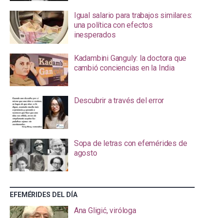
Igual salario para trabajos similares:
una política con efectos
inesperados
Kadambini Ganguly: la doctora que
cambió conciencias en la India
Descubrir a través del error
Sopa de letras con efemérides de
agosto
EFEMÉRIDES DEL DÍA
Ana Gligić, viróloga