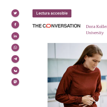
Compartir
Lectura accesible
Dora Kolle
University