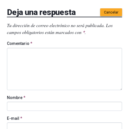
Deja una respuesta
Cancelar
Tu dirección de correo electrónico no será publicada.
Los
campos obligatorios están marcados con
.
*
Comentario
*
Nombre
*
E-mail
*