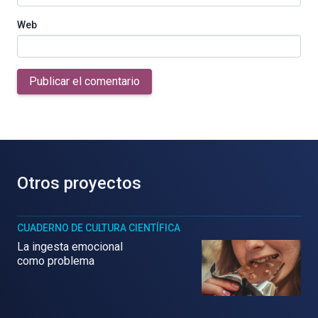
Web
Publicar el comentario
Otros proyectos
CUADERNO DE CULTURA CIENTÍFICA
La ingesta emocional
como problema