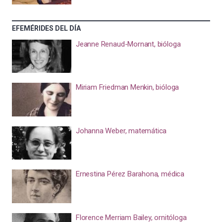
EFEMÉRIDES DEL DÍA
Jeanne Renaud-Mornant, bióloga
Miriam Friedman Menkin, bióloga
Johanna Weber, matemática
Ernestina Pérez Barahona, médica
Florence Merriam Bailey, ornitóloga