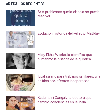
ARTÍCULOS RECIENTES
Seis problemas que la ciencia no puede
resolver
Evolución histórica del «efecto Matilda»
Mary Elvira Weeks, la científica que
humanizó la historia de la química
Igual salario para trabajos similares: una
política con efectos inesperados
Kadambini Ganguly: la doctora que
cambió conciencias en la India