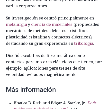
varias corporaciones.
Su investigación se centró principalmente en
metalurgia
y
ciencia de materiales
(propiedades
mecánicas de metales, defectos cristalinos,
plasticidad cristalina y contactos eléctricos),
destacando su gran experiencia en
tribología
.
Diseñó escobillas de fibra metálica como
contactos para motores eléctricos que tienen, por
ejemplo, aplicaciones para trenes de alta
velocidad levitados magnéticamente.
Más información
Bhatka B. Rath and Edgar A. Starke, Jr.,
Doris