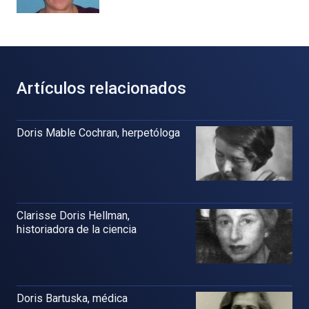
Artículos relacionados
Doris Mable Cochran, herpetóloga
Clarisse Doris Hellman,
historiadora de la ciencia
Doris Bartuska, médica