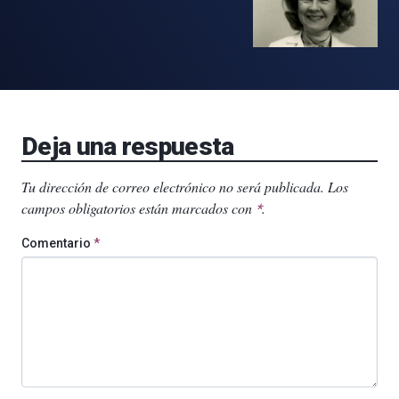
Deja una respuesta
Tu dirección de correo electrónico no será publicada.
Los
campos obligatorios están marcados con
.
*
Comentario
*