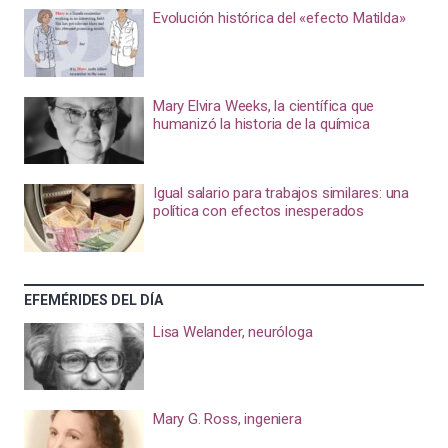
Evolución histórica del «efecto Matilda»
Mary Elvira Weeks, la científica que
humanizó la historia de la química
Igual salario para trabajos similares: una
política con efectos inesperados
EFEMÉRIDES DEL DÍA
Lisa Welander, neuróloga
Mary G. Ross, ingeniera