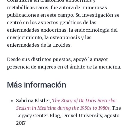
Consultora en trastornos endocrinos y
metabólicos raros, fue autora de numerosas
publicaciones en este campo. Su investigación se
centró en los aspectos genéticos de las
enfermedades endocrinas, la endocrinología del
envejecimiento, la osteoporosis y las
enfermedades de la tiroides.
Desde sus distintos puestos, apoyó la mayor
presencia de mujeres en el ámbito de la medicina.
Más información
Sabrina Kistler,
The Story of Dr. Doris Bartuska:
Sexism in Medicine during the 1950s to 1980s,
The
Legacy Center Blog, Drexel University, agosto
2017