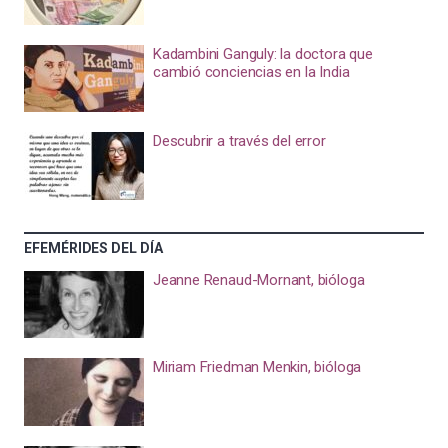
Kadambini Ganguly: la doctora que
cambió conciencias en la India
Descubrir a través del error
EFEMÉRIDES DEL DÍA
Jeanne Renaud-Mornant, bióloga
Miriam Friedman Menkin, bióloga