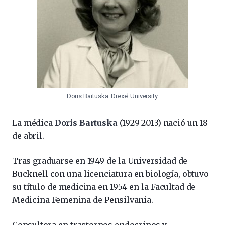
Doris Bartuska. Drexel University.
La médica
Doris Bartuska
(1929-2013) nació un 18
de abril.
Tras graduarse en 1949 de la Universidad de
Bucknell con una licenciatura en biología, obtuvo
su título de medicina en 1954 en la Facultad de
Medicina Femenina de Pensilvania.