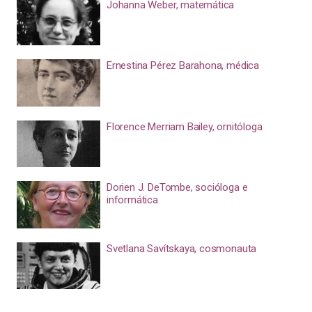
Johanna Weber, matemática
Ernestina Pérez Barahona, médica
Florence Merriam Bailey, ornitóloga
Dorien J. DeTombe, socióloga e
informática
Svetlana Savítskaya, cosmonauta