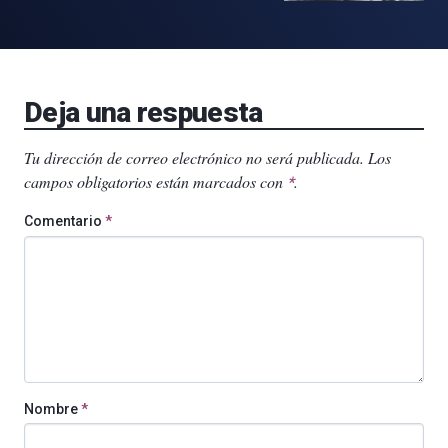
Deja una respuesta
Tu dirección de correo electrónico no será publicada.
Los
campos obligatorios están marcados con
.
*
Comentario
*
Nombre
*