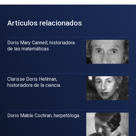
Artículos relacionados
Doris Mary Cannell, historiadora
de las matemáticas
Clarisse Doris Hellman,
historiadora de la ciencia
Doris Mable Cochran, herpetóloga