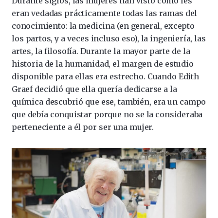
Durante siglos, las mujeres han visto cómo les
eran vedadas prácticamente todas las ramas del
conocimiento: la medicina (en general, excepto
los partos, y a veces incluso eso), la ingeniería, las
artes, la filosofía. Durante la mayor parte de la
historia de la humanidad, el margen de estudio
disponible para ellas era estrecho. Cuando Edith
Graef decidió que ella quería dedicarse a la
química descubrió que ese, también, era un campo
que debía conquistar porque no se la consideraba
perteneciente a él por ser una mujer.