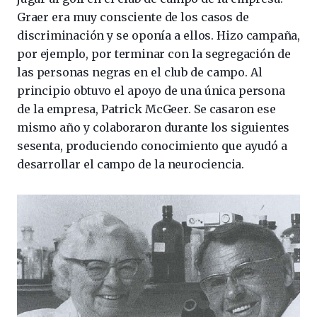
Graer era muy consciente de los casos de
discriminación y se oponía a ellos. Hizo campaña,
por ejemplo, por terminar con la segregación de
las personas negras en el club de campo. Al
principio obtuvo el apoyo de una única persona
de la empresa, Patrick McGeer. Se casaron ese
mismo año y colaboraron durante los siguientes
sesenta, produciendo conocimiento que ayudó a
desarrollar el campo de la neurociencia.