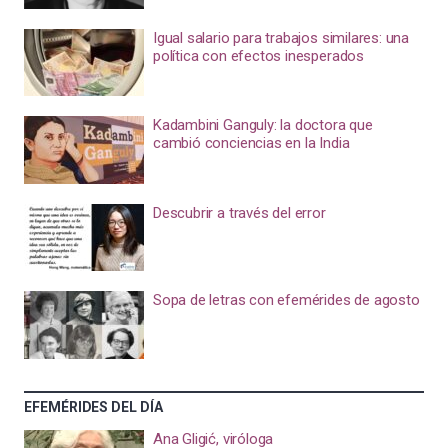
Igual salario para trabajos similares: una
política con efectos inesperados
Kadambini Ganguly: la doctora que
cambió conciencias en la India
Descubrir a través del error
Sopa de letras con efemérides de agosto
EFEMÉRIDES DEL DÍA
Ana Gligić, viróloga