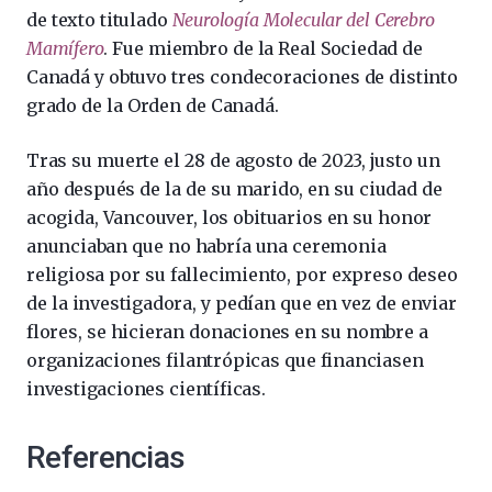
de texto titulado
Neurología Molecular del Cerebro
Mamífero
. Fue miembro de la Real Sociedad de
Canadá y obtuvo tres condecoraciones de distinto
grado de la Orden de Canadá.
Tras su muerte el 28 de agosto de 2023, justo un
año después de la de su marido, en su ciudad de
acogida, Vancouver, los obituarios en su honor
anunciaban que no habría una ceremonia
religiosa por su fallecimiento, por expreso deseo
de la investigadora, y pedían que en vez de enviar
flores, se hicieran donaciones en su nombre a
organizaciones filantrópicas que financiasen
investigaciones científicas.
Referencias