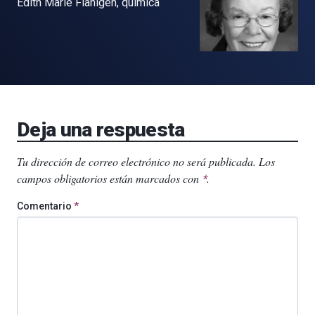
Edith Marie Flanigen, química
Deja una respuesta
Tu dirección de correo electrónico no será publicada.
Los
campos obligatorios están marcados con
.
*
Comentario
*