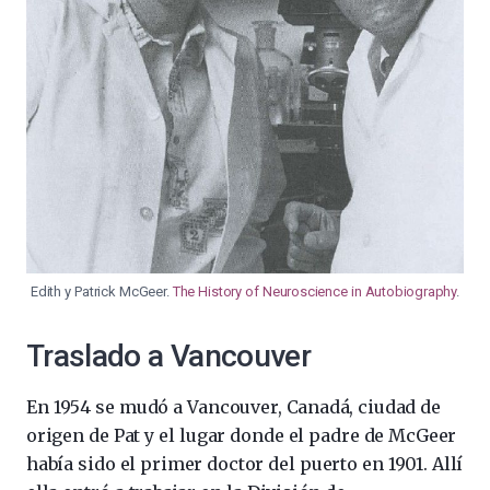
Edith y Patrick McGeer.
The History of Neuroscience in Autobiography
.
Traslado a Vancouver
En 1954 se mudó a Vancouver, Canadá, ciudad de
origen de Pat y el lugar donde el padre de McGeer
había sido el primer doctor del puerto en 1901. Allí