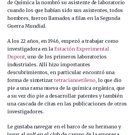
de Química la nombró su asistente de laboratorio
cuando los que habían sido sus asistentes, todos
hombres, fueron llamados a filas en la Segunda
Guerra Mundial.
A los 22 años, en 1946, empezó a trabajar como
investigadora en la
Estación Experimental
Dupont
, uno de los primeros laboratorios
industriales. Allí hizo importantes
descubrimientos, en particular encontró una
forma de sintetizar
tetracianoetileno
, lo que dio
pie a una rama nueva de la química orgánica, que
a su vez dio pie a desarrollar patentes y también
una cascada de citas en las publicaciones de otros
investigadores.
Le gustaba navegar en el barco de su hermano y
jugar al golf en el club de campo de la empresa.