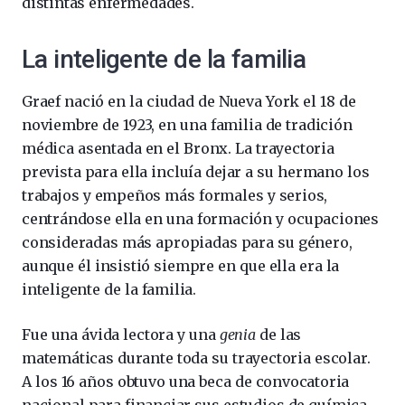
distintas enfermedades.
La inteligente de la familia
Graef nació en la ciudad de Nueva York el 18 de
noviembre de 1923, en una familia de tradición
médica asentada en el Bronx. La trayectoria
prevista para ella incluía dejar a su hermano los
trabajos y empeños más formales y serios,
centrándose ella en una formación y ocupaciones
consideradas más apropiadas para su género,
aunque él insistió siempre en que ella era la
inteligente de la familia.
Fue una ávida lectora y una
genia
de las
matemáticas durante toda su trayectoria escolar.
A los 16 años obtuvo una beca de convocatoria