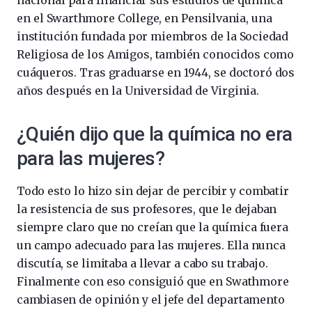
nacional para financiar sus estudios de química
en el Swarthmore College, en Pensilvania, una
institución fundada por miembros de la Sociedad
Religiosa de los Amigos, también conocidos como
cuáqueros. Tras graduarse en 1944, se doctoró dos
años después en la Universidad de Virginia.
¿Quién dijo que la química no era
para las mujeres?
Todo esto lo hizo sin dejar de percibir y combatir
la resistencia de sus profesores, que le dejaban
siempre claro que no creían que la química fuera
un campo adecuado para las mujeres. Ella nunca
discutía, se limitaba a llevar a cabo su trabajo.
Finalmente con eso consiguió que en Swathmore
cambiasen de opinión y el jefe del departamento