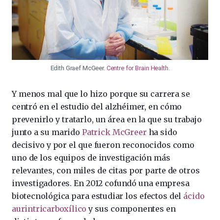
Edith Graef McGeer.
Centre for Brain Health
.
Y menos mal que lo hizo porque su carrera se
centró en el estudio del alzhéimer, en cómo
prevenirlo y tratarlo, un área en la que su trabajo
junto a su marido
Patrick McGreer
ha sido
decisivo y por el que fueron reconocidos como
uno de los equipos de investigación más
relevantes, con miles de citas por parte de otros
investigadores. En 2012 cofundó una empresa
biotecnológica para estudiar los efectos del
ácido
aurintricarboxílico
y sus componentes en