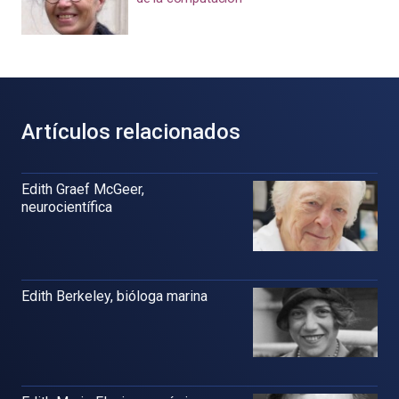
Artículos relacionados
Edith Graef McGeer,
neurocientífica
Edith Berkeley, bióloga marina