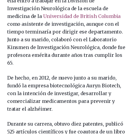
ella entró a trabajar en la División de
Investigación Neurológica de la escuela de
medicina de la
Universidad de British Columbia
como asistente de investigación, aunque con el
tiempo terminaría por dirigir ese departamento.
Junto a su marido, colaboró con el Laboratorio
Kinsmen de Investigación Neurológica, donde fue
profesora emérita durante años tras cumplir los
65.
De hecho, en 2012, de nuevo junto a su marido,
fundó la empresa biotecnológica Auryn Biotech,
con la intención de investigar, desarrollar y
comercializar medicamentos para prevenir y
tratar el alzhéimer.
Durante su carrera, obtuvo diez patentes, publicó
525 artículos científicos y fue coautora de un libro