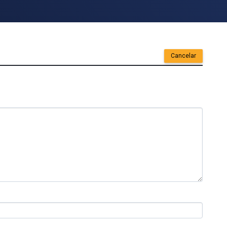
Cancelar