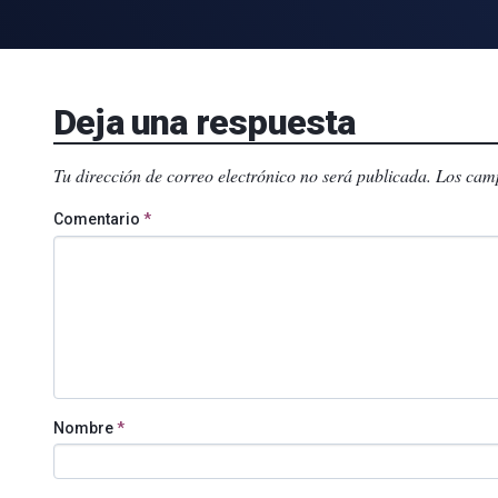
Deja una respuesta
Tu dirección de correo electrónico no será publicada.
Los camp
Comentario
*
Nombre
*