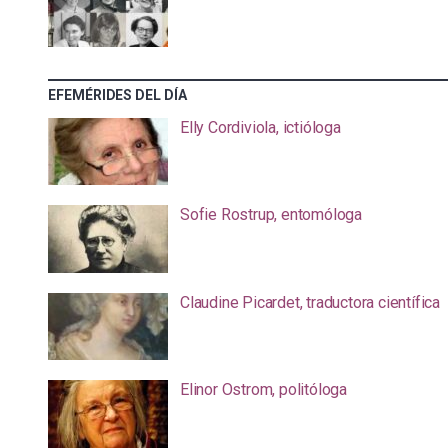
EFEMÉRIDES DEL DÍA
Elly Cordiviola, ictióloga
Sofie Rostrup, entomóloga
Claudine Picardet, traductora científica
Elinor Ostrom, politóloga