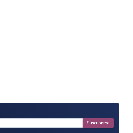
Suscribirme