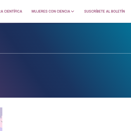
A CIENTÍFICA
MUJERES CON CIENCIA
SUSCRÍBETE AL BOLETÍN