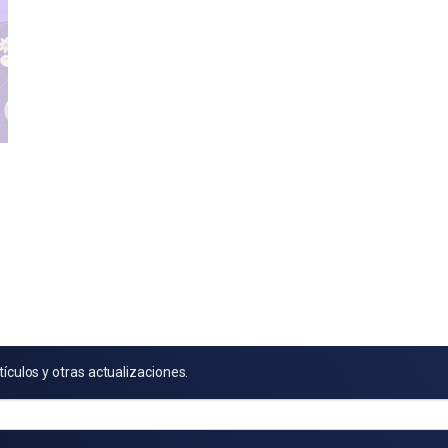
tículos y otras actualizaciones.