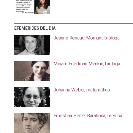
EFEMÉRIDES DEL DÍA
Jeanne Renaud-Mornant, bióloga
Miriam Friedman Menkin, bióloga
Johanna Weber, matemática
Ernestina Pérez Barahona, médica