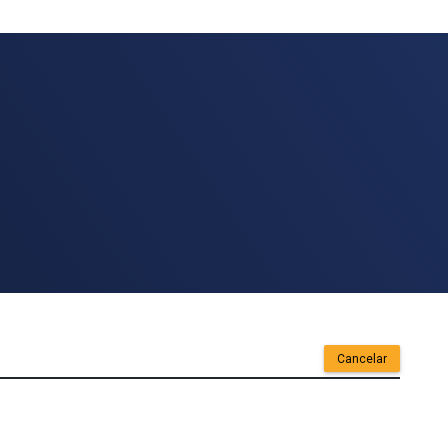
Cancelar