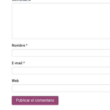
Nombre
*
E-mail
*
Web
Publicar el comentario