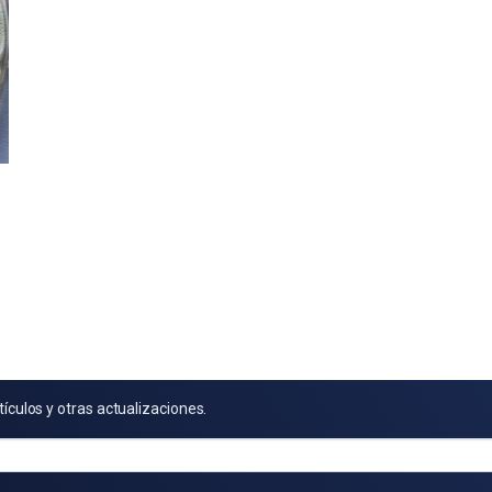
tículos y otras actualizaciones.