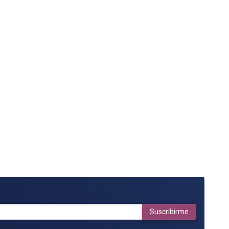
Suscribirme