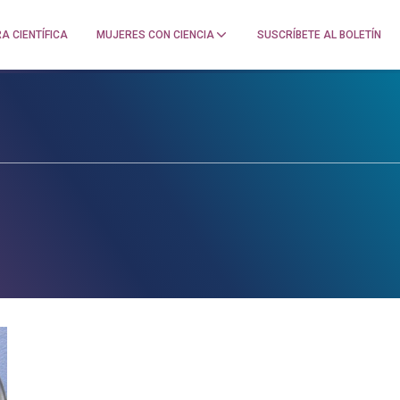
A CIENTÍFICA
MUJERES CON CIENCIA
SUSCRÍBETE AL BOLETÍN