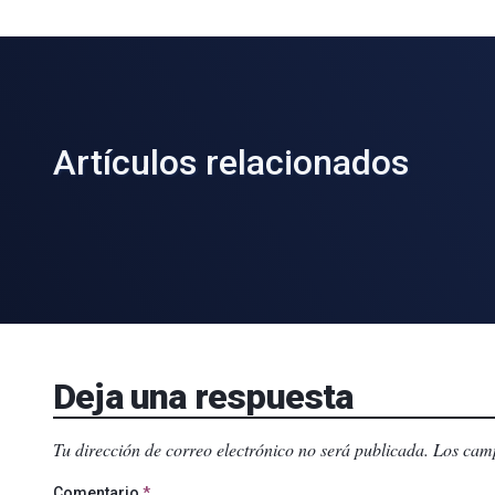
Artículos relacionados
Deja una respuesta
Tu dirección de correo electrónico no será publicada.
Los camp
Comentario
*