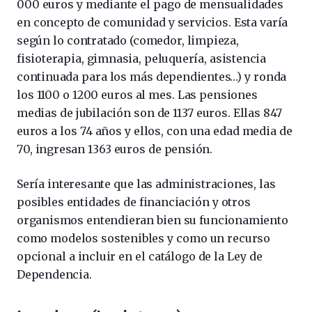
000 euros y mediante el pago de mensualidades
en concepto de comunidad y servicios. Esta varía
según lo contratado (comedor, limpieza,
fisioterapia, gimnasia, peluquería, asistencia
continuada para los más dependientes…) y ronda
los 1100 o 1200 euros al mes. Las pensiones
medias de jubilación son de 1137 euros. Ellas 847
euros a los 74 años y ellos, con una edad media de
70, ingresan 1363 euros de pensión.
Sería interesante que las administraciones, las
posibles entidades de financiación y otros
organismos entendieran bien su funcionamiento
como modelos sostenibles y como un recurso
opcional a incluir en el catálogo de la Ley de
Dependencia.