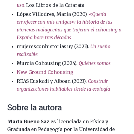
uso
.
Los Libros de la Catarata
López Villodres, María (2020).
«Quería
envejecer con mis amigas»: la historia de las
pioneras malagueñas que trajeron el cohousing a
España hace tres décadas
mujeresconhistorias.uy (2023).
Un sueño
realizable
Murcia Cohousing (2024).
Quiénes somos
New Ground Cohousing
REAS Euskadi y Alboan (2023).
Construir
organizaciones habitables desde la ecología
Sobre la autora
Marta Bueno Saz
es licenciada en Física y
Graduada en Pedagogía por la Universidad de