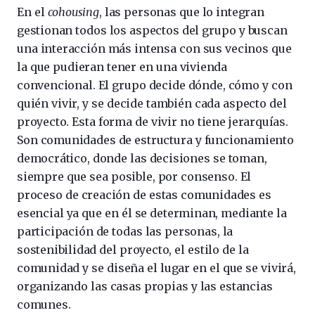
En el
cohousing
, las personas que lo integran
gestionan todos los aspectos del grupo y buscan
una interacción más intensa con sus vecinos que
la que pudieran tener en una vivienda
convencional. El grupo decide dónde, cómo y con
quién vivir, y se decide también cada aspecto del
proyecto. Esta forma de vivir no tiene jerarquías.
Son comunidades de estructura y funcionamiento
democrático, donde las decisiones se toman,
siempre que sea posible, por consenso. El
proceso de creación de estas comunidades es
esencial ya que en él se determinan, mediante la
participación de todas las personas, la
sostenibilidad del proyecto, el estilo de la
comunidad y se diseña el lugar en el que se vivirá,
organizando las casas propias y las estancias
comunes.