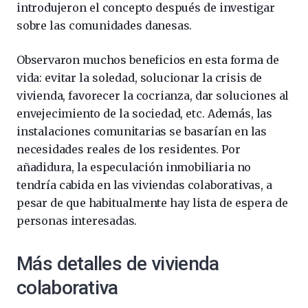
introdujeron el concepto después de investigar
sobre las comunidades danesas.
Observaron muchos beneficios en esta forma de
vida: evitar la soledad, solucionar la crisis de
vivienda, favorecer la cocrianza, dar soluciones al
envejecimiento de la sociedad, etc. Además, las
instalaciones comunitarias se basarían en las
necesidades reales de los residentes. Por
añadidura, la especulación inmobiliaria no
tendría cabida en las viviendas colaborativas, a
pesar de que habitualmente hay lista de espera de
personas interesadas.
Más detalles de vivienda
colaborativa