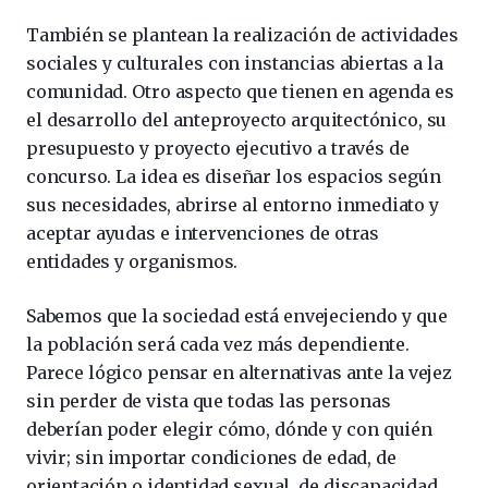
También se plantean la realización de actividades
sociales y culturales con instancias abiertas a la
comunidad. Otro aspecto que tienen en agenda es
el desarrollo del anteproyecto arquitectónico, su
presupuesto y proyecto ejecutivo a través de
concurso. La idea es diseñar los espacios según
sus necesidades, abrirse al entorno inmediato y
aceptar ayudas e intervenciones de otras
entidades y organismos.
Sabemos que la sociedad está envejeciendo y que
la población será cada vez más dependiente.
Parece lógico pensar en alternativas ante la vejez
sin perder de vista que todas las personas
deberían poder elegir cómo, dónde y con quién
vivir; sin importar condiciones de edad, de
orientación o identidad sexual, de discapacidad,