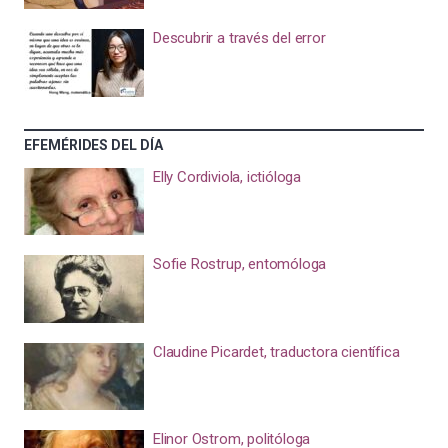
Descubrir a través del error
EFEMÉRIDES DEL DÍA
Elly Cordiviola, ictióloga
Sofie Rostrup, entomóloga
Claudine Picardet, traductora científica
Elinor Ostrom, politóloga