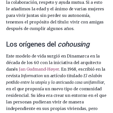
la colaboración, respeto y ayuda mutua. Si a esto
le añadimos la edad y el ánimo de varias mujeres
para vivir juntas sin perder su autonomía,
tenemos el propósito del título: vivir con amigas
después de cumplir algunos años.
Los orígenes del
cohousing
Este modelo de vida surgió en Dinamarca en la
década de los 60 con la iniciativa del arquitecto
danés
Jan Gudmand-Høyer
. En 1968, escribió en la
revista
Information
un artículo titulado
El eslabón
perdido entre la utopía y la anticuada casa unifamiliar
,
en el que proponía un nuevo tipo de comunidad
residencial. Su idea era crear un entorno en el que
las personas pudieran vivir de manera
independiente en sus propias viviendas, pero