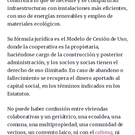
construirá lo que se necesite y se compartirán
infraestructuras con instalaciones más eficientes,
con uso de energías renovables y empleo de
materiales ecológicos.
Su fórmula jurídica es el Modelo de Cesión de Uso,
donde la cooperativa es la propietaria,
haciéndose cargo de la construcción y posterior
administración, y los socios y socias tienen el
derecho de uso ilimitado. En caso de abandono o
fallecimiento se recupera el dinero aportado al
capital social, en los términos indicados en los
Estatutos.
No puede haber confusión entre viviendas
colaborativas y un geriátrico, una ecoaldea, una
comuna, una multipropiedad, una comunidad de
vecinos, un convento laico, ni con el
coliving
, ni