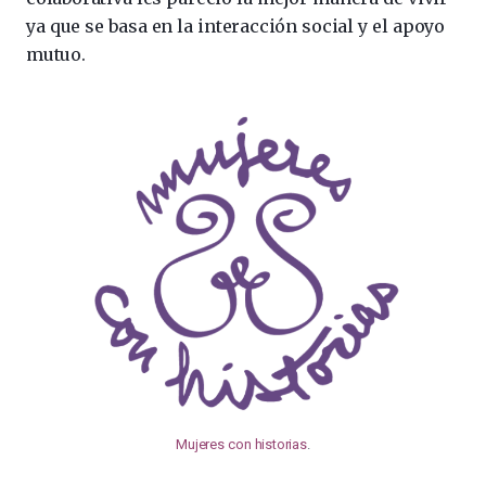
ya que se basa en la interacción social y el apoyo
mutuo.
Mujeres con historias
.