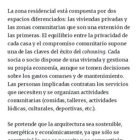
La zona residencial está compuesta por dos
espacios diferenciados: las viviendas privadas y
las zonas comunitarias que son una extensión de
las primeras. El equilibrio entre la privacidad de
cada casa y el compromiso comunitario supone
una de las claves del éxito del
cohousing
. Cada
socia o socio dispone de una vivienda y gestiona
su propia economía, aunque se tomen decisiones
sobre los gastos comunes y de mantenimiento.
Las personas implicadas contratan los servicios
que necesiten y se organizan actividades
comunitarias (comidas, talleres, actividades
lúdicas, culturales, deportivas, etc.).
Se pretende que la arquitectura sea sostenible,
energética y económicamente, ya que sólo se