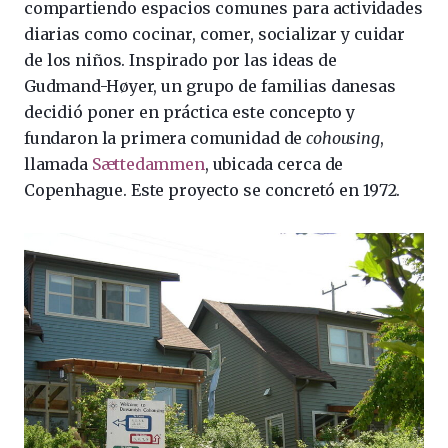
compartiendo espacios comunes para actividades
diarias como cocinar, comer, socializar y cuidar
de los niños. Inspirado por las ideas de
Gudmand-Høyer, un grupo de familias danesas
decidió poner en práctica este concepto y
fundaron la primera comunidad de
cohousing
,
llamada
Sættedammen
, ubicada cerca de
Copenhague. Este proyecto se concretó en 1972.