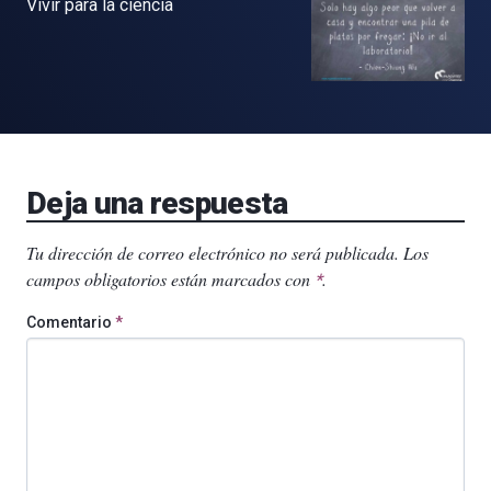
Vivir para la ciencia
Deja una respuesta
Tu dirección de correo electrónico no será publicada.
Los
campos obligatorios están marcados con
.
*
Comentario
*