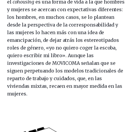
el
cohousing
es una forma de vida a la que hombres
y mujeres se acercan con expectativas diferentes:
los hombres, en muchos casos, se lo plantean
desde la perspectiva de la corresponsabilidad y
las mujeres lo hacen más con una idea de
emancipación, de dejar atrás los estereotipados
roles de género, «yo no quiero coger la escoba,
quiero escribir mi libro». Aunque las
investigaciones de MOVICOMA señalan que se
siguen perpetuando los modelos tradicionales de
reparto de trabajo y cuidados, que, en las
viviendas mixtas, recaen en mayor medida en las
mujeres.