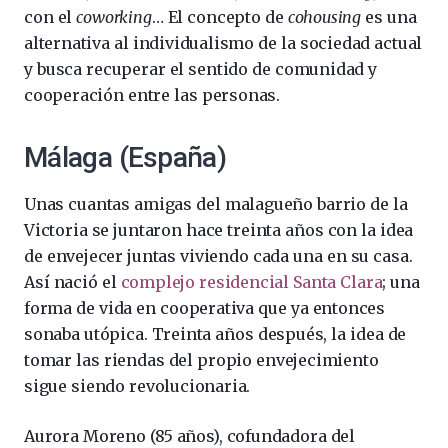
con el
coworking
… El concepto de
cohousing
es una
alternativa al individualismo de la sociedad actual
y busca recuperar el sentido de comunidad y
cooperación entre las personas.
Málaga (España)
Unas cuantas amigas del malagueño barrio de la
Victoria se juntaron hace treinta años con la idea
de envejecer juntas viviendo cada una en su casa.
Así nació el
complejo residencial Santa Clara
; una
forma de vida en cooperativa que ya entonces
sonaba utópica. Treinta años después, la idea de
tomar las riendas del propio envejecimiento
sigue siendo revolucionaria.
Aurora Moreno (85 años), cofundadora del