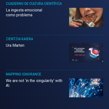
CUADERNO DE CULTURA CIENTÍFICA
La ingesta emocional
como problema
ZIENTZIA KAIERA
Ura Marten
MAPPING IGNORANCE
We are not ‘in the singularity’ with
AI.