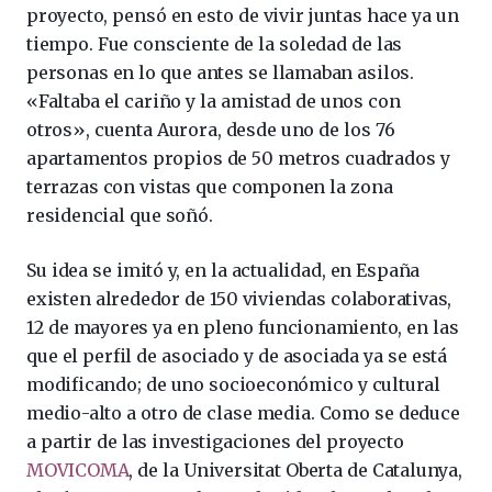
proyecto, pensó en esto de vivir juntas hace ya un
tiempo. Fue consciente de la soledad de las
personas en lo que antes se llamaban asilos.
«Faltaba el cariño y la amistad de unos con
otros», cuenta Aurora, desde uno de los 76
apartamentos propios de 50 metros cuadrados y
terrazas con vistas que componen la zona
residencial que soñó.
Su idea se imitó y, en la actualidad, en España
existen alrededor de 150 viviendas colaborativas,
12 de mayores ya en pleno funcionamiento, en las
que el perfil de asociado y de asociada ya se está
modificando; de uno socioeconómico y cultural
medio-alto a otro de clase media. Como se deduce
a partir de las investigaciones del proyecto
MOVICOMA
, de la Universitat Oberta de Catalunya,