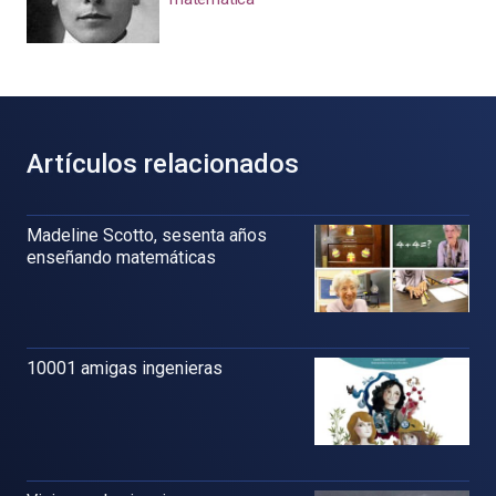
Artículos relacionados
Madeline Scotto, sesenta años
enseñando matemáticas
10001 amigas ingenieras