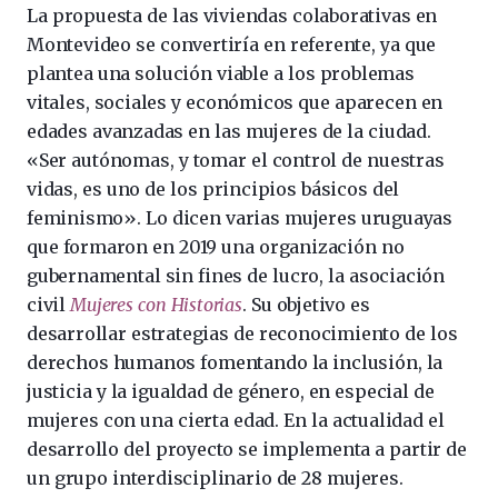
La propuesta de las viviendas colaborativas en
Montevideo se convertiría en referente, ya que
plantea una solución viable a los problemas
vitales, sociales y económicos que aparecen en
edades avanzadas en las mujeres de la ciudad.
«Ser autónomas, y tomar el control de nuestras
vidas, es uno de los principios básicos del
feminismo». Lo dicen varias mujeres uruguayas
que formaron en 2019 una organización no
gubernamental sin fines de lucro, la asociación
civil
Mujeres con Historias
. Su objetivo es
desarrollar estrategias de reconocimiento de los
derechos humanos fomentando la inclusión, la
justicia y la igualdad de género, en especial de
mujeres con una cierta edad. En la actualidad el
desarrollo del proyecto se implementa a partir de
un grupo interdisciplinario de 28 mujeres.