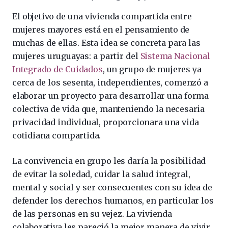
El objetivo de una vivienda compartida entre
mujeres mayores está en el pensamiento de
muchas de ellas. Esta idea se concreta para las
mujeres uruguayas: a partir del
Sistema Nacional
Integrado de Cuidados
, un grupo de mujeres ya
cerca de los sesenta, independientes, comenzó a
elaborar un proyecto para desarrollar una forma
colectiva de vida que, manteniendo la necesaria
privacidad individual, proporcionara una vida
cotidiana compartida.
La convivencia en grupo les daría la posibilidad
de evitar la soledad, cuidar la salud integral,
mental y social y ser consecuentes con su idea de
defender los derechos humanos, en particular los
de las personas en su vejez. La vivienda
colaborativa les pareció la mejor manera de vivir