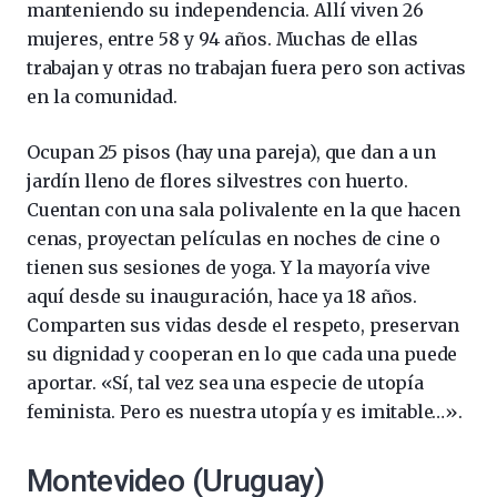
manteniendo su independencia. Allí viven 26
mujeres, entre 58 y 94 años. Muchas de ellas
trabajan y otras no trabajan fuera pero son activas
en la comunidad.
Ocupan 25 pisos (hay una pareja), que dan a un
jardín lleno de flores silvestres con huerto.
Cuentan con una sala polivalente en la que hacen
cenas, proyectan películas en noches de cine o
tienen sus sesiones de yoga. Y la mayoría vive
aquí desde su inauguración, hace ya 18 años.
Comparten sus vidas desde el respeto, preservan
su dignidad y cooperan en lo que cada una puede
aportar. «Sí, tal vez sea una especie de utopía
feminista. Pero es nuestra utopía y es imitable…».
Montevideo (Uruguay)