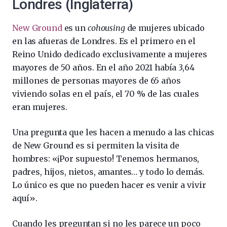
Londres (Inglaterra)
New Ground
es un
cohousing
de mujeres ubicado
en las afueras de Londres. Es el primero en el
Reino Unido dedicado exclusivamente a mujeres
mayores de 50 años. En el año 2021 había 3,64
millones de personas mayores de 65 años
viviendo solas en el país, el 70 % de las cuales
eran mujeres.
Una pregunta que les hacen a menudo a las chicas
de New Ground es si permiten la visita de
hombres: «¡Por supuesto! Tenemos hermanos,
padres, hijos, nietos, amantes… y todo lo demás.
Lo único es que no pueden hacer es venir a vivir
aquí».
Cuando les preguntan si no les parece un poco