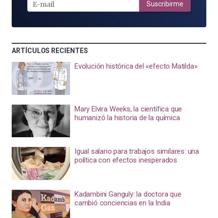
MAIL
Suscribirme
ARTÍCULOS RECIENTES
Evolución histórica del «efecto Matilda»
Mary Elvira Weeks, la científica que
humanizó la historia de la química
Igual salario para trabajos similares: una
política con efectos inesperados
Kadambini Ganguly: la doctora que
cambió conciencias en la India