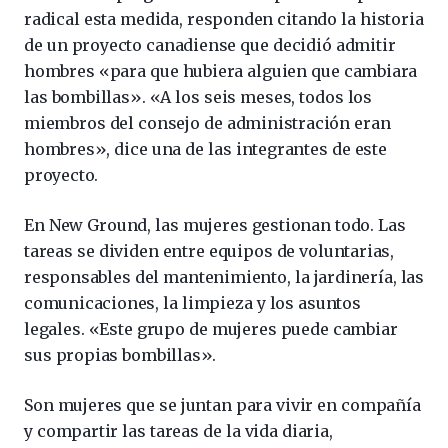
radical esta medida, responden citando la historia
de un proyecto canadiense que decidió admitir
hombres «para que hubiera alguien que cambiara
las bombillas». «A los seis meses, todos los
miembros del consejo de administración eran
hombres», dice una de las integrantes de este
proyecto.
En New Ground, las mujeres gestionan todo. Las
tareas se dividen entre equipos de voluntarias,
responsables del mantenimiento, la jardinería, las
comunicaciones, la limpieza y los asuntos
legales. «Este grupo de mujeres puede cambiar
sus propias bombillas».
Son mujeres que se juntan para vivir en compañía
y compartir las tareas de la vida diaria,