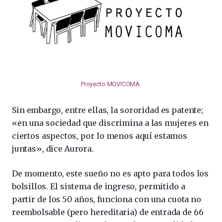
Proyecto MOVICOMA
.
Sin embargo, entre ellas, la sororidad es patente;
«en una sociedad que discrimina a las mujeres en
ciertos aspectos, por lo menos aquí estamos
juntas», dice Aurora.
De momento, este sueño no es apto para todos los
bolsillos. El sistema de ingreso, permitido a
partir de los 50 años, funciona con una cuota no
reembolsable (pero hereditaria) de entrada de 66