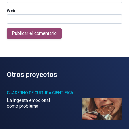
Web
Publicar el comentario
Otros proyectos
CUADERNO DE CULTURA CIENTÍFICA
La ingesta emocional
como problema