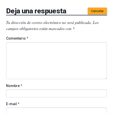
Deja una respuesta
Cancelar
Tu dirección de correo electrónico no será publicada.
Los
campos obligatorios están marcados con
.
*
Comentario
*
Nombre
*
E-mail
*