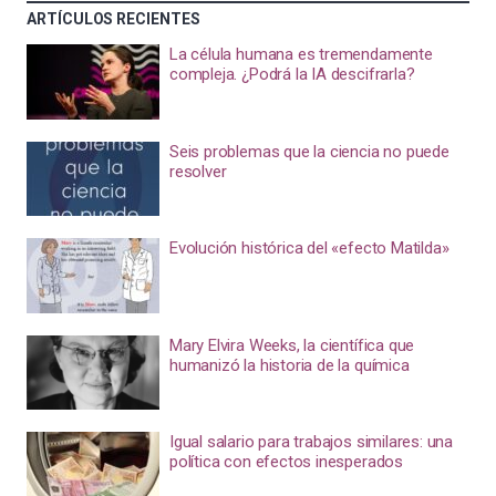
ARTÍCULOS RECIENTES
La célula humana es tremendamente
compleja. ¿Podrá la IA descifrarla?
Seis problemas que la ciencia no puede
resolver
Evolución histórica del «efecto Matilda»
Mary Elvira Weeks, la científica que
humanizó la historia de la química
Igual salario para trabajos similares: una
política con efectos inesperados