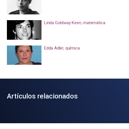
Linda Goldway Keen, matemática
Edda Adler, química
Artículos relacionados