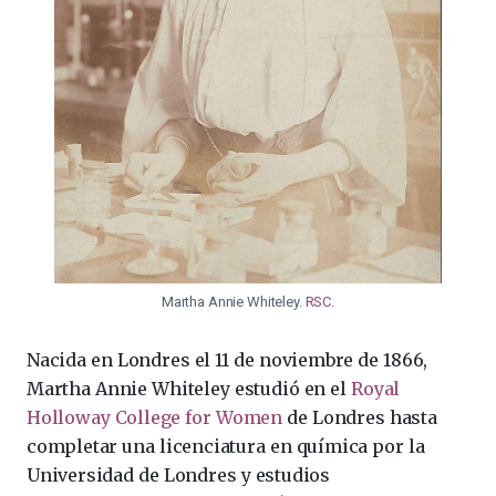
Martha Annie Whiteley.
RSC
.
Nacida en Londres el 11 de noviembre de 1866,
Martha Annie Whiteley estudió en el
Royal
Holloway College for Women
de Londres hasta
completar una licenciatura en química por la
Universidad de Londres y estudios