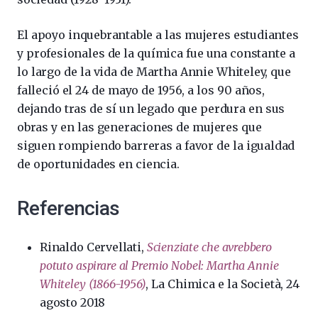
El apoyo inquebrantable a las mujeres estudiantes
y profesionales de la química fue una constante a
lo largo de la vida de Martha Annie Whiteley, que
falleció el 24 de mayo de 1956, a los 90 años,
dejando tras de sí un legado que perdura en sus
obras y en las generaciones de mujeres que
siguen rompiendo barreras a favor de la igualdad
de oportunidades en ciencia.
Referencias
Rinaldo Cervellati,
Scienziate che avrebbero
potuto aspirare al Premio Nobel: Martha Annie
Whiteley (1866-1956)
, La Chimica e la Società, 24
agosto 2018