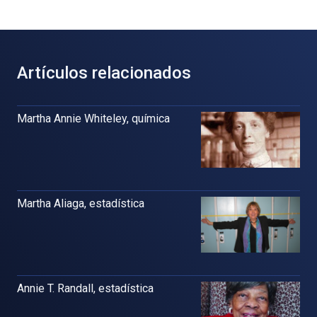
Artículos relacionados
Martha Annie Whiteley, química
Martha Aliaga, estadística
Annie T. Randall, estadística