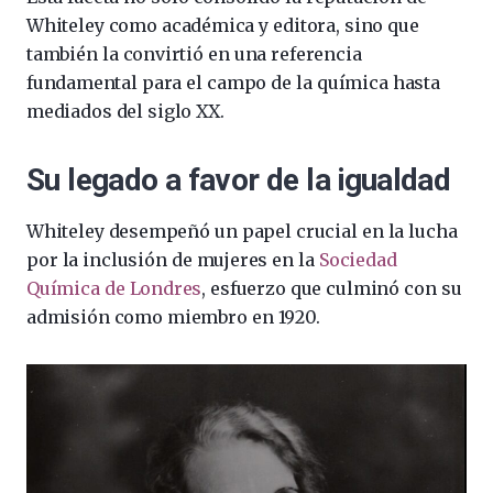
Whiteley como académica y editora, sino que
también la convirtió en una referencia
fundamental para el campo de la química hasta
mediados del siglo XX.
Su legado a favor de la igualdad
Whiteley desempeñó un papel crucial en la lucha
por la inclusión de mujeres en la
Sociedad
Química de Londres
, esfuerzo que culminó con su
admisión como miembro en 1920.