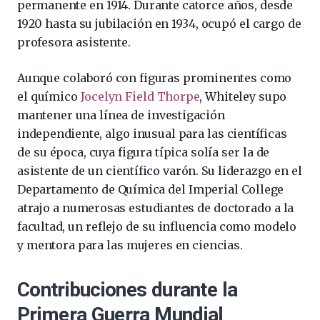
permanente en 1914. Durante catorce años, desde
1920 hasta su jubilación en 1934, ocupó el cargo de
profesora asistente.
Aunque colaboró con figuras prominentes como
el químico
Jocelyn Field Thorpe
, Whiteley supo
mantener una línea de investigación
independiente, algo inusual para las científicas
de su época, cuya figura típica solía ser la de
asistente de un científico varón. Su liderazgo en el
Departamento de Química del Imperial College
atrajo a numerosas estudiantes de doctorado a la
facultad, un reflejo de su influencia como modelo
y mentora para las mujeres en ciencias.
Contribuciones durante la
Primera Guerra Mundial