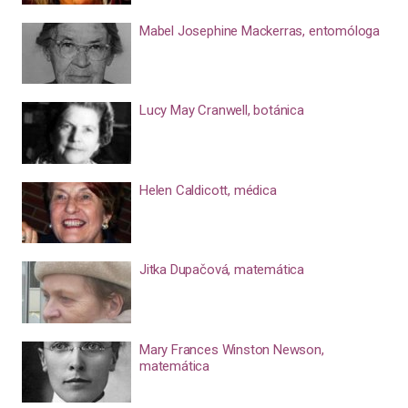
Mabel Josephine Mackerras, entomóloga
Lucy May Cranwell, botánica
Helen Caldicott, médica
Jitka Dupačová, matemática
Mary Frances Winston Newson,
matemática