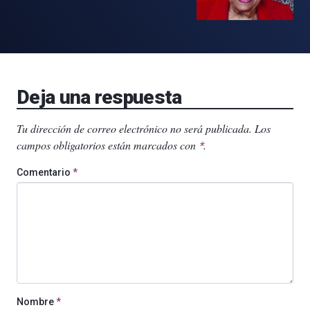
Deja una respuesta
Tu dirección de correo electrónico no será publicada.
Los
campos obligatorios están marcados con
.
*
Comentario
*
Nombre
*