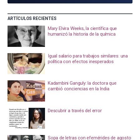
ARTÍCULOS RECIENTES
Mary Elvira Weeks, la científica que
humanizó la historia de la química
Igual salario para trabajos similares: una
política con efectos inesperados
Kadambini Ganguly: la doctora que
cambió conciencias en la India
Descubrir a través del error
Sopa de letras con efemérides de agosto