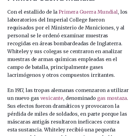
Con el estallido de la
Primera Guerra Mundial
, los
laboratorios del Imperial College fueron
requisados por el Ministerio de Municiones, y al
personal se le ordenó examinar muestras
recogidas en áreas bombardeadas de Inglaterra.
Whiteley y sus colegas se centraron en analizar
muestras de armas químicas empleadas en el
campo de batalla, principalmente gases
lacrimógenos y otros compuestos irritantes.
En 1917, las tropas alemanas comenzaron a utilizar
un nuevo gas
vesicante
, denominado
gas mostaza
.
Sus efectos fueron dramáticos y provocaron la
pérdida de miles de soldados, en parte porque las
máscaras antigás resultaron ineficaces contra
esta sustancia. Whiteley recibió una pequeña