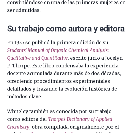
convirtiéndose en una de las primeras mujeres en
ser admitidas.
Su trabajo como autora y editora
En 1925 se publicó la primera edición de su
Students’ Manual of Organic Chemical Analysis:
Qualitative and Quantitative
, escrito junto a Jocelyn
F. Thorpe. Este libro condensaba la experiencia
docente acumulada durante más de dos décadas,
ofreciendo procedimientos experimentales
detallados y trazando la evolución histórica de
métodos clave.
Whiteley también es conocida por su trabajo
como editora del
Thorpe’s Dictionary of Applied
Chemistry
, obra compilada originalmente por el