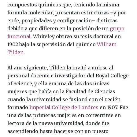
compuestos químicos que, teniendo la misma
fórmula molecular, presentan estructuras –y por
ende, propiedades y configuración– distintas
debido a que difieren en la posición de un
grupo
funcional
. Whiteley obtuvo su tesis doctoral en
1902 bajo la supervisión del químico
William
Tilden
.
Al año siguiente, Tilden la invitó a unirse al
personal docente e investigador del Royal College
of Science, y ella era una de las dos únicas
mujeres que había en la Facultad de Ciencias
cuando la universidad se fusionó con el recién
formado
Imperial College de Londres
en 1907. Fue
una de las primeras mujeres en convertirse en
lectora de la nueva universidad, donde fue
ascendiendo hasta hacerse con un puesto