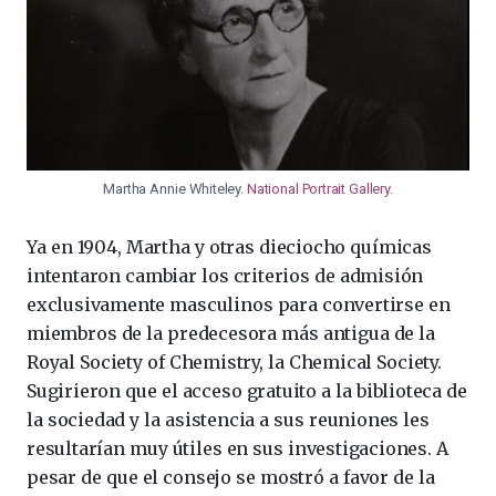
Martha Annie Whiteley.
National Portrait Gallery
.
Ya en 1904, Martha y otras dieciocho químicas
intentaron cambiar los criterios de admisión
exclusivamente masculinos para convertirse en
miembros de la predecesora más antigua de la
Royal Society of Chemistry, la Chemical Society.
Sugirieron que el acceso gratuito a la biblioteca de
la sociedad y la asistencia a sus reuniones les
resultarían muy útiles en sus investigaciones. A
pesar de que el consejo se mostró a favor de la