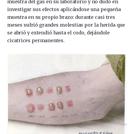
muestra del gas en su laboratorio y no dudó en
investigar sus efectos aplicándose una pequeña
muestra en su propio brazo: durante casi tres
meses sufrió grandes molestias por la herida que
se abrió y extendió hasta el codo, dejándole
cicatrices permanentes.