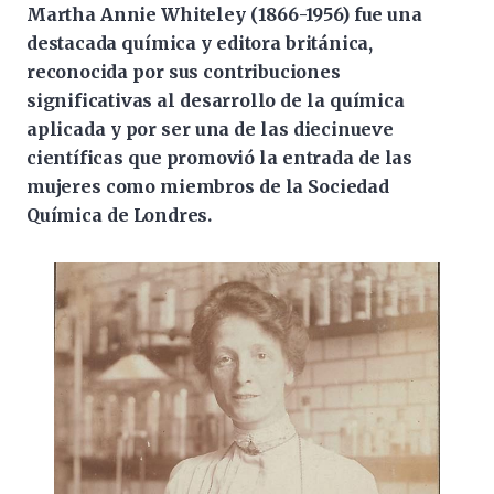
Martha Annie Whiteley (1866-1956) fue una
destacada química y editora británica,
reconocida por sus contribuciones
significativas al desarrollo de la química
aplicada y por ser una de las diecinueve
científicas que promovió la entrada de las
mujeres como miembros de la Sociedad
Química de Londres.