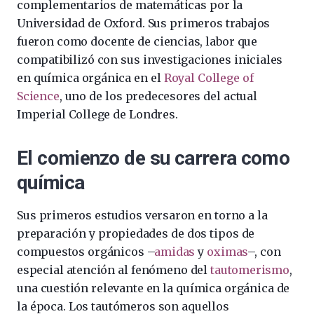
complementarios de matemáticas por la
Universidad de Oxford. Sus primeros trabajos
fueron como docente de ciencias, labor que
compatibilizó con sus investigaciones iniciales
en química orgánica en el
Royal College of
Science
, uno de los predecesores del actual
Imperial College de Londres.
El comienzo de su carrera como
química
Sus primeros estudios versaron en torno a la
preparación y propiedades de dos tipos de
compuestos orgánicos –
amidas
y
oximas
–, con
especial atención al fenómeno del
tautomerismo
,
una cuestión relevante en la química orgánica de
la época. Los tautómeros son aquellos