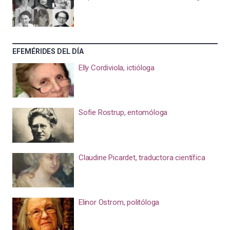
EFEMÉRIDES DEL DÍA
Elly Cordiviola, ictióloga
Sofie Rostrup, entomóloga
Claudine Picardet, traductora científica
Elinor Ostrom, politóloga