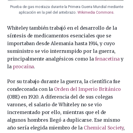
Prueba de gas mostaza durante la Primera Guerra Mundial mediante
aplicación en la piel del antebrazo.
Wikimedia Commons
.
Whiteley también trabajó en el desarrollo de la
síntesis de medicamentos esenciales que se
importaban desde Alemania hasta 1914, y cuyo
suministro se vio interrumpido por la guerra,
principalmente analgésicos como la
fenacetina
y
la
procaína
.
Por su trabajo durante la guerra, la científica fue
condecorada con la
Orden del Imperio Británico
(OBE) en 1920. A diferencia del de sus colegas
varones, el salario de Whiteley no se vio
incrementado por ello, mientras que el de
algunos hombres llegó a duplicarse. Ese mismo
año sería elegida miembro de la
Chemical Society
,