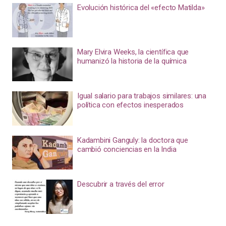
Evolución histórica del «efecto Matilda»
Mary Elvira Weeks, la científica que
humanizó la historia de la química
Igual salario para trabajos similares: una
política con efectos inesperados
Kadambini Ganguly: la doctora que
cambió conciencias en la India
Descubrir a través del error