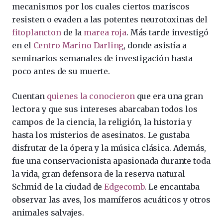
mecanismos por los cuales ciertos mariscos
resisten o evaden a las potentes neurotoxinas del
fitoplancton
de la
marea roja
. Más tarde investigó
en el
Centro Marino Darling
, donde asistía a
seminarios semanales de investigación hasta
poco antes de su muerte.
Cuentan
quienes la conocieron
que era una gran
lectora y que sus intereses abarcaban todos los
campos de la ciencia, la religión, la historia y
hasta los misterios de asesinatos. Le gustaba
disfrutar de la ópera y la música clásica. Además,
fue una conservacionista apasionada durante toda
la vida, gran defensora de la reserva natural
Schmid de la ciudad de
Edgecomb
. Le encantaba
observar las aves, los mamíferos acuáticos y otros
animales salvajes.