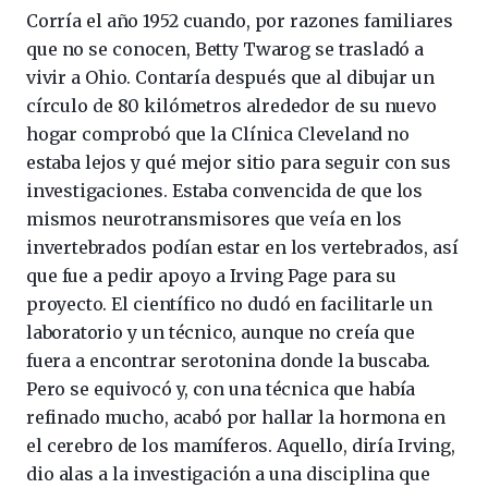
Corría el año 1952 cuando, por razones familiares
que no se conocen, Betty Twarog se trasladó a
vivir a Ohio. Contaría después que al dibujar un
círculo de 80 kilómetros alrededor de su nuevo
hogar comprobó que la Clínica Cleveland no
estaba lejos y qué mejor sitio para seguir con sus
investigaciones. Estaba convencida de que los
mismos neurotransmisores que veía en los
invertebrados podían estar en los vertebrados, así
que fue a pedir apoyo a Irving Page para su
proyecto. El científico no dudó en facilitarle un
laboratorio y un técnico, aunque no creía que
fuera a encontrar serotonina donde la buscaba.
Pero se equivocó y, con una técnica que había
refinado mucho, acabó por hallar la hormona en
el cerebro de los mamíferos. Aquello, diría Irving,
dio alas a la investigación a una disciplina que