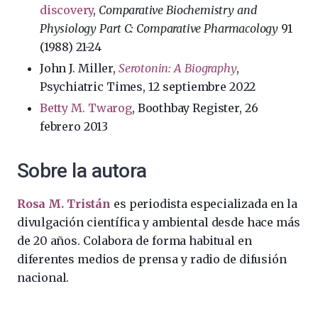
discovery
,
Comparative Biochemistry and
Physiology Part C: Comparative Pharmacology
91
(1988) 21-24
John J. Miller,
Serotonin: A Biography
,
Psychiatric Times, 12 septiembre 2022
Betty M. Twarog
, Boothbay Register, 26
febrero 2013
Sobre la autora
Rosa M. Tristán
es periodista especializada en la
divulgación científica y ambiental desde hace más
de 20 años. Colabora de forma habitual en
diferentes medios de prensa y radio de difusión
nacional.