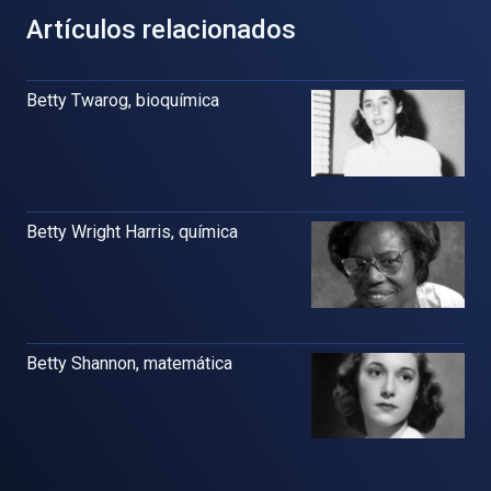
Artículos relacionados
Betty Twarog, bioquímica
Betty Wright Harris, química
Betty Shannon, matemática