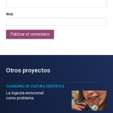
Web
Publicar el comentario
Otros proyectos
CUADERNO DE CULTURA CIENTÍFICA
La ingesta emocional
como problema