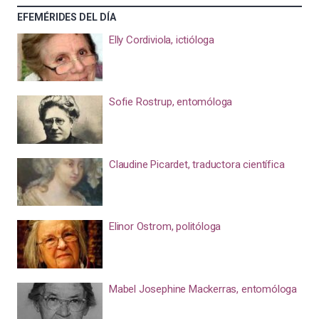
EFEMÉRIDES DEL DÍA
Elly Cordiviola, ictióloga
Sofie Rostrup, entomóloga
Claudine Picardet, traductora científica
Elinor Ostrom, politóloga
Mabel Josephine Mackerras, entomóloga