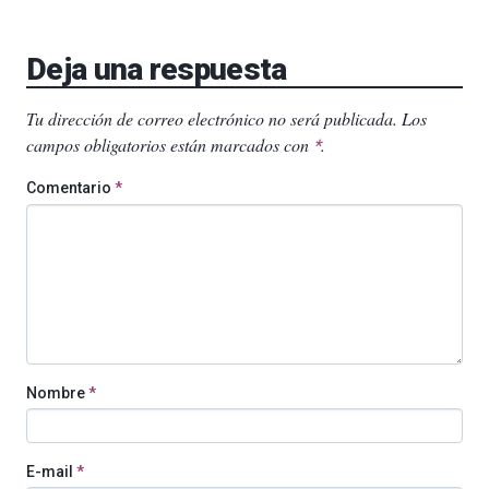
Deja una respuesta
Tu dirección de correo electrónico no será publicada.
Los
campos obligatorios están marcados con
.
*
Comentario
*
Nombre
*
E-mail
*