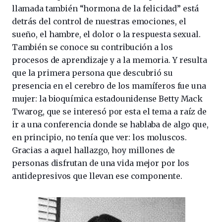
llamada también “hormona de la felicidad” está
detrás del control de nuestras emociones, el
sueño, el hambre, el dolor o la respuesta sexual.
También se conoce su contribución a los
procesos de aprendizaje y a la memoria. Y resulta
que la primera persona que descubrió su
presencia en el cerebro de los mamíferos fue una
mujer: la bioquímica estadounidense Betty Mack
Twarog, que se interesó por esta el tema a raíz de
ir a una conferencia donde se hablaba de algo que,
en principio, no tenía que ver: los moluscos.
Gracias a aquel hallazgo, hoy millones de
personas disfrutan de una vida mejor por los
antidepresivos que llevan ese componente.