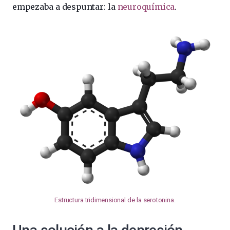
empezaba a despuntar: la
neuroquímica
.
Estructura tridimensional de la serotonina
.