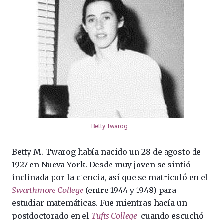
Betty Twarog
.
Betty M. Twarog había nacido un 28 de agosto de
1927 en Nueva York. Desde muy joven se sintió
inclinada por la ciencia, así que se matriculó en el
Swarthmore College
(entre 1944 y 1948) para
estudiar matemáticas. Fue mientras hacía un
postdoctorado en el
Tufts College
, cuando escuchó