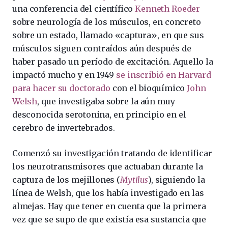
una conferencia del científico
Kenneth Roeder
sobre neurología de los músculos, en concreto
sobre un estado, llamado «captura», en que sus
músculos siguen contraídos aún después de
haber pasado un período de excitación. Aquello la
impactó mucho y en 1949
se inscribió en Harvard
para hacer su doctorado
con el bioquímico
John
Welsh
, que investigaba sobre la aún muy
desconocida serotonina, en principio en el
cerebro de invertebrados.
Comenzó su investigación tratando de identificar
los neurotransmisores que actuaban durante la
captura de los mejillones (
Mytilus
), siguiendo la
línea de Welsh, que los había investigado en las
almejas. Hay que tener en cuenta que la primera
vez que se supo de que existía esa sustancia que