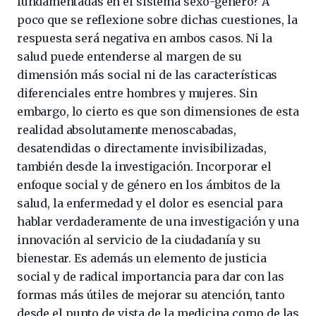
fundamentadas en el sistema sexo-género? A
poco que se reflexione sobre dichas cuestiones, la
respuesta será negativa en ambos casos. Ni la
salud puede entenderse al margen de su
dimensión más social ni de las características
diferenciales entre hombres y mujeres. Sin
embargo, lo cierto es que son dimensiones de esta
realidad absolutamente menoscabadas,
desatendidas o directamente invisibilizadas,
también desde la investigación. Incorporar el
enfoque social y de género en los ámbitos de la
salud, la enfermedad y el dolor es esencial para
hablar verdaderamente de una investigación y una
innovación al servicio de la ciudadanía y su
bienestar. Es además un elemento de justicia
social y de radical importancia para dar con las
formas más útiles de mejorar su atención, tanto
desde el punto de vista de la medicina como de las