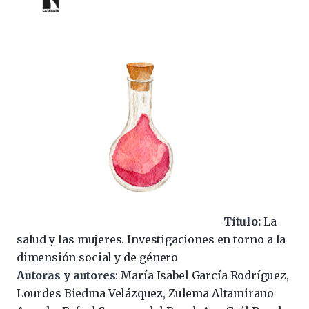
Título:
La
salud y las mujeres. Investigaciones en torno a la
dimensión social y de género
Autoras y autores
: María Isabel García Rodríguez,
Lourdes Biedma Velázquez, Zulema Altamirano