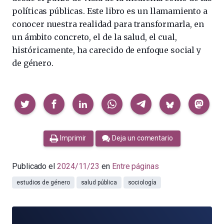
políticas públicas. Este libro es un llamamiento a
conocer nuestra realidad para transformarla, en
un ámbito concreto, el de la salud, el cual,
históricamente, ha carecido de enfoque social y
de género.
Compartir
Imprimir
Deja un comentario
Publicado el
2024/11/23
en
Entre páginas
estudios de género
salud pública
sociología