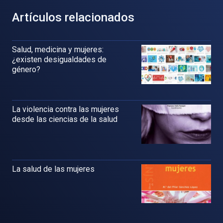
Artículos relacionados
Salud, medicina y mujeres:
¿existen desigualdades de
género?
La violencia contra las mujeres
desde las ciencias de la salud
La salud de las mujeres