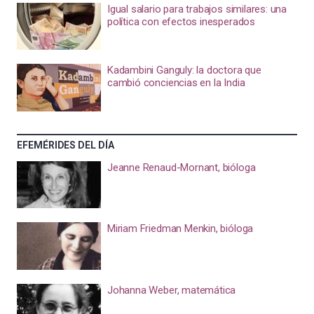
Igual salario para trabajos similares: una
política con efectos inesperados
Kadambini Ganguly: la doctora que
cambió conciencias en la India
EFEMÉRIDES DEL DÍA
Jeanne Renaud-Mornant, bióloga
Miriam Friedman Menkin, bióloga
Johanna Weber, matemática