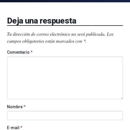
Deja una respuesta
Tu dirección de correo electrónico no será publicada.
Los
campos obligatorios están marcados con
.
*
Comentario
*
Nombre
*
E-mail
*