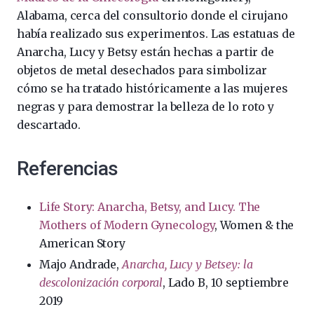
Alabama, cerca del consultorio donde el cirujano
había realizado sus experimentos. Las estatuas de
Anarcha, Lucy y Betsy están hechas a partir de
objetos de metal desechados para simbolizar
cómo se ha tratado históricamente a las mujeres
negras y para demostrar la belleza de lo roto y
descartado.
Referencias
Life Story: Anarcha, Betsy, and Lucy. The
Mothers of Modern Gynecology
, Women & the
American Story
Majo Andrade,
Anarcha, Lucy y Betsey: la
descolonización corporal
, Lado B, 10 septiembre
2019