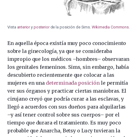
Vista
anterior
y
posterior
de la posición de Sims.
Wikimedia Commons
.
En aquella época existía muy poco conocimiento
sobre la ginecología, ya que se consideraba
impropio que los médicos –hombres– observaran
los genitales femeninos. Sims, sin embargo, había
descubierto recientemente que colocar a las
mujeres en una
determinada posición
le permitía
ver sus órganos y practicar ciertas maniobras. El
cirujano creyó que podría curar a las esclavas, y
llegó a acuerdos con sus dueños para alquilarlas
–y así tener control sobre sus cuerpos– por el
tiempo que durara el tratamiento. Es muy poco
probable que Anarcha, Betsy o Lucy tuvieran la