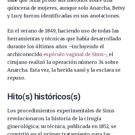
quincena de mujeres, aunque solo Anarcha, Betsy
y Lucy fueron identificadas en sus anotaciones.
En el verano de 1849, haciendo uso de todas las
herramientas y técnicas que había desarrollado
durante los últimos años –incluyendo el
archiconocido
espéculo vaginal de Sims
–, el
cirujano realizó la operación número 34 sobre
Anarcha. Esta vez, la herida sanó y la esclava se
repuso.
Hito(s) históricos(s)
Los procedimientos experimentales de Sims
revolucionaron la historia de la cirugía
ginecológica; su técnica, publicada en 1852, se
convirtió en el primer tratamiento para las