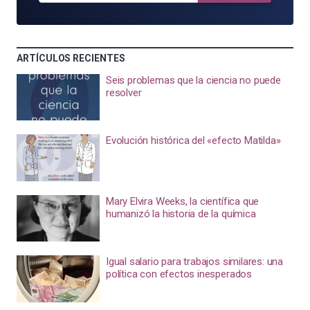
ARTÍCULOS RECIENTES
Seis problemas que la ciencia no puede
resolver
Evolución histórica del «efecto Matilda»
Mary Elvira Weeks, la científica que
humanizó la historia de la química
Igual salario para trabajos similares: una
política con efectos inesperados