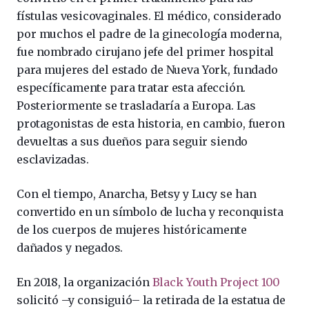
fístulas vesicovaginales. El médico, considerado
por muchos el padre de la ginecología moderna,
fue nombrado cirujano jefe del primer hospital
para mujeres del estado de Nueva York, fundado
específicamente para tratar esta afección.
Posteriormente se trasladaría a Europa. Las
protagonistas de esta historia, en cambio, fueron
devueltas a sus dueños para seguir siendo
esclavizadas.
Con el tiempo, Anarcha, Betsy y Lucy se han
convertido en un símbolo de lucha y reconquista
de los cuerpos de mujeres históricamente
dañados y negados.
En 2018, la organización
Black Youth Project 100
solicitó –y consiguió– la retirada de la estatua de