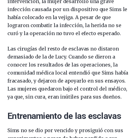
intervención, la mujer desarrolló una grave
infección causada por un dispositivo que Sims le
había colocado en la vejiga. A pesar de que
lograron combatir la infección, la herida no se
curó y la operación no tuvo el efecto esperado.
Las cirugías del resto de esclavas no distaron
demasiado de la de Lucy. Cuando se dieron a
conocer los resultados de las operaciones, la
comunidad médica local entendió que Sims había
fracasado, y dejaron de apoyarlo en sus ensayos.
Las mujeres quedaron bajo el control del médico,
ya que, sin cura, eran inútiles para sus dueños.
Entrenamiento de las esclavas
Sims no se dio por vencido y prosiguió con sus