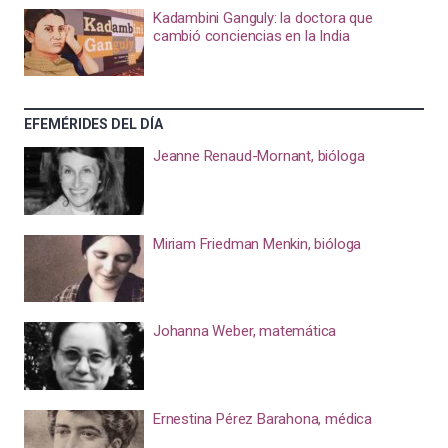
Kadambini Ganguly: la doctora que
cambió conciencias en la India
EFEMÉRIDES DEL DÍA
Jeanne Renaud-Mornant, bióloga
Miriam Friedman Menkin, bióloga
Johanna Weber, matemática
Ernestina Pérez Barahona, médica