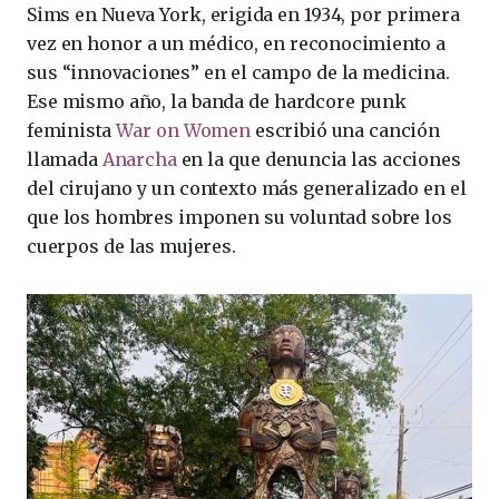
Sims en Nueva York, erigida en 1934, por primera
vez en honor a un médico, en reconocimiento a
sus “innovaciones” en el campo de la medicina.
Ese mismo año, la banda de hardcore punk
feminista
War on Women
escribió una canción
llamada
Anarcha
en la que denuncia las acciones
del cirujano y un contexto más generalizado en el
que los hombres imponen su voluntad sobre los
cuerpos de las mujeres.