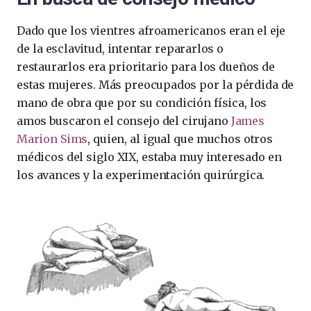
Dado que los vientres afroamericanos eran el eje
de la esclavitud, intentar repararlos o
restaurarlos era prioritario para los dueños de
estas mujeres. Más preocupados por la pérdida de
mano de obra que por su condición física, los
amos buscaron el consejo del cirujano
James
Marion Sims
, quien, al igual que muchos otros
médicos del siglo XIX, estaba muy interesado en
los avances y la experimentación quirúrgica.