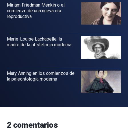
Miriam Friedman Menkin o el
comienzo de una nueva era
reproductiva
Marie-Louise Lachapelle, la
madre de la obstetricia moderna
Mary Anning en los comienzos de
la paleontología moderna
2
comentarios