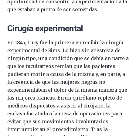
oportunidad de consentir la experimentación a la
que estaban a punto de ser sometidas.
Cirugía experimental
En 1845, Lucy fue la primera en recibir la cirugía
experimental de Sims. Lo hizo sin anestesia de
ningún tipo, una condición que se debía en parte a
que los facultativos temían que las pacientes
pudieran morir a causa de la misma y, en parte, a
la creencia de que las mujeres negras no
experimentaban el dolor de la misma manera que
las mujeres blancas. En un quirófano repleto de
médicos dispuestos a asistir al cirujano, la
esclava fue atada a la mesa de operaciones para
evitar que sus movimientos involuntarios
interrumpieran el procedimiento. Tras la