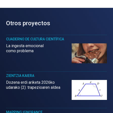
Otros proyectos
CUADERNO DE CULTURA CIENTÍFICA
La ingesta emocional
como problema
ZIENTZIA KAIERA
Dozena erdi ariketa 2026ko
udarako (2): trapezioaren aldea
MAPPING IGNORANCE