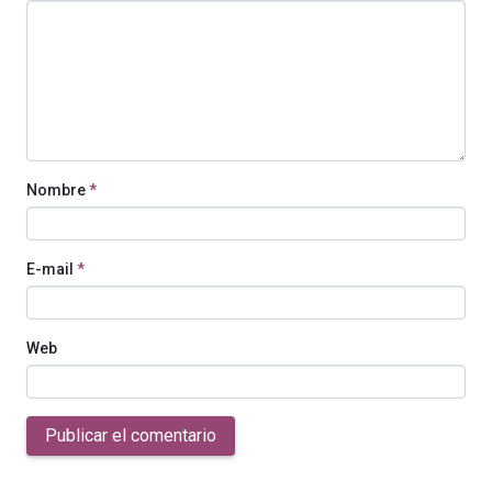
Nombre
*
E-mail
*
Web
Publicar el comentario