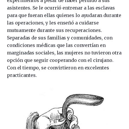
experimentos a pesar de haber perdido a sus
asistentes. Se le ocurrió entrenar a las esclavas
para que fueran ellas quienes lo ayudaran durante
las operaciones, y les enseñó a cuidarse
mutuamente durante sus recuperaciones.
Separadas de sus familias y comunidades, con
condiciones médicas que las convertían en
marginadas sociales, las mujeres no tuvieron otra
opción que seguir cooperando con el cirujano.
Con el tiempo, se convirtieron en excelentes
practicantes.