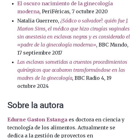
El oscuro nacimiento de la ginecología
moderna
, PeriFéricas, 7 octubre 2020
Natalia Guerrero,
¿Sádico o salvador?: quién fue J.
Marion Sims, el médico que hizo cirugías vaginales
sin anestesia en esclavas negras y es considerado el
«padre de la ginecología moderna»
, BBC Mundo,
17 septiembre 2017
Las esclavas sometidas a cruentos procedimientos
quirúrgicos que acabaron transformándose en las
madres de la ginecología
, BBC Radio 4, 19
octubre 2024
Sobre la autora
Edurne Gaston Estanga
es doctora en ciencia y
tecnología de los alimentos. Actualmente se
dedica a la gestión de proyectos en