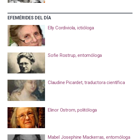
EFEMÉRIDES DEL DÍA
Elly Cordiviola, ictióloga
Sofie Rostrup, entomóloga
Claudine Picardet, traductora científica
Elinor Ostrom, politóloga
Mabel Josephine Mackerras, entomóloga