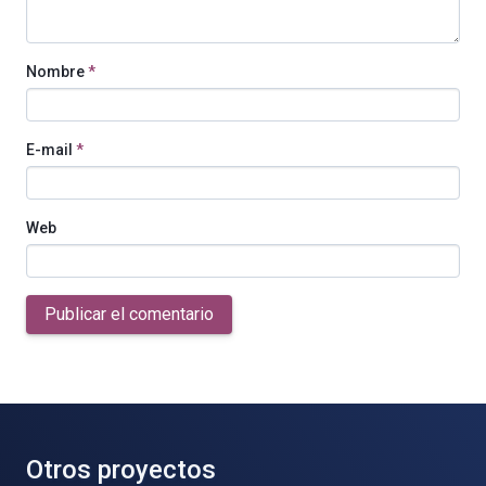
Nombre
*
E-mail
*
Web
Publicar el comentario
Otros proyectos