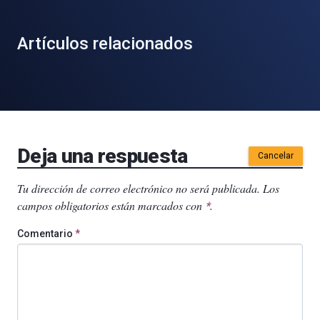
Artículos relacionados
Deja una respuesta
Cancelar
Tu dirección de correo electrónico no será publicada.
Los
campos obligatorios están marcados con
.
*
Comentario
*