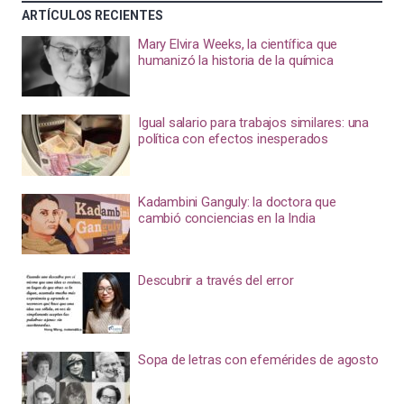
ARTÍCULOS RECIENTES
Mary Elvira Weeks, la científica que
humanizó la historia de la química
Igual salario para trabajos similares: una
política con efectos inesperados
Kadambini Ganguly: la doctora que
cambió conciencias en la India
Descubrir a través del error
Sopa de letras con efemérides de agosto