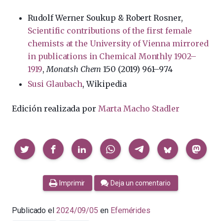
Rudolf Werner Soukup & Robert Rosner,
Scientific contributions of the first female
chemists at the University of Vienna mirrored
in publications in Chemical Monthly 1902–
1919
,
Monatsh Chem
150 (2019) 961–974
Susi Glaubach
, Wikipedia
Edición realizada por
Marta Macho Stadler
Compartir
Imprimir
Deja un comentario
Publicado el
2024/09/05
en
Efemérides