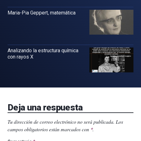
Maria-Pia Geppert, matemática
Analizando la estructura química
con rayos X
Deja una respuesta
Tu dirección de correo electrónico no será publicada.
Los
campos obligatorios están marcados con
.
*