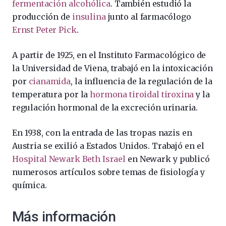
fermentación alcohólica
. También estudió la
producción de
insulina
junto al farmacólogo
Ernst Peter Pick
.
A partir de 1925, en el Instituto Farmacológico de
la Universidad de Viena, trabajó en la intoxicación
por
cianamida
, la influencia de la regulación de la
temperatura por la
hormona tiroidal
tiroxina
y la
regulación hormonal de la excreción urinaria.
En 1938, con la entrada de las tropas nazis en
Austria se exilió a Estados Unidos. Trabajó en el
Hospital Newark Beth Israel
en Newark y publicó
numerosos artículos sobre temas de fisiología y
química.
Más información