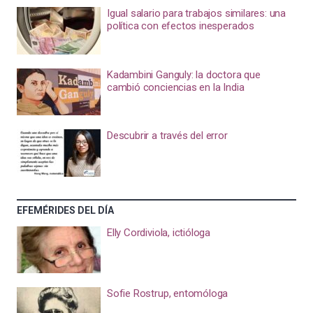
Igual salario para trabajos similares: una
política con efectos inesperados
Kadambini Ganguly: la doctora que
cambió conciencias en la India
Descubrir a través del error
EFEMÉRIDES DEL DÍA
Elly Cordiviola, ictióloga
Sofie Rostrup, entomóloga