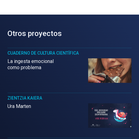
Otros proyectos
CUADERNO DE CULTURA CIENTÍFICA
La ingesta emocional
como problema
ZIENTZIA KAIERA
Ura Marten