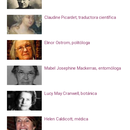
Claudine Picardet, traductora científica
Elinor Ostrom, politóloga
Mabel Josephine Mackerras, entomóloga
Lucy May Cranwell, botánica
Helen Caldicott, médica