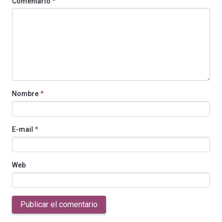
Comentario
*
Nombre
*
E-mail
*
Web
Publicar el comentario