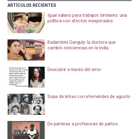
ARTÍCULOS RECIENTES
Igual salario para trabajos similares: una
política con efectos inesperados
Kadambini Ganguly: la doctora que
cambió conciencias en la India
Descubrir a través del error
Sopa de letras con efemérides de agosto
De parteras a profesoras de partos