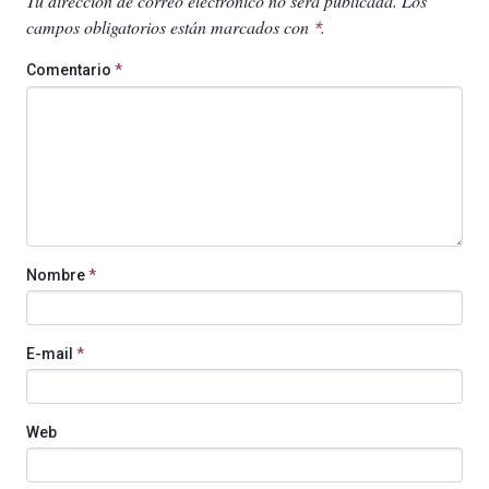
Tu dirección de correo electrónico no será publicada.
Los
campos obligatorios están marcados con
.
*
Comentario
*
Nombre
*
E-mail
*
Web