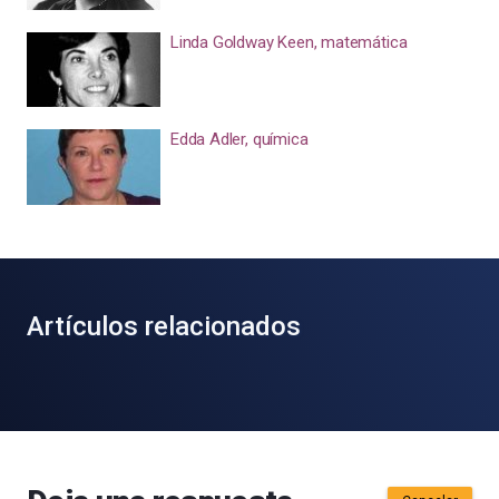
Linda Goldway Keen, matemática
Edda Adler, química
Artículos relacionados