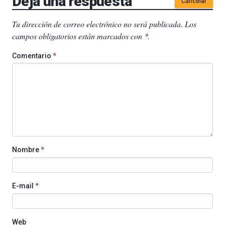
Deja una respuesta
Cancelar
Tu dirección de correo electrónico no será publicada.
Los
campos obligatorios están marcados con
.
*
Comentario
*
Nombre
*
E-mail
*
Web