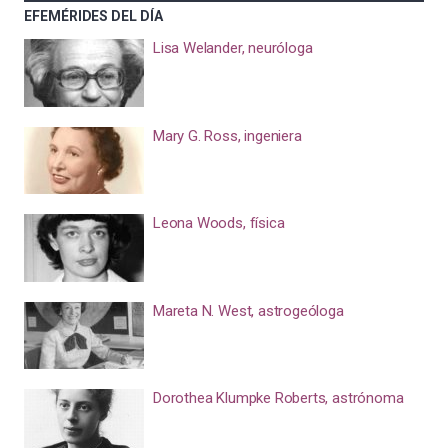
EFEMÉRIDES DEL DÍA
Lisa Welander, neuróloga
Mary G. Ross, ingeniera
Leona Woods, física
Mareta N. West, astrogeóloga
Dorothea Klumpke Roberts, astrónoma