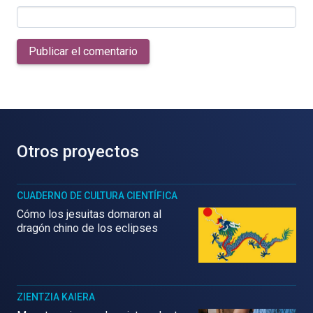
Publicar el comentario
Otros proyectos
CUADERNO DE CULTURA CIENTÍFICA
Cómo los jesuitas domaron al
dragón chino de los eclipses
ZIENTZIA KAIERA