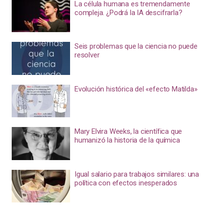
La célula humana es tremendamente
compleja. ¿Podrá la IA descifrarla?
Seis problemas que la ciencia no puede
resolver
Evolución histórica del «efecto Matilda»
Mary Elvira Weeks, la científica que
humanizó la historia de la química
Igual salario para trabajos similares: una
política con efectos inesperados