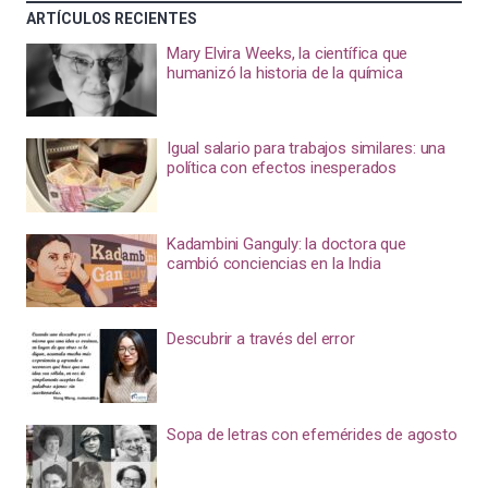
ARTÍCULOS RECIENTES
Mary Elvira Weeks, la científica que
humanizó la historia de la química
Igual salario para trabajos similares: una
política con efectos inesperados
Kadambini Ganguly: la doctora que
cambió conciencias en la India
Descubrir a través del error
Sopa de letras con efemérides de agosto