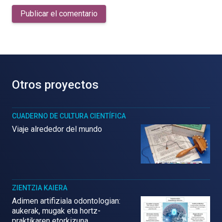
Publicar el comentario
Otros proyectos
CUADERNO DE CULTURA CIENTÍFICA
Viaje alrededor del mundo
ZIENTZIA KAIERA
Adimen artifiziala odontologian:
aukerak, mugak eta hortz-
praktikaren etorkizuna