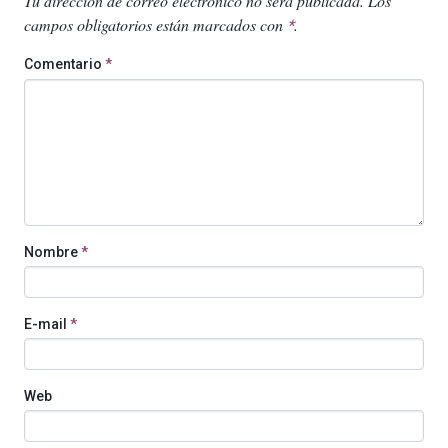
Tu dirección de correo electrónico no será publicada.
Los
campos obligatorios están marcados con
.
*
Comentario
*
Nombre
*
E-mail
*
Web