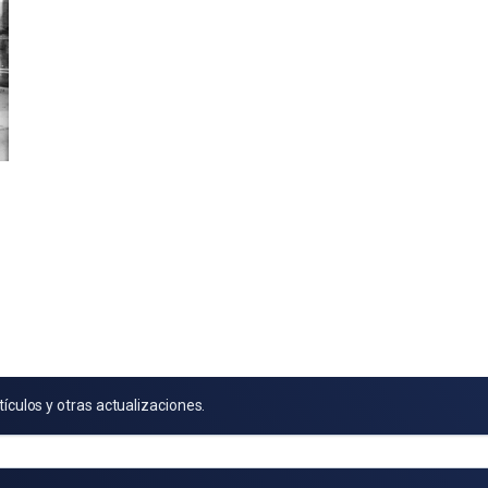
tículos y otras actualizaciones.