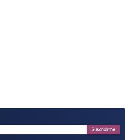
Suscribirme