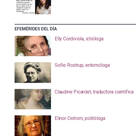
EFEMÉRIDES DEL DÍA
Elly Cordiviola, ictióloga
Sofie Rostrup, entomóloga
Claudine Picardet, traductora científica
Elinor Ostrom, politóloga