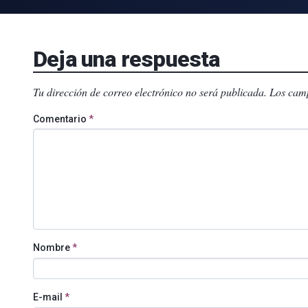
Deja una respuesta
Tu dirección de correo electrónico no será publicada.
Los camp
Comentario
*
Nombre
*
E-mail
*