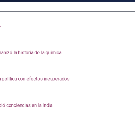
»
anizó la historia de la química
na política con efectos inesperados
ió conciencias en la India