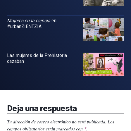
Mujeres en la ciencia
en
#urbanZIENTZIA
Las mujeres de la Prehistoria
cazaban
Deja una respuesta
Tu dirección de correo electrónico no será publicada.
Los
campos obligatorios están marcados con
.
*