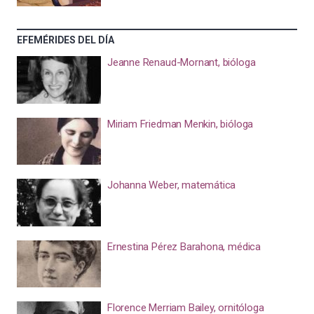
EFEMÉRIDES DEL DÍA
Jeanne Renaud-Mornant, bióloga
Miriam Friedman Menkin, bióloga
Johanna Weber, matemática
Ernestina Pérez Barahona, médica
Florence Merriam Bailey, ornitóloga