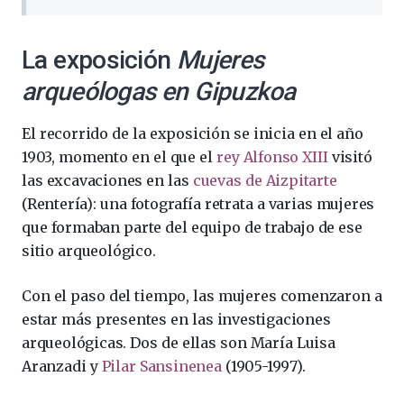
La exposición
Mujeres
arqueólogas en Gipuzkoa
El recorrido de la exposición se inicia en el año
1903, momento en el que el
rey Alfonso XIII
visitó
las excavaciones en las
cuevas de Aizpitarte
(Rentería): una fotografía retrata a varias mujeres
que formaban parte del equipo de trabajo de ese
sitio arqueológico.
Con el paso del tiempo, las mujeres comenzaron a
estar más presentes en las investigaciones
arqueológicas. Dos de ellas son María Luisa
Aranzadi y
Pilar Sansinenea
(1905-1997).