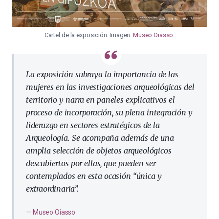
Cartel de la exposición. Imagen:
Museo Oiasso
.
La exposición subraya la importancia de las
mujeres en las investigaciones arqueológicas del
territorio y narra en paneles explicativos el
proceso de incorporación, su plena integración y
liderazgo en sectores estratégicos de la
Arqueología. Se acompaña además de una
amplia selección de objetos arqueológicos
descubiertos por ellas, que pueden ser
contemplados en esta ocasión “única y
extraordinaria”.
Museo Oiasso