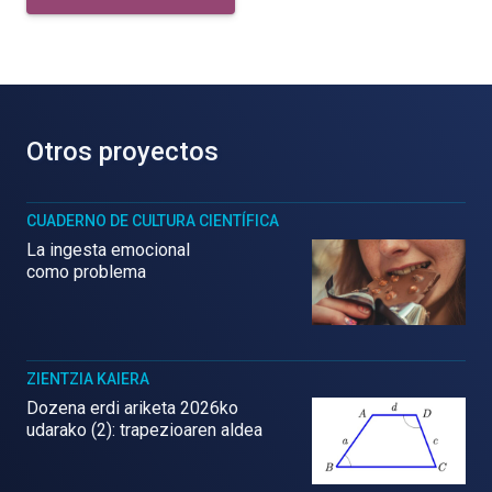
Otros proyectos
CUADERNO DE CULTURA CIENTÍFICA
La ingesta emocional
como problema
ZIENTZIA KAIERA
Dozena erdi ariketa 2026ko
udarako (2): trapezioaren aldea