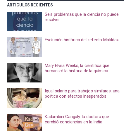
ARTÍCULOS RECIENTES
Seis problemas que la ciencia no puede
resolver
Evolución histórica del «efecto Matilda»
Mary Elvira Weeks, la científica que
humanizó la historia de la química
Igual salario para trabajos similares: una
política con efectos inesperados
Kadambini Ganguly: la doctora que
cambió conciencias en la India