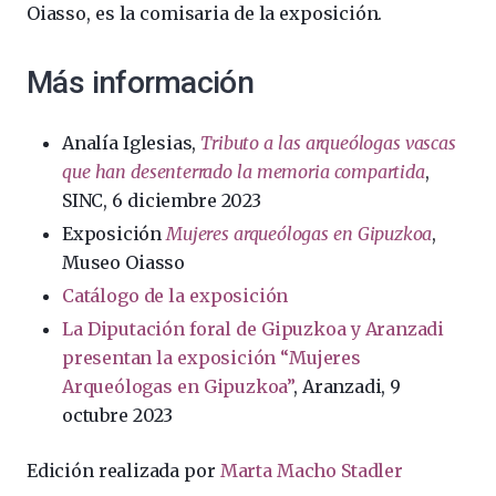
Oiasso, es la comisaria de la exposición.
Más información
Analía Iglesias,
Tributo a las arqueólogas vascas
que han desenterrado la memoria compartida
,
SINC, 6 diciembre 2023
Exposición
Mujeres arqueólogas en Gipuzkoa
,
Museo Oiasso
Catálogo de la exposición
La Diputación foral de Gipuzkoa y Aranzadi
presentan la exposición “Mujeres
Arqueólogas en Gipuzkoa”
, Aranzadi, 9
octubre 2023
Edición realizada por
Marta Macho Stadler