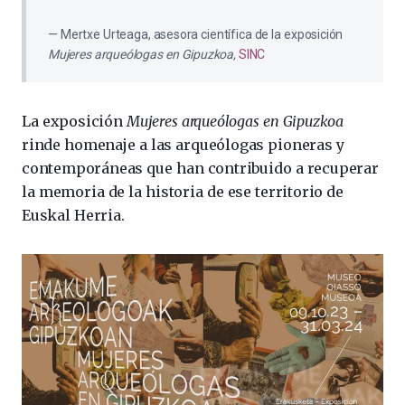
Mertxe Urteaga, asesora científica de la exposición
Mujeres arqueólogas en Gipuzkoa,
SINC
La exposición
Mujeres arqueólogas en Gipuzkoa
rinde homenaje a las arqueólogas pioneras y
contemporáneas que han contribuido a recuperar
la memoria de la historia de ese territorio de
Euskal Herria.