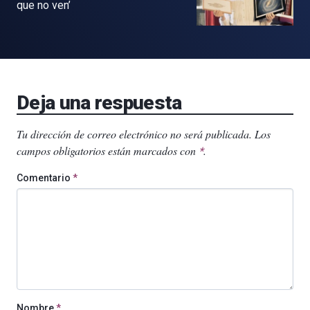
que no ven’
Deja una respuesta
Tu dirección de correo electrónico no será publicada.
Los
campos obligatorios están marcados con
.
*
Comentario
*
Nombre
*