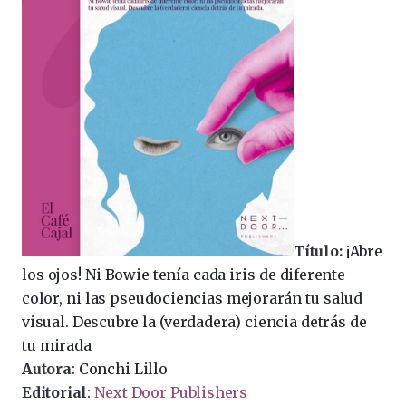
Título:
¡Abre
los ojos! Ni Bowie tenía cada iris de diferente
color, ni las pseudociencias mejorarán tu salud
visual. Descubre la (verdadera) ciencia detrás de
tu mirada
Autora
: Conchi Lillo
Editorial
:
Next Door Publishers