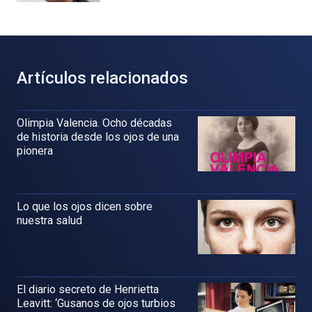
Artículos relacionados
Olimpia Valencia. Ocho décadas
de historia desde los ojos de una
pionera
Lo que los ojos dicen sobre
nuestra salud
El diario secreto de Henrietta
Leavitt: ‘Gusanos de ojos turbios