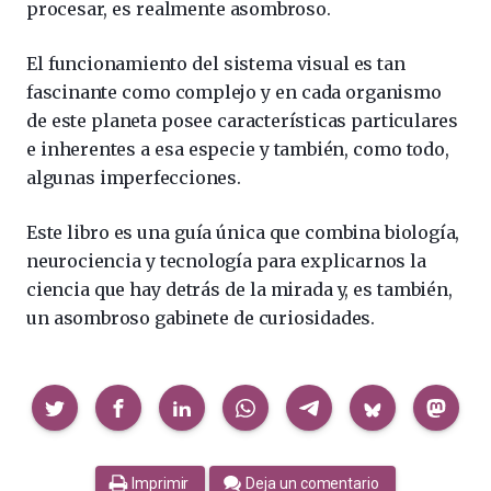
procesar, es realmente asombroso.
El funcionamiento del sistema visual es tan
fascinante como complejo y en cada organismo
de este planeta posee características particulares
e inherentes a esa especie y también, como todo,
algunas imperfecciones.
Este libro es una guía única que combina biología,
neurociencia y tecnología para explicarnos la
ciencia que hay detrás de la mirada y, es también,
un asombroso gabinete de curiosidades.
Compartir
Imprimir
Deja un comentario