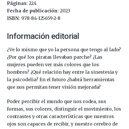
Páginas
: 224
Fecha de publicación
: 2023
ISBN
: 978-84-125659-2-8
Información editorial
¿Ve lo mismo que yo la persona que tengo al lado?
¿Por qué los piratas llevaban parche? ¿Las
mujeres pueden ver más colores que los
hombres? ¿Qué relación hay entre la sinestesia y
la psicodelia? En el futuro ¿habrá herramientas
que nos permitan tener visión mejorada?
Poder percibir el mundo que nos rodea, sus
formas, sus colores, distinguir el movimiento, los
contrastes y otras características que nuestros
ojos son capaces de recibir, y nuestro cerebro de