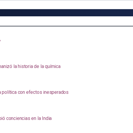
»
anizó la historia de la química
na política con efectos inesperados
ió conciencias en la India