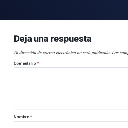
Deja una respuesta
Tu dirección de correo electrónico no será publicada.
Los camp
Comentario
*
Nombre
*