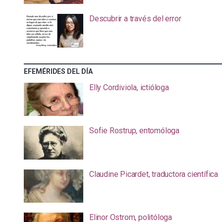
Descubrir a través del error
EFEMÉRIDES DEL DÍA
Elly Cordiviola, ictióloga
Sofie Rostrup, entomóloga
Claudine Picardet, traductora científica
Elinor Ostrom, politóloga