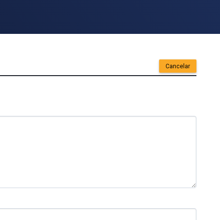
Cancelar