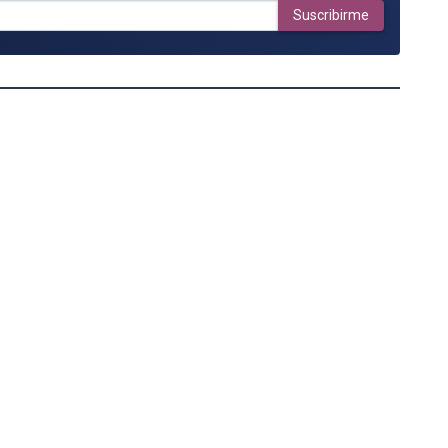
Suscribirme