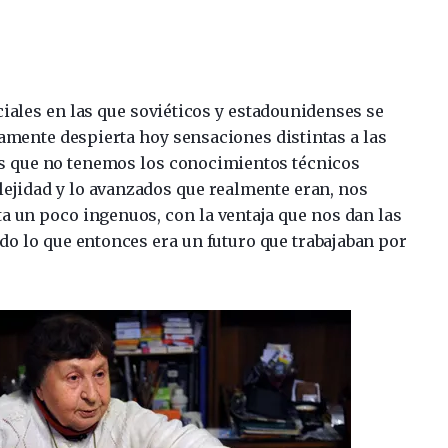
ciales en las que soviéticos y estadounidenses se
amente despierta hoy sensaciones distintas a las
os que no tenemos los conocimientos técnicos
ejidad y lo avanzados que realmente eran, nos
 un poco ingenuos, con la ventaja que nos dan las
o lo que entonces era un futuro que trabajaban por