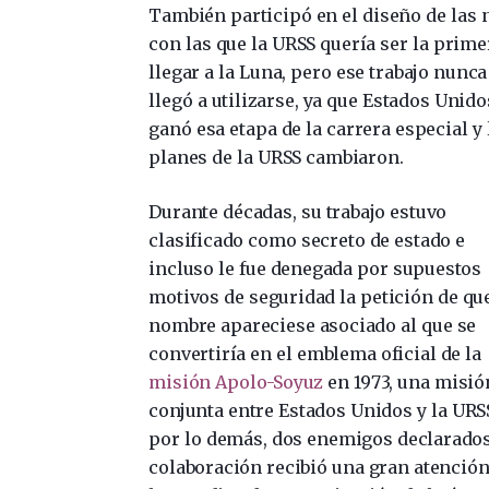
También participó en el diseño de las 
con las que la URSS quería ser la prime
llegar a la Luna, pero ese trabajo nunca
llegó a utilizarse, ya que Estados Unido
ganó esa etapa de la carrera especial y 
planes de la URSS cambiaron.
Durante décadas, su trabajo estuvo
clasificado como secreto de estado e
incluso le fue denegada por supuestos
motivos de seguridad la petición de qu
nombre apareciese asociado al que se
convertiría en el emblema oficial de la
misión Apolo-Soyuz
en 1973, una misió
conjunta entre Estados Unidos y la URS
por lo demás, dos enemigos declarados
colaboración recibió una gran atención