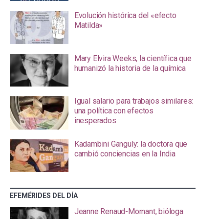
Evolución histórica del «efecto
Matilda»
Mary Elvira Weeks, la científica que
humanizó la historia de la química
Igual salario para trabajos similares:
una política con efectos
inesperados
Kadambini Ganguly: la doctora que
cambió conciencias en la India
EFEMÉRIDES DEL DÍA
Jeanne Renaud-Mornant, bióloga