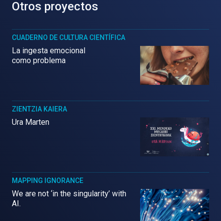
Otros proyectos
CUADERNO DE CULTURA CIENTÍFICA
La ingesta emocional
como problema
ZIENTZIA KAIERA
Ura Marten
MAPPING IGNORANCE
We are not ‘in the singularity’ with
AI.