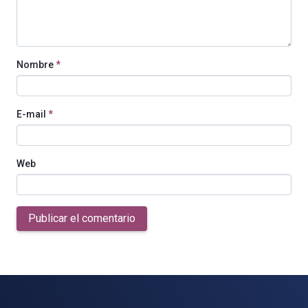
Nombre
*
E-mail
*
Web
Publicar el comentario