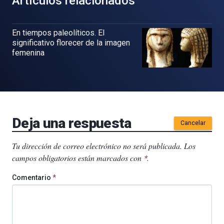
Artículos relacionados
En tiempos paleolíticos. El
significativo florecer de la imagen
femenina
Deja una respuesta
Cancelar
Tu dirección de correo electrónico no será publicada.
Los
campos obligatorios están marcados con
.
*
Comentario
*