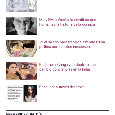
Mary Elvira Weeks, la científica que
humanizó la historia de la química
Igual salario para trabajos similares: una
política con efectos inesperados
Kadambini Ganguly: la doctora que
cambió conciencias en la India
Descubrir a través del error
EFEMÉRIDES DEL DÍA