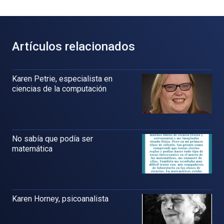
Artículos relacionados
Karen Petrie, especialista en
ciencias de la computación
No sabía que podía ser
matemática
Karen Horney, psicoanalista