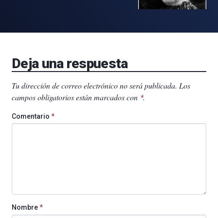
Deja una respuesta
Tu dirección de correo electrónico no será publicada.
Los
campos obligatorios están marcados con
.
*
Comentario
*
Nombre
*