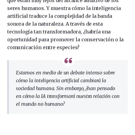
que están muy lejos del alcance auditivo de los
seres humanos. Y muestra cómo la inteligencia
artificial traduce la complejidad de la banda
sonora de la naturaleza. A través de esta
tecnología tan transformadora, ¿habría una
oportunidad para promover la conservación o la
comunicación entre especies?
Estamos en medio de un debate intenso sobre
cómo la inteligencia artificial cambiará la
sociedad humana. Sin embargo, ¿han pensado
en cómo la IA transformará nuestra relación con
el mundo no humano?