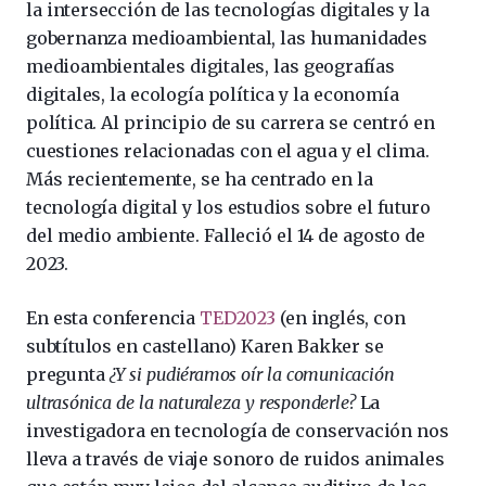
la intersección de las tecnologías digitales y la
gobernanza medioambiental, las humanidades
medioambientales digitales, las geografías
digitales, la ecología política y la economía
política. Al principio de su carrera se centró en
cuestiones relacionadas con el agua y el clima.
Más recientemente, se ha centrado en la
tecnología digital y los estudios sobre el futuro
del medio ambiente. Falleció el 14 de agosto de
2023.
En esta conferencia
TED2023
(en inglés, con
subtítulos en castellano) Karen Bakker se
pregunta
¿Y si pudiéramos oír la comunicación
ultrasónica de la naturaleza y responderle?
La
investigadora en tecnología de conservación nos
lleva a través de viaje sonoro de ruidos animales