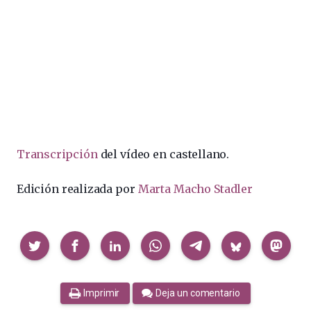
Transcripción
del vídeo en castellano.
Edición realizada por
Marta Macho Stadler
Compartir
Imprimir
Deja un comentario