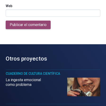
Web
Publicar el comentario
Otros proyectos
CUADERNO DE CULTURA CIENTÍFICA
La ingesta emocional
como problema