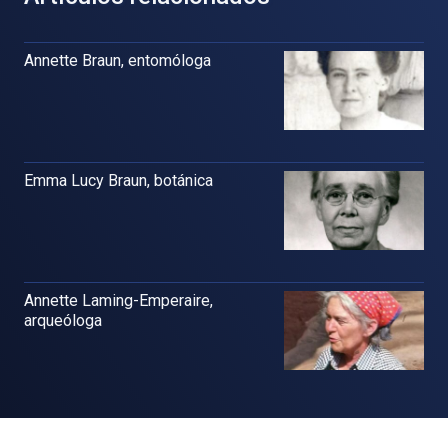
Annette Braun, entomóloga
Emma Lucy Braun, botánica
Annette Laming-Emperaire,
arqueóloga