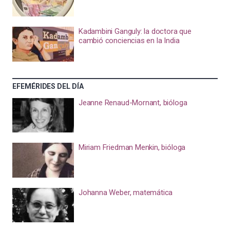
Kadambini Ganguly: la doctora que
cambió conciencias en la India
EFEMÉRIDES DEL DÍA
Jeanne Renaud-Mornant, bióloga
Miriam Friedman Menkin, bióloga
Johanna Weber, matemática