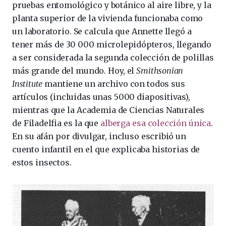
pruebas entomológico y botánico al aire libre, y la
planta superior de la vivienda funcionaba como
un laboratorio. Se calcula que Annette llegó a
tener más de 30 000 microlepidópteros, llegando
a ser considerada la segunda colección de polillas
más grande del mundo. Hoy, el
Smithsonian
Institute
mantiene un archivo con todos sus
artículos (incluidas unas 5000 diapositivas),
mientras que la Academia de Ciencias Naturales
de Filadelfia es la que
alberga esa colección única
.
En su afán por divulgar, incluso escribió un
cuento infantil en el que explicaba historias de
estos insectos.