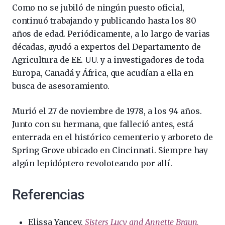
Como no se jubiló de ningún puesto oficial,
continuó trabajando y publicando hasta los 80
años de edad. Periódicamente, a lo largo de varias
décadas, ayudó a expertos del Departamento de
Agricultura de EE. UU. y a investigadores de toda
Europa, Canadá y África, que acudían a ella en
busca de asesoramiento.
Murió el 27 de noviembre de 1978, a los 94 años.
Junto con su hermana, que falleció antes, está
enterrada en el histórico cementerio y arboreto de
Spring Grove ubicado en Cincinnati. Siempre hay
algún lepidóptero revoloteando por allí.
Referencias
Elissa Yancey,
Sisters Lucy and Annette Braun,