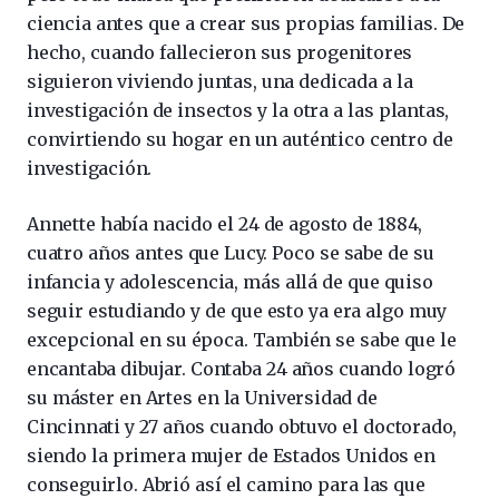
ciencia antes que a crear sus propias familias. De
hecho, cuando fallecieron sus progenitores
siguieron viviendo juntas, una dedicada a la
investigación de insectos y la otra a las plantas,
convirtiendo su hogar en un auténtico centro de
investigación.
Annette había nacido el 24 de agosto de 1884,
cuatro años antes que Lucy. Poco se sabe de su
infancia y adolescencia, más allá de que quiso
seguir estudiando y de que esto ya era algo muy
excepcional en su época. También se sabe que le
encantaba dibujar. Contaba 24 años cuando logró
su máster en Artes en la Universidad de
Cincinnati y 27 años cuando obtuvo el doctorado,
siendo la primera mujer de Estados Unidos en
conseguirlo. Abrió así el camino para las que