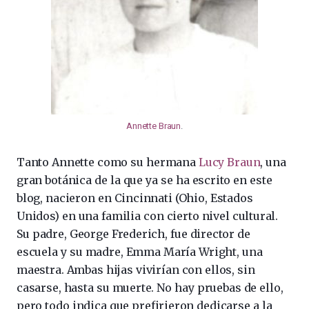
Annette Braun
.
Tanto Annette como su hermana
Lucy Braun
, una
gran botánica de la que ya se ha escrito en este
blog, nacieron en Cincinnati (Ohio, Estados
Unidos) en una familia con cierto nivel cultural.
Su padre, George Frederich, fue director de
escuela y su madre, Emma María Wright, una
maestra. Ambas hijas vivirían con ellos, sin
casarse, hasta su muerte. No hay pruebas de ello,
pero todo indica que prefirieron dedicarse a la