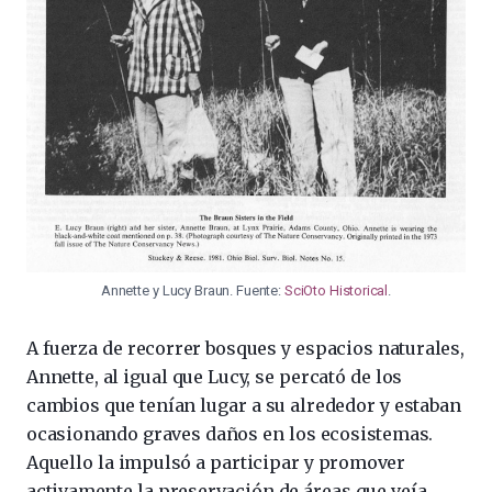
Annette y Lucy Braun. Fuente:
SciOto Historical
.
A fuerza de recorrer bosques y espacios naturales,
Annette, al igual que Lucy, se percató de los
cambios que tenían lugar a su alrededor y estaban
ocasionando graves daños en los ecosistemas.
Aquello la impulsó a participar y promover
activamente la preservación de áreas que veía