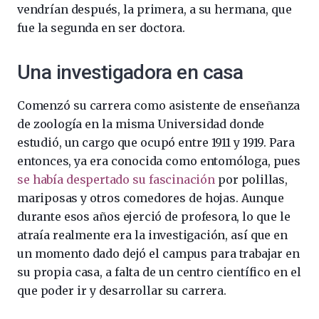
vendrían después, la primera, a su hermana, que
fue la segunda en ser doctora.
Una investigadora en casa
Comenzó su carrera como asistente de enseñanza
de zoología en la misma Universidad donde
estudió, un cargo que ocupó entre 1911 y 1919. Para
entonces, ya era conocida como entomóloga, pues
se había despertado su fascinación
por polillas,
mariposas y otros comedores de hojas. Aunque
durante esos años ejerció de profesora, lo que le
atraía realmente era la investigación, así que en
un momento dado dejó el campus para trabajar en
su propia casa, a falta de un centro científico en el
que poder ir y desarrollar su carrera.