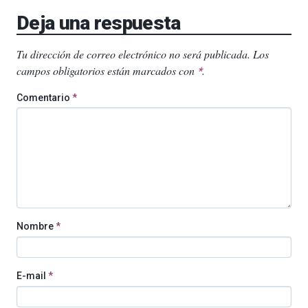
Deja una respuesta
Tu dirección de correo electrónico no será publicada.
Los
campos obligatorios están marcados con
.
*
Comentario
*
Nombre
*
E-mail
*