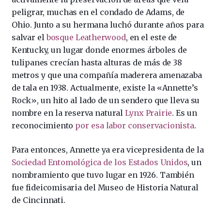
peligrar, muchas en el condado de Adams, de
Ohio. Junto a su hermana luchó durante años para
salvar el
bosque Leatherwood
, en el este de
Kentucky, un lugar donde enormes árboles de
tulipanes crecían hasta alturas de más de 38
metros y que una compañía maderera amenazaba
de tala en 1938. Actualmente, existe la «Annette’s
Rock», un hito al lado de un sendero que lleva su
nombre en la reserva natural
Lynx Prairie
. Es un
reconocimiento
por esa labor conservacionista
.
Para entonces, Annette ya era vicepresidenta de la
Sociedad Entomológica de los Estados Unidos
, un
nombramiento que tuvo lugar en 1926. También
fue fideicomisaria del Museo de Historia Natural
de Cincinnati.