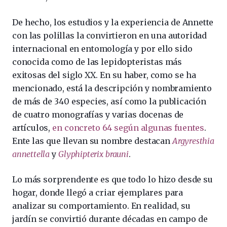
De hecho, los estudios y la experiencia de Annette
con las polillas la convirtieron en una autoridad
internacional en entomología y por ello sido
conocida como de las lepidopteristas más
exitosas del siglo XX. En su haber, como se ha
mencionado, está la descripción y nombramiento
de más de 340 especies, así como la publicación
de cuatro monografías y varias docenas de
artículos,
en concreto 64 según algunas fuentes
.
Ente las que llevan su nombre destacan
Argyresthia
annettella
y
Glyphipterix brauni
.
Lo más sorprendente es que todo lo hizo desde su
hogar, donde llegó a criar ejemplares para
analizar su comportamiento. En realidad, su
jardín se convirtió durante décadas en campo de