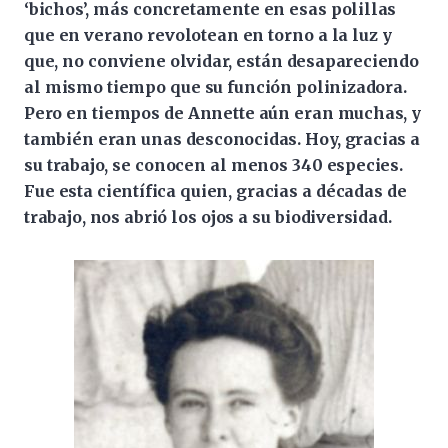
‘bichos’, más concretamente en esas polillas
que en verano revolotean en torno a la luz y
que, no conviene olvidar, están desapareciendo
al mismo tiempo que su función polinizadora.
Pero en tiempos de Annette aún eran muchas, y
también eran unas desconocidas. Hoy, gracias a
su trabajo, se conocen al menos 340 especies.
Fue esta científica quien, gracias a décadas de
trabajo, nos abrió los ojos a su biodiversidad.