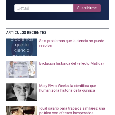
E-
MAIL
Suscribirme
ARTÍCULOS RECIENTES
Seis problemas que la ciencia no puede
resolver
Evolución histórica del «efecto Matilda»
Mary Elvira Weeks, la científica que
humanizó la historia de la química
Igual salario para trabajos similares: una
política con efectos inesperados